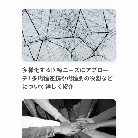
多様化する医療ニーズにアプロー
チ! 多職種連携や職種別の役割など
について詳しく紹介