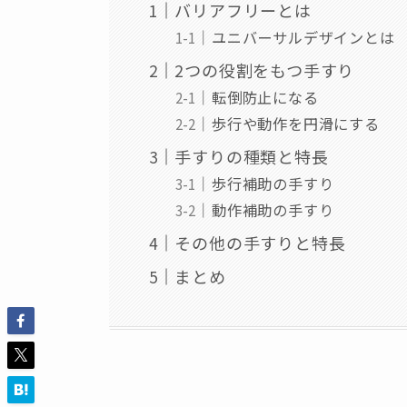
バリアフリーとは
ユニバーサルデザインとは
2つの役割をもつ手すり
転倒防止になる
歩行や動作を円滑にする
手すりの種類と特長
歩行補助の手すり
動作補助の手すり
その他の手すりと特長
まとめ