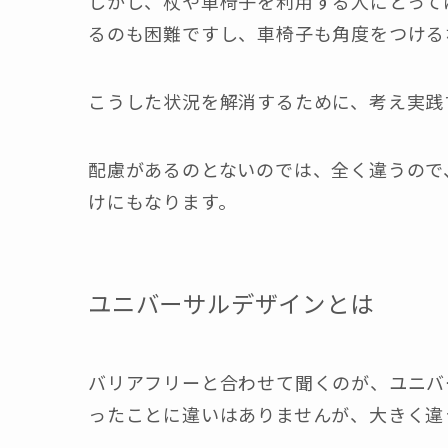
しかし、杖や車椅子を利用する人にとって
るのも困難ですし、車椅子も角度をつける
こうした状況を解消するために、考え実践
配慮があるのとないのでは、全く違うので
けにもなります。
ユニバーサルデザインとは
バリアフリーと合わせて聞くのが、ユニバ
ったことに違いはありませんが、大きく違