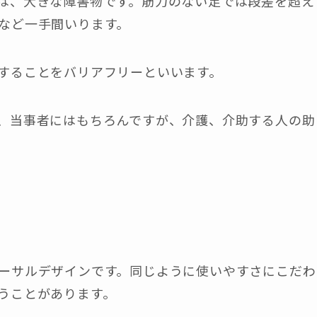
は、大きな障害物です。筋力のない足では段差を超え
など一手間いります。
することをバリアフリーといいます。
、当事者にはもちろんですが、介護、介助する人の助
ーサルデザインです。同じように使いやすさにこだわ
うことがあります。