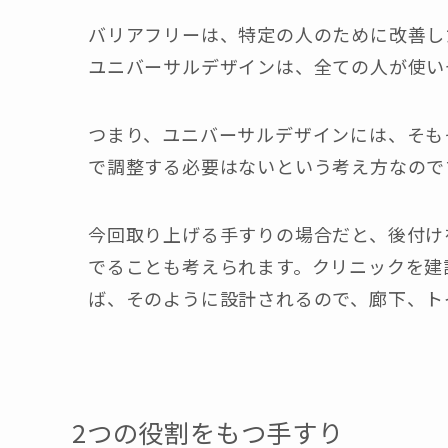
バリアフリーは、特定の人のために改善し
ユニバーサルデザインは、全ての人が使い
つまり、ユニバーサルデザインには、そも
で調整する必要はないという考え方なので
今回取り上げる手すりの場合だと、後付け
でることも考えられます。クリニックを建
ば、そのように設計されるので、廊下、ト
2つの役割をもつ手すり