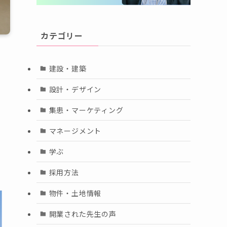
カテゴリー
建設・建築
設計・デザイン
集患・マーケティング
マネージメント
学ぶ
採用方法
物件・土地情報
開業された先生の声