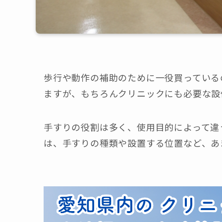
歩行や動作の補助のために一役買っている
ますが、もちろんクリニックにも必要な設
手すりの役割は多く、使用目的によって違
は、手すりの種類や設置する位置など、あ