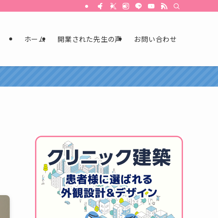
ホーム
開業された先生の声
お問い合わせ