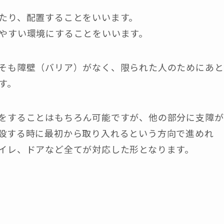
たり、配置することをいいます。
やすい環境にすることをいいます。
そも障壁（バリア）がなく、限られた人のためにあと
す。
をすることはもちろん可能ですが、他の部分に支障が
設する時に最初から取り入れるという方向で進めれ
イレ、ドアなど全てが対応した形となります。