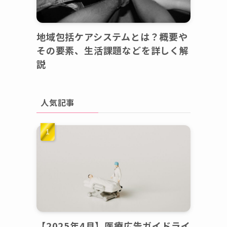
地域包括ケアシステムとは？概要や
その要素、生活課題などを詳しく解
説
人気記事
【2025年4月】医療広告ガイドライ