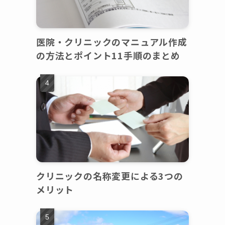
医院・クリニックのマニュアル作成
の方法とポイント11手順のまとめ
クリニックの名称変更による3つの
メリット