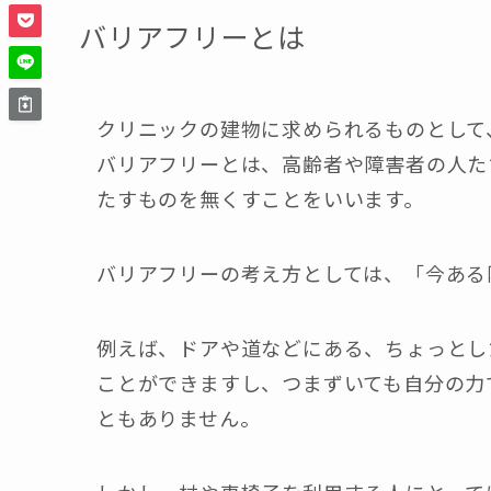
バリアフリーとは
クリニックの建物に求められるものとして
バリアフリーとは、高齢者や障害者の人た
たすものを無くすことをいいます。
バリアフリーの考え方としては、「今ある
例えば、ドアや道などにある、ちょっとし
ことができますし、つまずいても自分の力
ともありません。