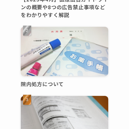
ンの概要や8つの広告禁止事項など
をわかりやすく解説
院内処方について