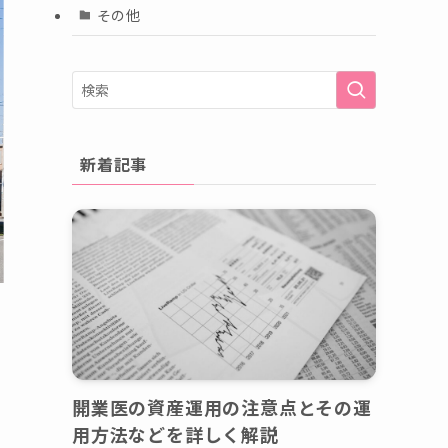
その他
新着記事
開業医の資産運用の注意点とその運
用方法などを詳しく解説