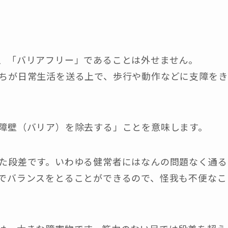
、「バリアフリー」であることは外せません。
ちが日常生活を送る上で、歩行や動作などに支障をき
障壁（バリア）を除去する」ことを意味します。
た段差です。いわゆる健常者にはなんの問題なく通る
でバランスをとることができるので、怪我も不便なこ