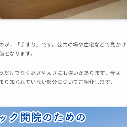
のが、「手すり」です。
公共の場や住宅などで見かけ
備となります。
うだけでなく高さや太さにも違いがあります。
今回
まり知られていない部分についてご紹介します。