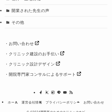
開業された先生の声
その他
・
お問い合わせ
・
クリニック建設のお手伝い
・
クリニック設計デザイン
・
開院専門家コンサルによるサポート
ホーム
運営会社情報
プライバシーポリシー
お問い合わせ