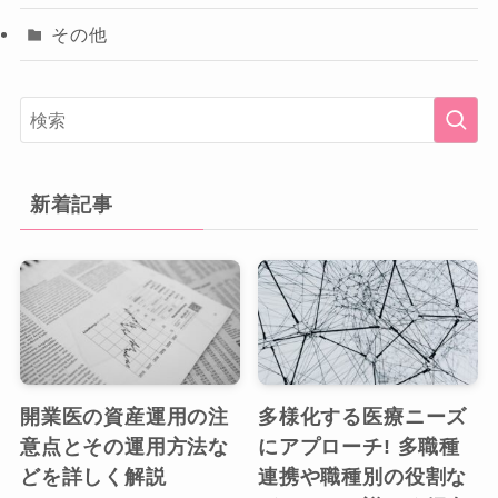
その他
新着記事
開業医の資産運用の注
多様化する医療ニーズ
意点とその運用方法な
にアプローチ! 多職種
どを詳しく解説
連携や職種別の役割な