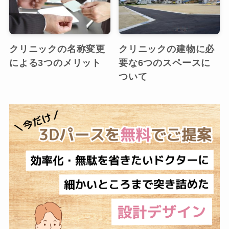
クリニックの名称変更
クリニックの建物に必
による3つのメリット
要な6つのスペースに
ついて