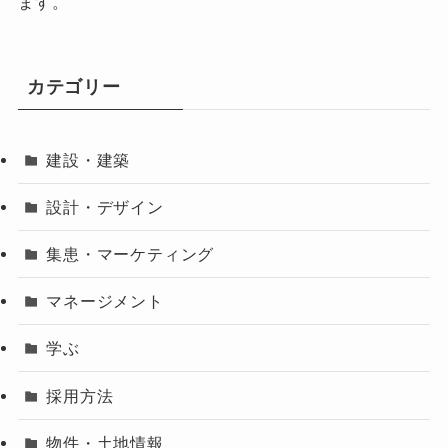
ます。
カテゴリー
建設・建築
設計・デザイン
集患・マーケティング
マネージメント
学ぶ
採用方法
物件・土地情報