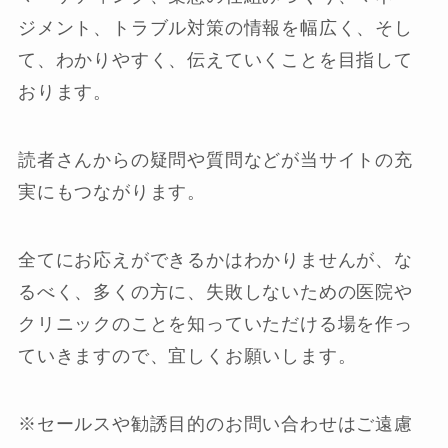
ジメント、トラブル対策の情報を幅広く、そし
て、わかりやすく、伝えていくことを目指して
おります。
読者さんからの疑問や質問などが当サイトの充
実にもつながります。
全てにお応えができるかはわかりませんが、な
るべく、多くの方に、失敗しないための医院や
クリニックのことを知っていただける場を作っ
ていきますので、宜しくお願いします。
※セールスや勧誘目的のお問い合わせはご遠慮