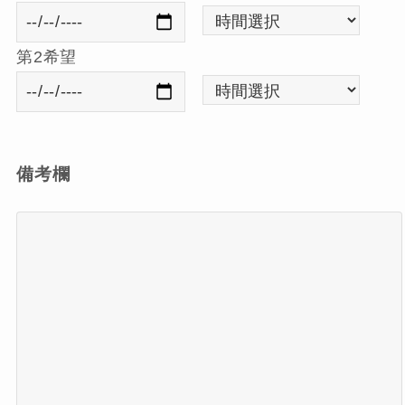
第2希望
備考欄