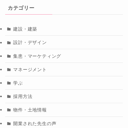
カテゴリー
建設・建築
設計・デザイン
集患・マーケティング
マネージメント
学ぶ
採用方法
物件・土地情報
開業された先生の声