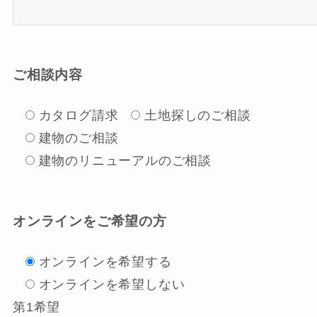
ご相談内容
カタログ請求
土地探しのご相談
建物のご相談
建物のリニューアルのご相談
オンラインをご希望の方
オンラインを希望する
オンラインを希望しない
第1希望