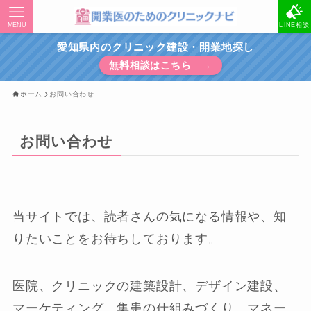
MENU
LINE相談
愛知県内のクリニック建設・開業地探し
無料相談はこちら →
ホーム
お問い合わせ
お問い合わせ
当サイトでは、読者さんの気になる情報や、知
りたいことをお待ちしております。
医院、クリニックの建築設計、デザイン建設、
マーケティング、集患の仕組みづくり、マネー