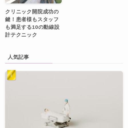
クリニック開院成功の
鍵！患者様もスタッフ
も満足する10の動線設
計テクニック
人気記事