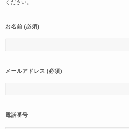
ください。
お名前 (必須)
メールアドレス (必須)
電話番号