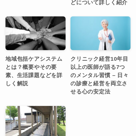
どについて詳しく紹介
地域包括ケアシステム
クリニック経営10年目
とは？概要やその要
以上の医師が語る7つ
素、生活課題などを詳
のメンタル習慣 – 日々
しく解説
の診療と経営を両立さ
せる心の安定法