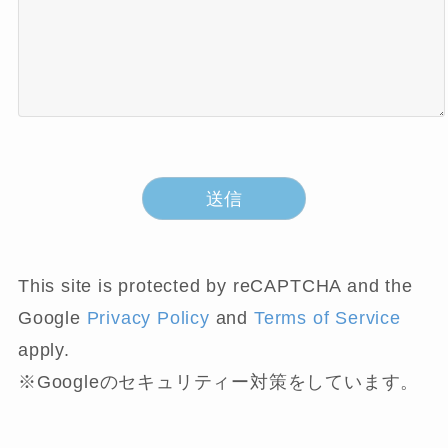
This site is protected by reCAPTCHA and the
Google
Privacy Policy
and
Terms of Service
apply.
※Googleのセキュリティー対策をしています。