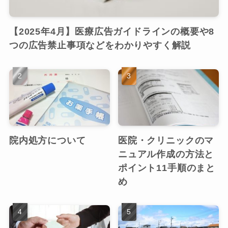
【2025年4月】医療広告ガイドラインの概要や8
つの広告禁止事項などをわかりやすく解説
院内処方について
医院・クリニックのマ
ニュアル作成の方法と
ポイント11手順のまと
め