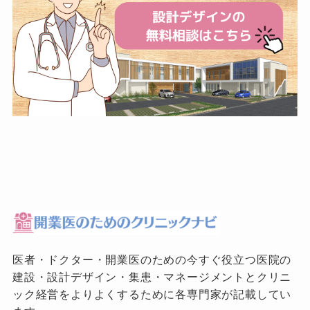
医者・ドクター・開業医のための今すぐ役立つ医院の
建設・設計デザイン・集患・マネージメントとクリニ
ック経営をよりよくするために各専門家が記載してい