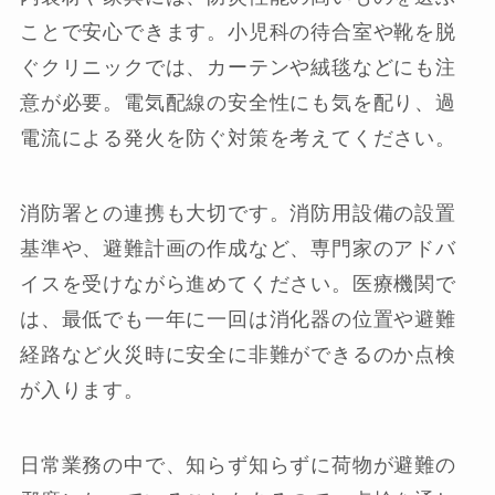
ことで安心できます。小児科の待合室や靴を脱
ぐクリニックでは、カーテンや絨毯などにも注
意が必要。電気配線の安全性にも気を配り、過
電流による発火を防ぐ対策を考えてください。
消防署との連携も大切です。消防用設備の設置
基準や、避難計画の作成など、専門家のアドバ
イスを受けながら進めてください。医療機関で
は、最低でも一年に一回は消化器の位置や避難
経路など火災時に安全に非難ができるのか点検
が入ります。
日常業務の中で、知らず知らずに荷物が避難の