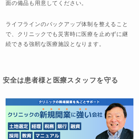
面の備品も用意してください。
ライフラインのバックアップ体制を整えること
で、クリニックでも災害時に医療を止めずに継
続できる強靭な医療施設となります。
安全は患者様と医療スタッフを守る