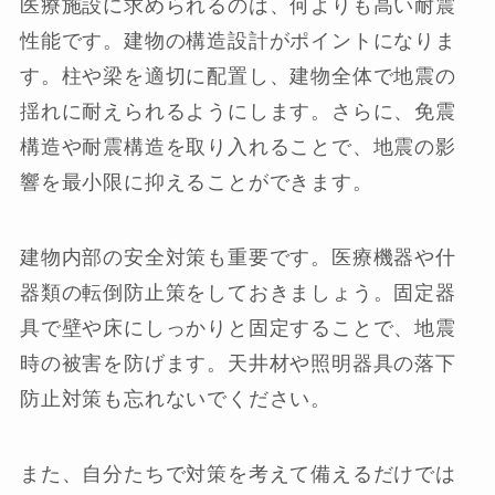
医療施設に求められるのは、何よりも高い耐震
性能です。建物の構造設計がポイントになりま
す。柱や梁を適切に配置し、建物全体で地震の
揺れに耐えられるようにします。さらに、免震
構造や耐震構造を取り入れることで、地震の影
響を最小限に抑えることができます。
建物内部の安全対策も重要です。医療機器や什
器類の転倒防止策をしておきましょう。固定器
具で壁や床にしっかりと固定することで、地震
時の被害を防げます。天井材や照明器具の落下
防止対策も忘れないでください。
また、自分たちで対策を考えて備えるだけでは