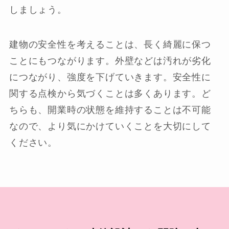
しましょう。
建物の安全性を考えることは、長く綺麗に保つ
ことにもつながります。外壁などは汚れが劣化
につながり、強度を下げていきます。安全性に
関する点検から気づくことは多くあります。ど
ちらも、開業時の状態を維持することは不可能
なので、より気にかけていくことを大切にして
ください。