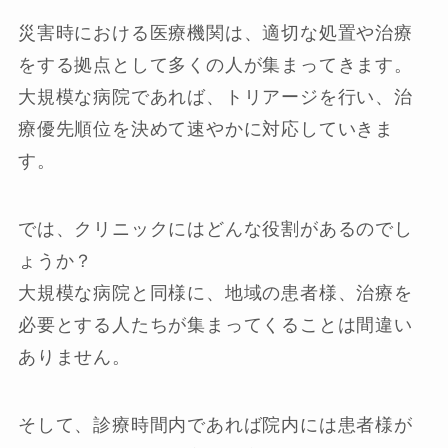
災害時における医療機関は、適切な処置や治療
をする拠点として多くの人が集まってきます。
大規模な病院であれば、トリアージを行い、治
療優先順位を決めて速やかに対応していきま
す。
では、クリニックにはどんな役割があるのでし
ょうか？
大規模な病院と同様に、地域の患者様、治療を
必要とする人たちが集まってくることは間違い
ありません。
そして、診療時間内であれば院内には患者様が