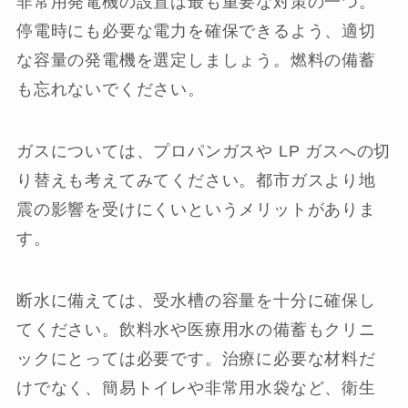
非常用発電機の設置は最も重要な対策の一つ。
停電時にも必要な電力を確保できるよう、適切
な容量の発電機を選定しましょう。燃料の備蓄
も忘れないでください。
ガスについては、プロパンガスや LP ガスへの切
り替えも考えてみてください。都市ガスより地
震の影響を受けにくいというメリットがありま
す。
断水に備えては、受水槽の容量を十分に確保し
てください。飲料水や医療用水の備蓄もクリニ
ックにとっては必要です。治療に必要な材料だ
けでなく、簡易トイレや非常用水袋など、衛生