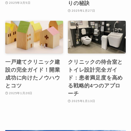
りの秘訣
2025年3月5日
2025年1月27日
一戸建てクリニック建
クリニックの待合室と
設の完全ガイド！開業
トイレ設計完全ガイ
成功に向けたノウハウ
ド：患者満足度を高め
とコツ
る戦略的4つのアプロ
ーチ
2025年1月20日
2025年1月13日