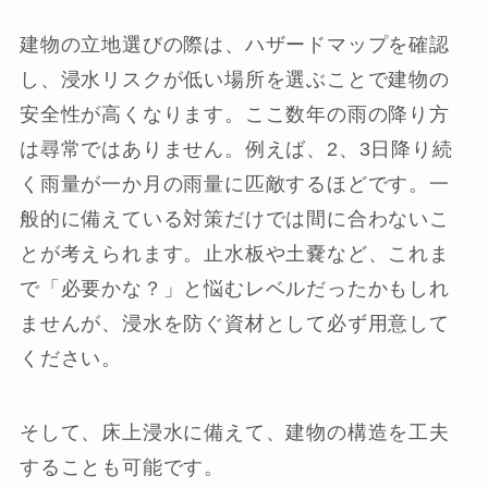
建物の立地選びの際は、ハザードマップを確認
し、浸水リスクが低い場所を選ぶことで建物の
安全性が高くなります。ここ数年の雨の降り方
は尋常ではありません。例えば、2、3日降り続
く雨量が一か月の雨量に匹敵するほどです。一
般的に備えている対策だけでは間に合わないこ
とが考えられます。止水板や土嚢など、これま
で「必要かな？」と悩むレベルだったかもしれ
ませんが、浸水を防ぐ資材として必ず用意して
ください。
そして、床上浸水に備えて、建物の構造を工夫
することも可能です。