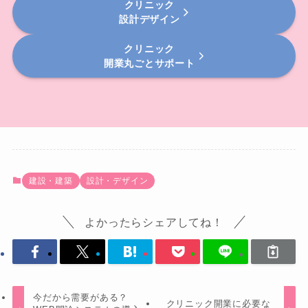
クリニック
設計デザイン
クリニック
開業丸ごとサポート
建設・建築
設計・デザイン
よかったらシェアしてね！
今だから需要がある？
クリニック開業に必要な