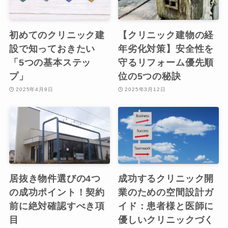
初めてのクリニック建
【クリニック建物の経
設で知っておきたい
年劣化対策】安全性を
「5つの基本ステッ
守るリフォーム優先順
プ」
位の5つの秘訣
2025年4月9日
2025年3月12日
居抜き物件選びの4つ
成功するクリニック開
の成功ポイント！契約
業のための空間設計ガ
前に絶対確認すべき項
イド：患者様と医師に
目
優しいクリニックづく