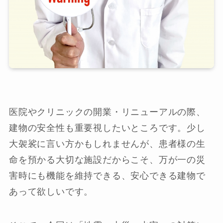
医院やクリニックの開業・リニューアルの際、
建物の安全性も重要視したいところです。少し
大袈裟に言い方かもしれませんが、患者様の生
命を預かる大切な施設だからこそ、万が一の災
害時にも機能を維持できる、安心できる建物で
あって欲しいです。