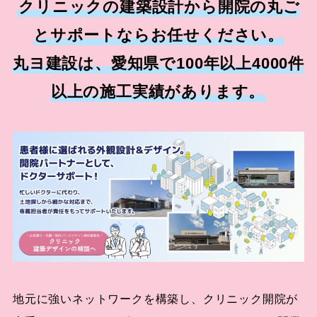
クリニックの建築設計から開院の丸ご
とサポートならお任せください。
丸ヨ建設は、愛知県で100年以上4000件
以上の施工実績があります。
地元に強いネットワークを構築し、クリニック開院が