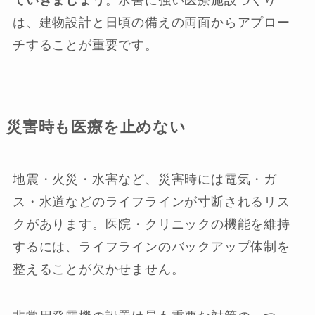
は、建物設計と日頃の備えの両面からアプロー
チすることが重要です。
災害時も医療を止めない
地震・火災・水害など、災害時には電気・ガ
ス・水道などのライフラインが寸断されるリス
クがあります。医院・クリニックの機能を維持
するには、ライフラインのバックアップ体制を
整えることが欠かせません。