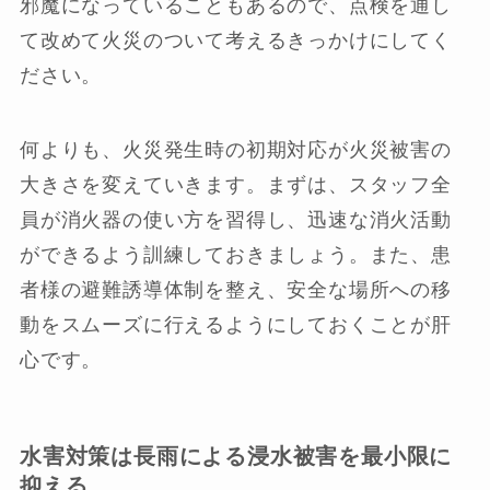
邪魔になっていることもあるので、点検を通し
て改めて火災のついて考えるきっかけにしてく
ださい。
何よりも、火災発生時の初期対応が火災被害の
大きさを変えていきます。まずは、スタッフ全
員が消火器の使い方を習得し、迅速な消火活動
ができるよう訓練しておきましょう。また、患
者様の避難誘導体制を整え、安全な場所への移
動をスムーズに行えるようにしておくことが肝
心です。
水害対策は長雨による浸水被害を最小限に
抑える