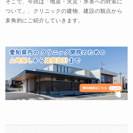
そこで、今回は「地震・火災・水害への対策に
ついて」、クリニックの建物、建設の観点から
多角的にご紹介していきます。