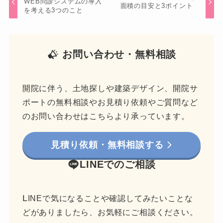
WEB問診システムの導入
面積の目安と3ポイント
を考える3つのこと
お問い合わせ・無料相談
開院に伴う、土地探しや建築デザイン、開院サ
ポートの無料相談やお見積り依頼やご質問など
のお問い合わせはこちらより承っています。
見積り依頼・無料相談する
LINEでのご相談
L
INEで気になることや確認してみたいことな
どがありましたら、お気軽にご相談ください。