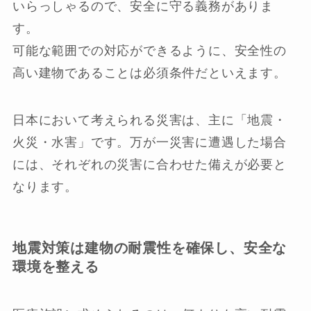
いらっしゃるので、安全に守る義務がありま
す。
可能な範囲での対応ができるように、安全性の
高い建物であることは必須条件だといえます。
日本において考えられる災害は、主に「地震・
火災・水害」です。万が一災害に遭遇した場合
には、それぞれの災害に合わせた備えが必要と
なります。
地震対策は建物の耐震性を確保し、安全な
環境を整える