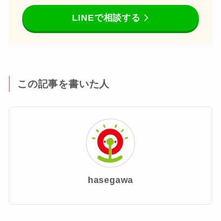
LINEで相談する
この記事を書いた人
hasegawa