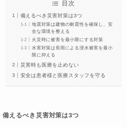
目次
備えるべき災害対策は3つ
地震対策は建物の耐震性を確保し、安
全な環境を整える
火災時に被害を最小限にする対策
水害対策は長雨による浸水被害を最小
限に抑える
災害時も医療を止めない
安全は患者様と医療スタッフを守る
備えるべき災害対策は3つ