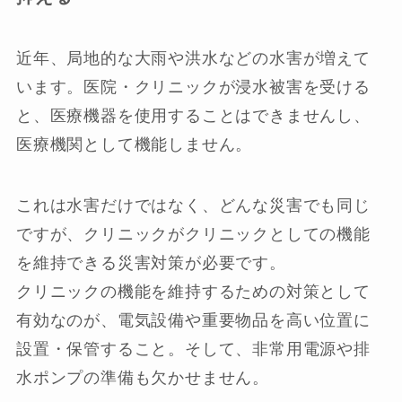
近年、局地的な大雨や洪水などの水害が増えて
います。医院・クリニックが浸水被害を受ける
と、医療機器を使用することはできませんし、
医療機関として機能しません。
これは水害だけではなく、どんな災害でも同じ
ですが、クリニックがクリニックとしての機能
を維持できる災害対策が必要です。
クリニックの機能を維持するための対策として
有効なのが、電気設備や重要物品を高い位置に
設置・保管すること。そして、非常用電源や排
水ポンプの準備も欠かせません。