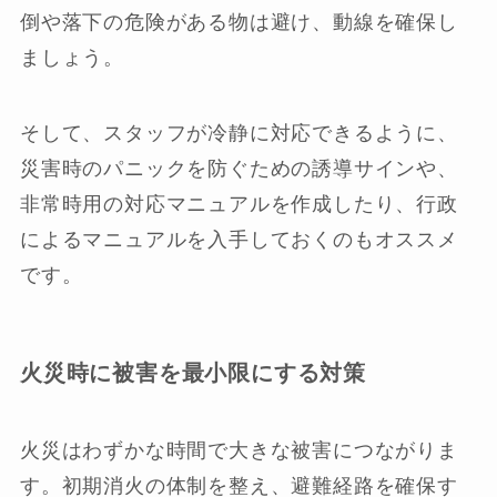
倒や落下の危険がある物は避け、動線を確保し
ましょう。
そして、スタッフが冷静に対応できるように、
災害時のパニックを防ぐための誘導サインや、
非常時用の対応マニュアルを作成したり、行政
によるマニュアルを入手しておくのもオススメ
です。
火災時に被害を最小限にする対策
火災はわずかな時間で大きな被害につながりま
す。初期消火の体制を整え、避難経路を確保す