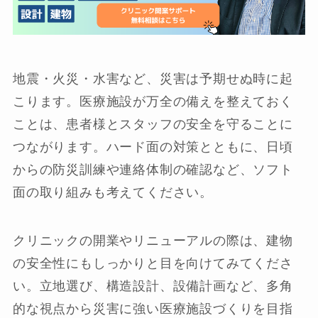
地震・火災・水害など、災害は予期せぬ時に起
こります。医療施設が万全の備えを整えておく
ことは、患者様とスタッフの安全を守ることに
つながります。ハード面の対策とともに、日頃
からの防災訓練や連絡体制の確認など、ソフト
面の取り組みも考えてください。
クリニックの開業やリニューアルの際は、建物
の安全性にもしっかりと目を向けてみてくださ
い。立地選び、構造設計、設備計画など、多角
的な視点から災害に強い医療施設づくりを目指