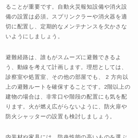
ることが重要です。自動火災報知設備や消火設
備の設置は必須。スプリンクラーや消火器を適
切に配置し、定期的なメンテナンスを欠かさな
いようにしましょう。
避難経路は、誰もがスムーズに避難できるよ
う、動線を考えて計画します。理想としては、
診察室や処置室、その他の部屋でも、 2 方向以
上の避難ルートを確保することです。2階以上の
建物の場合は、非常口や階段の配置にも気を配
ります。火が燃え広がらないように、防火扉や
防火シャッターの設置も検討しましょう。
内装材や家具には、防炎性能の高いものを選ぶ