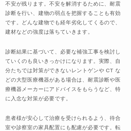
不安が残ります。不安を解消するために、耐震
診断を行い、建物の弱点を把握することも有効
です。どんな建物でも経年劣化してくるので、
建材などの強度は落ちていきます。
診断結果に基づいて、必要な補強工事を検討し
ていくのも良いきっかけになります。実際、自
分たちでは対策ができないレントゲンや CT な
どの大型医療機器がある場合は、耐震診断や医
療機器メーカーにアドバイスをもらうなど、特
に入念な対策が必要です。
患者様が安心して治療を受けられるよう、待合
室や診察室の家具配置にも配慮が必要です。転