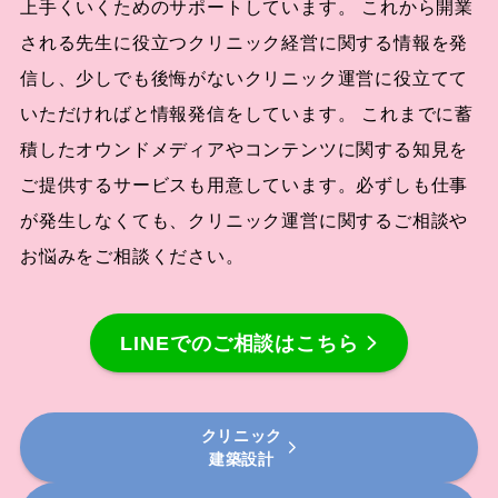
上手くいくためのサポートしています。 これから開業
される先生に役立つクリニック経営に関する情報を発
信し、少しでも後悔がないクリニック運営に役立てて
いただければと情報発信をしています。 これまでに蓄
積したオウンドメディアやコンテンツに関する知見を
ご提供するサービスも用意しています。必ずしも仕事
が発生しなくても、クリニック運営に関するご相談や
お悩みをご相談ください。
LINEでのご相談はこちら
クリニック
建築設計