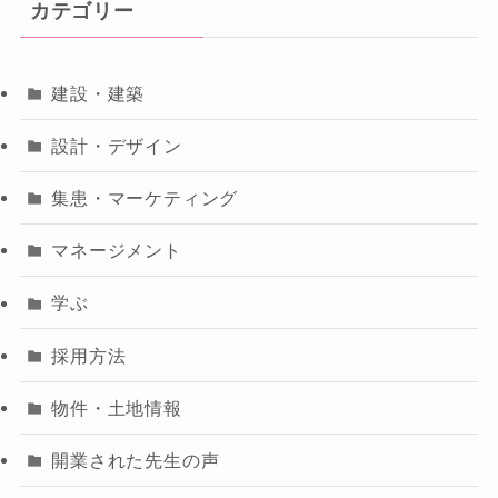
カテゴリー
建設・建築
設計・デザイン
集患・マーケティング
マネージメント
学ぶ
採用方法
物件・土地情報
開業された先生の声