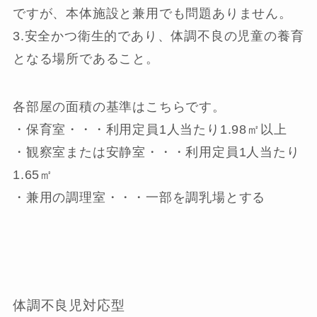
ですが、本体施設と兼用でも問題ありません。
3.安全かつ衛生的であり、体調不良の児童の養育
となる場所であること。
各部屋の面積の基準はこちらです。
・保育室・・・利用定員1人当たり1.98㎡以上
・観察室または安静室・・・利用定員1人当たり
1.65㎡
・兼用の調理室・・・一部を調乳場とする
体調不良児対応型