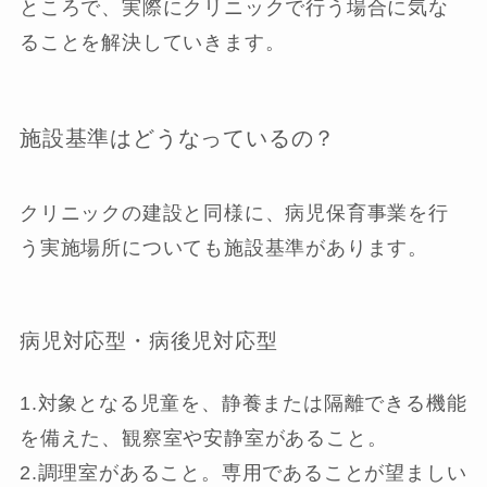
ところで、実際にクリニックで行う場合に気な
ることを解決していきます。
施設基準はどうなっているの？
クリニックの建設と同様に、病児保育事業を行
う実施場所についても施設基準があります。
病児対応型・病後児対応型
1.対象となる児童を、静養または隔離できる機能
を備えた、観察室や安静室があること。
2.調理室があること。専用であることが望ましい