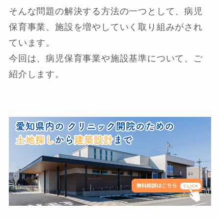
そんな問題の解決する方法の一つとして、病児
保育事業、施設を増やしていく取り組みがされ
ています。
今回は、病児保育事業や施設基準について、ご
紹介します。