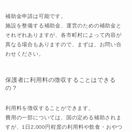
補助金申請は可能です。
施設を整備する補助金、運営のための補助金と
それぞれありますが、各市町村によって内容が
異なる場合もありますので、まずは、お問い合
わせください。
保護者に利用料の徴収することはできる
の？
利用料を徴収することができます。
費用の一部については、国の定める補助されま
すが、1日2,000円程度の利用料や飲食・おやつ