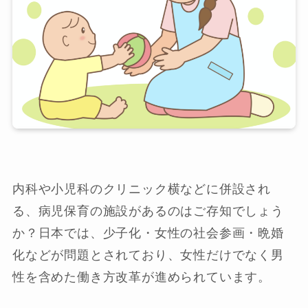
内科や小児科のクリニック横などに併設され
る、病児保育の施設があるのはご存知でしょう
か？
日本では、少子化・女性の社会参画・晩婚
化などが問題とされており、女性だけでなく男
性を含めた働き方改革が進められています。