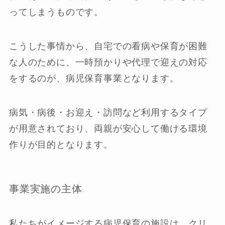
ってしまうものです。
こうした事情から、自宅での看病や保育が困難
な人のために、一時預かりや代理で迎えの対応
をするのが、病児保育事業となります。
病気・病後・お迎え・訪問など利用するタイプ
が用意されており、両親が安心して働ける環境
作りが目的となります。
事業実施の主体
私たちがイメージする病児保育の施設は、クリ