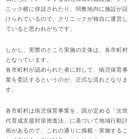
ニック横に併設されたり、同敷地内に施設が設
けられているので、クリニックが独自に運営し
ていると思われがちです。
しかし、実際のところ実施の主体は、各市町村
となっています。
各市町村が認められた者に対して、病児保育事
業を委託するというのが、正式な流れとなりま
す。
各市町村は病児保育事業を、国が定める「次世
代育成支援対策推進法」に基づいて地域行動計
画があるので、これの通りに掲載・実施するこ