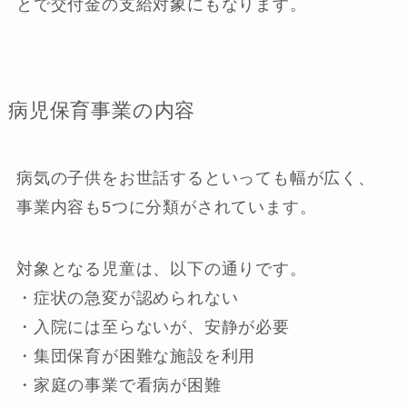
とで交付金の支給対象にもなります。
病児保育事業の内容
病気の子供をお世話するといっても幅が広く、
事業内容も5つに分類がされています。
対象となる児童は、以下の通りです。
・症状の急変が認められない
・入院には至らないが、安静が必要
・集団保育が困難な施設を利用
・家庭の事業で看病が困難