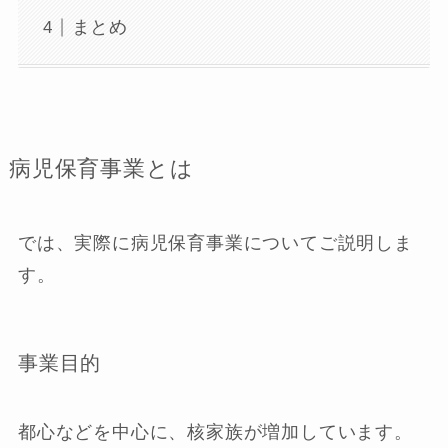
まとめ
病児保育事業とは
では、実際に病児保育事業についてご説明しま
す。
事業目的
都心などを中心に、核家族が増加しています。