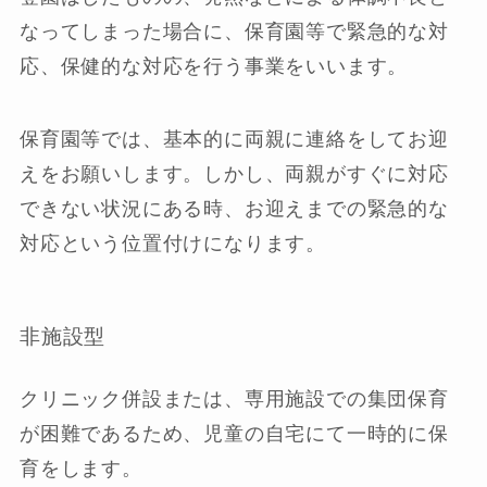
なってしまった場合に、保育園等で緊急的な対
応、保健的な対応を行う事業をいいます。
保育園等では、基本的に両親に連絡をしてお迎
えをお願いします。しかし、両親がすぐに対応
できない状況にある時、お迎えまでの緊急的な
対応という位置付けになります。
非施設型
クリニック併設または、専用施設での集団保育
が困難であるため、児童の自宅にて一時的に保
育をします。