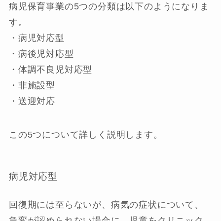
病児保育事業の5つの分類は以下のようになりま
す。
・病児対応型
・病後児対応型
・体調不良児対応型
・非施設型
・送迎対応
この5つについて詳しく説明します。
病児対応型
回復期には至らないが、病気の症状について、
急変が認められない場合に、児童をクリニック