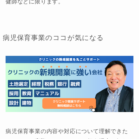
健師などに限ります。
病児保育事業のココが気になる
病児保育事業の内容や対応について理解できた