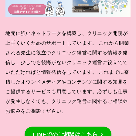
地元に強いネットワークを構築し、クリニック開院が
上手くいくためのサポートしています。 これから開業
される先生に役立つクリニック経営に関する情報を発
信し、少しでも後悔がないクリニック運営に役立てて
いただければと情報発信をしています。 これまでに蓄
積したオウンドメディアやコンテンツに関する知見を
ご提供するサービスも用意しています。必ずしも仕事
が発生しなくても、クリニック運営に関するご相談や
お悩みをご相談ください。
LINEでのご相談はこちら