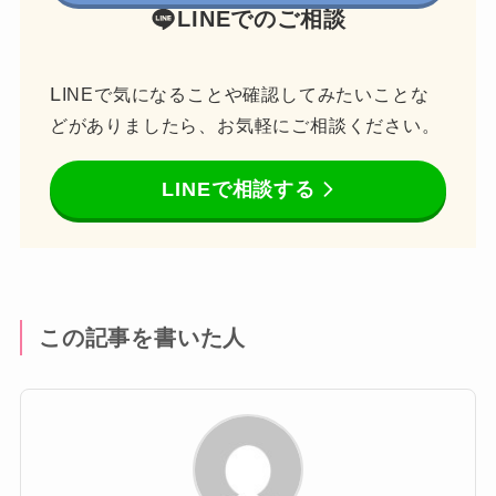
LINEでのご相談
L
INEで気になることや確認してみたいことな
どがありましたら、お気軽にご相談ください。
LINEで相談する
この記事を書いた人