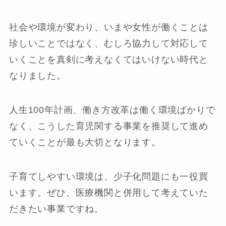
社会や環境が変わり、いまや女性が働くことは
珍しいことではなく、むしろ協力して対応して
いくことを真剣に考えなくてはいけない時代と
なりました。
人生100年計画、働き方改革は働く環境ばかりで
なく、こうした育児関する事業を推奨して進め
ていくことが最も大切となります。
子育てしやすい環境は、少子化問題にも一役買
います。
ぜひ、医療機関と併用して考えていた
だきたい事業ですね。