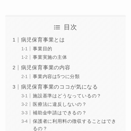
目次
病児保育事業とは
事業目的
事業実施の主体
病児保育事業の内容
事業内容は5つに分類
病児保育事業のココが気になる
施設基準はどうなっているの？
医療法に違反しないの？
補助金申請はできるの？
保護者に利用料の徴収することはでき
るの？