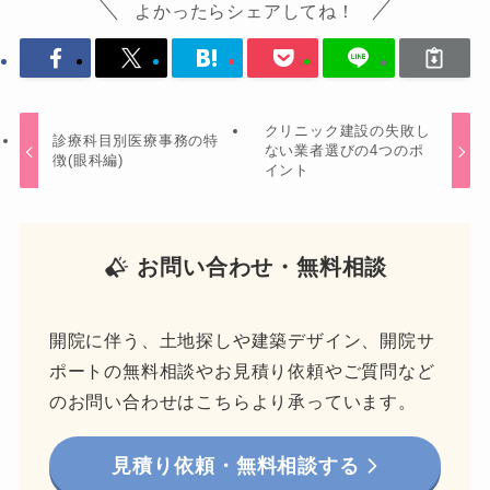
よかったらシェアしてね！
クリニック建設の失敗し
診療科目別医療事務の特
ない業者選びの4つのポ
徴(眼科編)
イント
お問い合わせ・無料相談
開院に伴う、土地探しや建築デザイン、開院サ
ポートの無料相談やお見積り依頼やご質問など
のお問い合わせはこちらより承っています。
見積り依頼・無料相談する