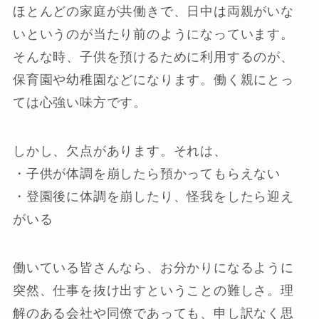
ほとんどの家庭が共働きで、日中は両親がいな
いというのが当たり前のようになっています。
そんな時、子供を預けるために利用するのが、
保育園や幼稚園などになります。働く親にとっ
ては心強い味方です。
しかし、欠点があります。それは、
・子供が体調を崩したら預かってもらえない
・登園後に体調を崩したり、怪我をしたら迎え
がいる
働いている皆さんなら、お分かりになるように
突然、仕事を抜け出すということの難しさ。理
解のある会社や同僚であっても、申し訳なく思