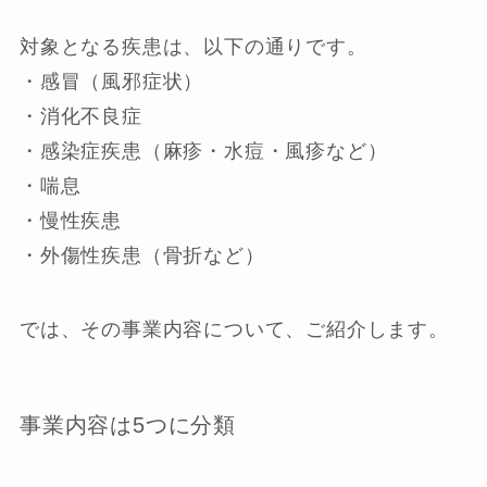
対象となる疾患は、以下の通りです。
・感冒（風邪症状）
・消化不良症
・感染症疾患（麻疹・水痘・風疹など）
・喘息
・慢性疾患
・外傷性疾患（骨折など）
では、その事業内容について、ご紹介します。
事業内容は5つに分類