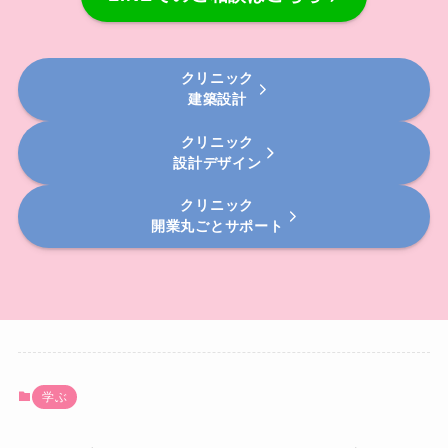
クリニック
建築設計
クリニック
設計デザイン
クリニック
開業丸ごとサポート
学ぶ