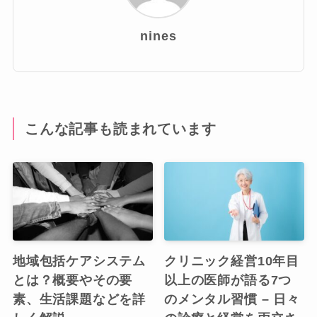
nines
こんな記事も読まれています
地域包括ケアシステム
クリニック経営10年目
とは？概要やその要
以上の医師が語る7つ
素、生活課題などを詳
のメンタル習慣 – 日々