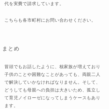
代を実費で請求しています。
こちらも各市町村にお問い合わせください。
まとめ
冒頭でもお話したように、核家族が増えており
子供のことや困難なことがあっても、両親二人
で解決していかなければなりません。そして、
どうしても母親への負担は大きいため、孤立し
て育児ノイローゼになってしまうケースもあり
ます。