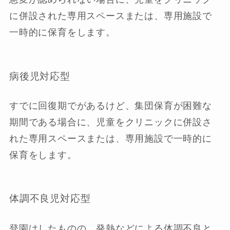
に併設された専用スペースまたは、専用施設で
一時的に保育をします。
病後児対応型
すでに回復期でがあるけど、集団保育が困難な
期間である場合に、児童をクリニックに併設さ
れた専用スペースまたは、専用施設で一時的に
保育をします。
体調不良児対応型
登園はしたものの、発熱などによる体調不良と