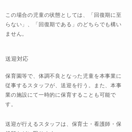
この場合の児童の状態としては、「回復期に至
らない」、「回復期である」のどちらでも構い
ません。
送迎対応
保育園等で、体調不良となった児童を本事業に
従事するスタッフが、送迎を行う。
また、本事
業の施設にて一時的に保育することも可能で
す。
送迎が行えるスタッフは、保育士・看護師・保