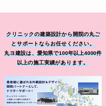
クリニックの建築設計から開院の丸ご
とサポートならお任せください。
丸ヨ建設は、愛知県で100年以上4000件
以上の施工実績があります。