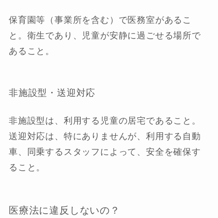
保育園等（事業所を含む）で医務室があるこ
と。
衛生であり、児童が安静に過ごせる場所で
あること。
非施設型・送迎対応
非施設型は、利用する児童の居宅であること。
送迎対応は、特にありませんが、利用する自動
車、同乗するスタッフによって、安全を確保す
ること。
医療法に違反しないの？