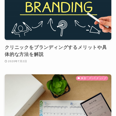
クリニックをブランディングするメリットや具
体的な方法を解説
2020年7月2日
集患・マーケティング