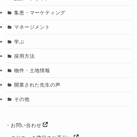
集患・マーケティング
マネージメント
学ぶ
採用方法
物件・土地情報
開業された先生の声
その他
・
お問い合わせ