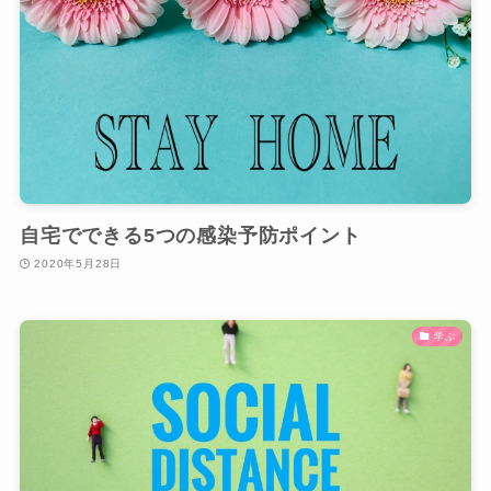
自宅でできる5つの感染予防ポイント
2020年5月28日
学ぶ