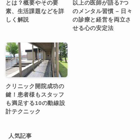
とは？概要やその要
以上の医師が語る7つ
素、生活課題などを詳
のメンタル習慣 – 日々
しく解説
の診療と経営を両立さ
せる心の安定法
クリニック開院成功の
鍵！患者様もスタッフ
も満足する10の動線設
計テクニック
人気記事