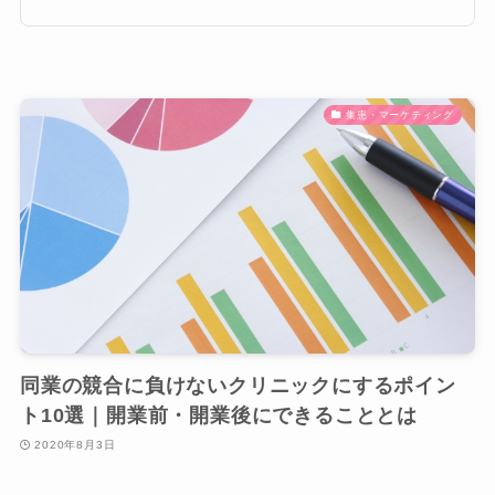
集患・マーケティング
同業の競合に負けないクリニックにするポイン
ト10選｜開業前・開業後にできることとは
2020年8月3日