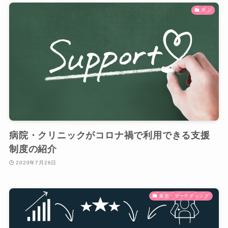
学ぶ
病院・クリニックがコロナ禍で利用できる支援
制度の紹介
2020年7月26日
集患・マーケティング