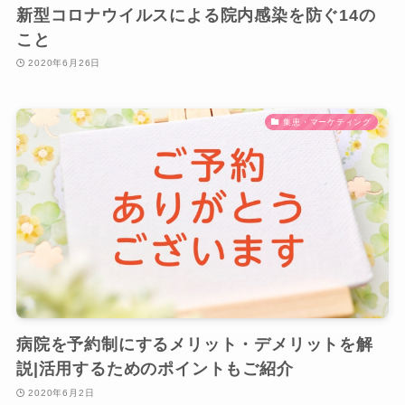
新型コロナウイルスによる院内感染を防ぐ14の
こと
2020年6月26日
集患・マーケティング
病院を予約制にするメリット・デメリットを解
説|活用するためのポイントもご紹介
2020年6月2日