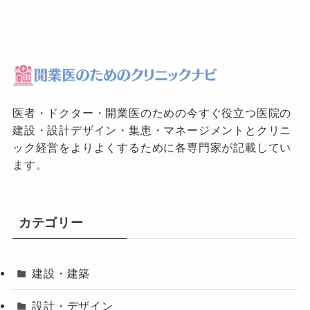
医者・ドクター・開業医のための今すぐ役立つ医院の
建設・設計デザイン・集患・マネージメントとクリニ
ック経営をよりよくするために各専門家が記載してい
ます。
カテゴリー
建設・建築
設計・デザイン