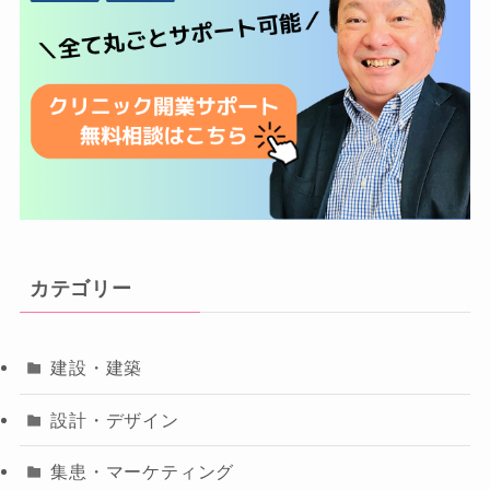
カテゴリー
建設・建築
設計・デザイン
集患・マーケティング