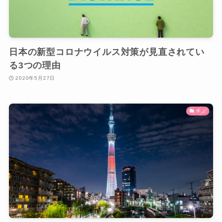
日本の新型コロナウイルス対策が見直されてい
る3つの理由
2020年5月27日
学ぶ