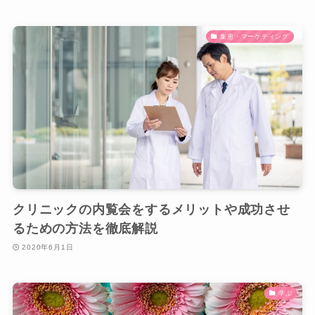
集患・マーケティング
クリニックの内覧会をするメリットや成功させ
るための方法を徹底解説
2020年6月1日
学ぶ