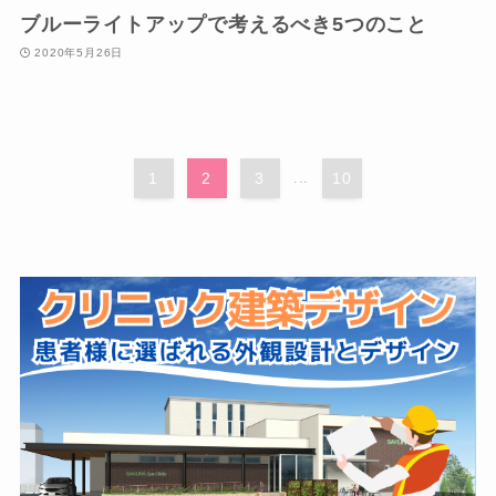
ブルーライトアップで考えるべき5つのこと
2020年5月26日
1
2
3
...
10