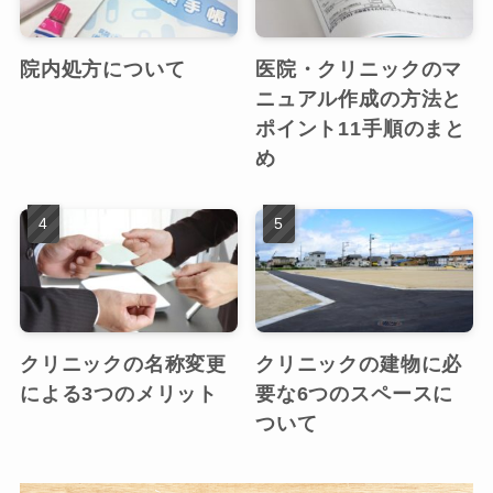
院内処方について
医院・クリニックのマ
ニュアル作成の方法と
ポイント11手順のまと
め
クリニックの名称変更
クリニックの建物に必
による3つのメリット
要な6つのスペースに
ついて