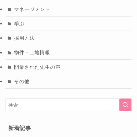
マネージメント
学ぶ
採用方法
物件・土地情報
開業された先生の声
その他
新着記事