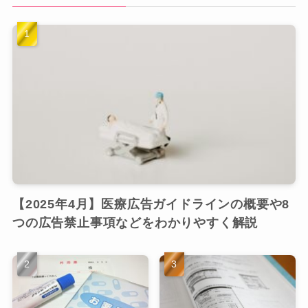
【2025年4月】医療広告ガイドラインの概要や8
つの広告禁止事項などをわかりやすく解説