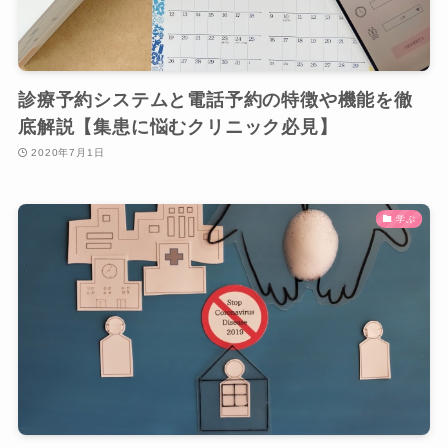
診療予約システムと電話予約の特徴や機能を徹
底解説【集患に悩むクリニック必見】
2020年7月1日
学ぶ