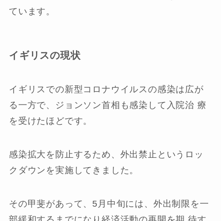
ています。
イギリスの現状
イギリスでの新型コロナウイルスの感染は広が
る一方で、ジョンソン首相も感染して入院治 療
を受けたほどです。
感染拡大を防止するため、外出禁止というロッ
クダウンを実施してきました。
その甲斐があって、5月中旬には、外出制限を一
部緩和するまでになり経済活動の再開を期 待す