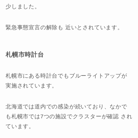
少しました。
緊急事態宣言の解除も 近いとされています。
札幌市時計台
札幌市にある時計台でもブルーライトアップが
実施されています。
北海道では道内での感染が続いており、なかで
も札幌市では7つの施設でクラスターが確認 され
ています。