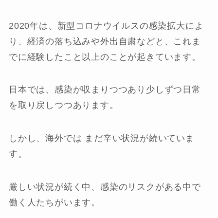
2020年は、新型コロナウイルスの感染拡大によ
り、経済の落ち込みや外出自粛などと、これま
でに経験したこと以上のことが起きています。
日本では、感染が収まりつつあり少しずつ日常
を取り戻しつつあります。
しかし、海外では まだ辛い状況が続いていま
す。
厳しい状況が続く中、感染のリスクがある中で
働く人たちがいます。