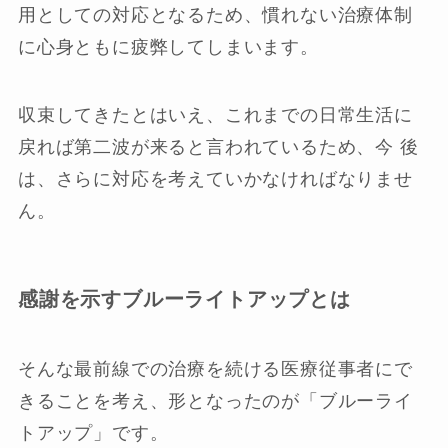
用としての対応となるため、慣れない治療体制
に心身ともに疲弊してしまいます。
収束してきたとはいえ、これまでの日常生活に
戻れば第二波が来ると言われているため、今 後
は、さらに対応を考えていかなければなりませ
ん。
感謝を示すブルーライトアップとは
そんな最前線での治療を続ける医療従事者にで
きることを考え、形となったのが「ブルーライ
トアップ」です。