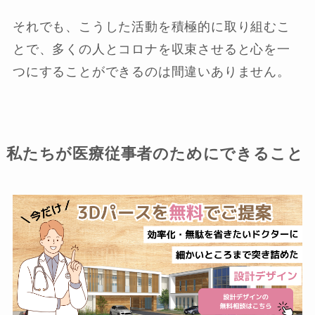
それでも、こうした活動を積極的に取り組むこ
とで、多くの人とコロナを収束させると心を一
つにすることができるのは間違いありません。
私たちが医療従事者のためにできること