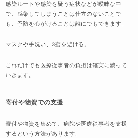
感染ルートや感染を疑う症状などが曖昧な中
で、感染してしまうことは仕方のないことで
も、予防を心がけることは誰にでもできます。
マスクや手洗い、3蜜を避ける。
これだけでも医療従事者の負担は確実に減って
いきます。
寄付や物資での支援
寄付や物資を集めて、病院や医療従事者を支援
するという方法があります。