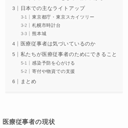
日本での主なライトアップ
東京都庁・東京スカイツリー
札幌市時計台
熊本城
医療従事者は気づいているのか
私たちが医療従事者のためにできること
感染予防を心がける
寄付や物資での支援
まとめ
医療従事者の現状