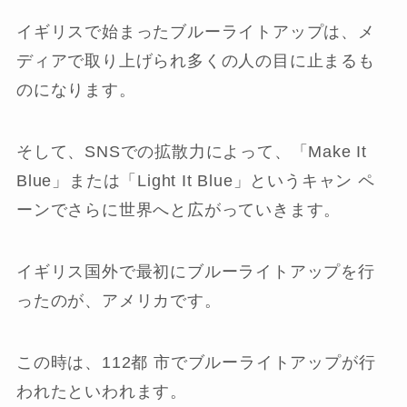
イギリスで始まったブルーライトアップは、メ
ディアで取り上げられ多くの人の目に止まるも
のになります。
そして、SNSでの拡散力によって、「Make It
Blue」または「Light It Blue」というキャン ペ
ーンでさらに世界へと広がっていきます。
イギリス国外で最初にブルーライトアップを行
ったのが、アメリカです。
この時は、112都 市でブルーライトアップが行
われたといわれます。