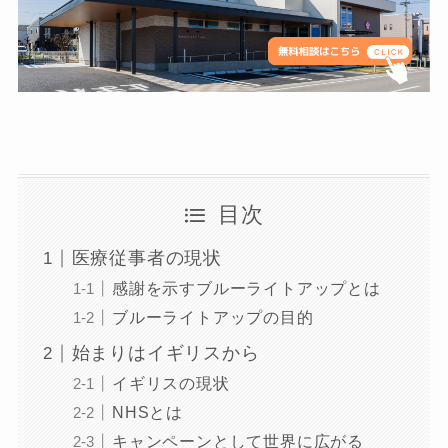
目次
医療従事者の現状
感謝を示すブルーライトアップとは
ブルーライトアップの目的
始まりはイギリスから
イギリスの現状
NHSとは
キャンペーンとして世界に広がる