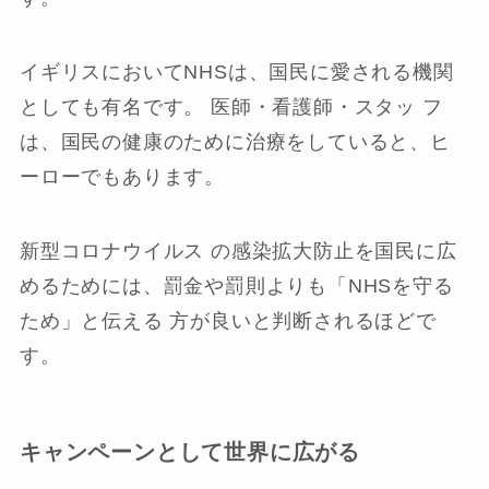
イギリスにおいてNHSは、国民に愛される機関
としても有名です。 医師・看護師・スタッ フ
は、国民の健康のために治療をしていると、ヒ
ーローでもあります。
新型コロナウイルス の感染拡大防止を国民に広
めるためには、罰金や罰則よりも「NHSを守る
ため」と伝える 方が良いと判断されるほどで
す。
キャンペーンとして世界に広がる