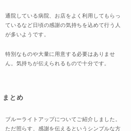
通院している病院、お店をよく利用してもらっ
ているなど日頃の感謝の気持ちを込めて行う人
が多いようです。
特別なものや大量に用意する必要はありませ
ん。気持ちが伝えられるもので十分です。
まとめ
ブルーライトアップについてご紹介しました。
ただ照らす、感謝を伝えるというシンプルな方