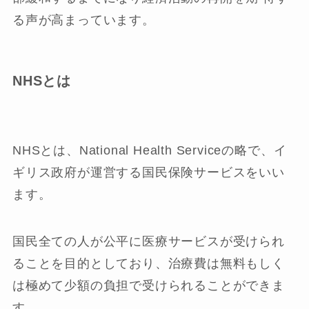
る声が高まっています。
NHSとは
NHSとは、National Health Serviceの略で、イ
ギリス政府が運営する国民保険サービスをいい
ます。
国民全ての人が公平に医療サービスが受けられ
ることを目的としており、治療費は無料もしく
は極めて少額の負担で受けられることができま
す。