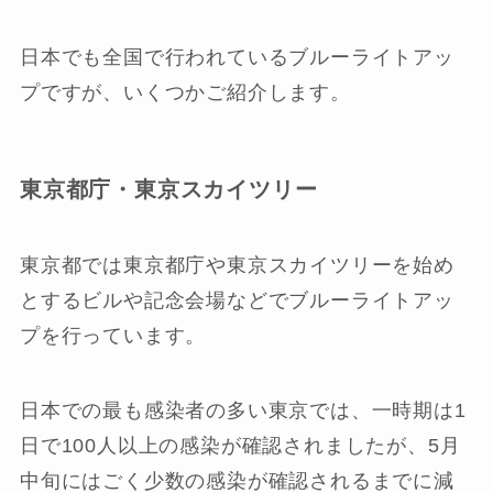
日本でも全国で行われているブルーライトアッ
プですが、いくつかご紹介します。
東京都庁・東京スカイツリー
東京都では東京都庁や東京スカイツリーを始め
とするビルや記念会場などでブルーライトアッ
プを行っています。
日本での最も感染者の多い東京では、一時期は1
日で100人以上の感染が確認されましたが、5月
中旬にはごく少数の感染が確認されるまでに減