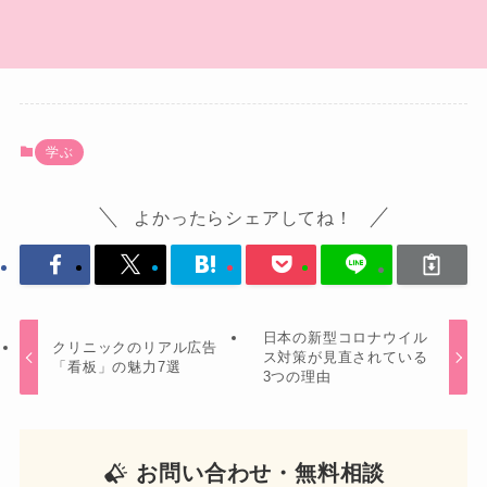
学ぶ
よかったらシェアしてね！
日本の新型コロナウイル
クリニックのリアル広告
ス対策が見直されている
「看板」の魅力7選
3つの理由
お問い合わせ・無料相談