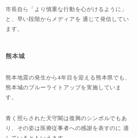
市長自ら「より慎重な行動を心がけるように」
と、早い段階からメディアを 通じて発信してい
ます。
熊本城
熊本地震の発生から4年目を迎える熊本県でも、
熊本城のブルーライトアップを実施していま
す。
青く照らされた天守閣は復興のシンボルでもあ
り、その姿は医療従事者への感謝を表すのに 適
しているともいえます。