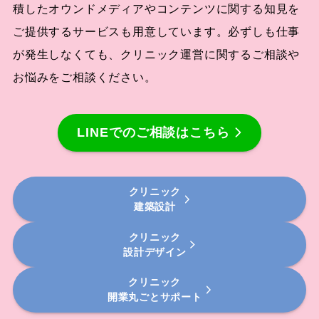
積したオウンドメディアやコンテンツに関する知見を
ご提供するサービスも用意しています。必ずしも仕事
が発生しなくても、クリニック運営に関するご相談や
お悩みをご相談ください。
LINEでのご相談はこちら
クリニック
建築設計
クリニック
設計デザイン
クリニック
開業丸ごとサポート