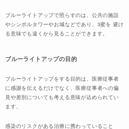
ブルーライトアップで照らすのは、公共の施設
やシンボルタワーやお城などであり、3蜜を 避け
る意味でも遠くから見ることができます。
ブルーライトアップの目的
ブルーライトアップをする目的は、医療従事者
に感謝を伝えるだけでなく、医療従事者への偏
見や差別についても考える意味が込められてい
ます。
感染のリスクがある治療に携わっていること