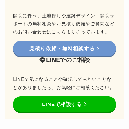
開院に伴う、土地探しや建築デザイン、開院サ
ポートの無料相談やお見積り依頼やご質問など
のお問い合わせはこちらより承っています。
見積り依頼・無料相談する
LINEでのご相談
L
INEで気になることや確認してみたいことな
どがありましたら、お気軽にご相談ください。
LINEで相談する