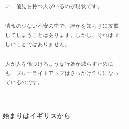
に、偏見を持つ人がいるのが現状です。
情報の少ない不安の中で、誰かを知らずに攻撃
してしまうことはあります。しかし、それは 正
しいことではありません。
人が人を傷つけるような行為が減らすために
も、ブルーライトアップはきっかけ作りになっ
ているのです。
始まりはイギリスから