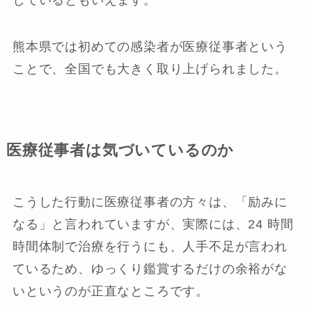
熊本県では初めての感染者が医療従事者という
ことで、全国でも大きく取り上げられました。
医療従事者は気づいているのか
こうした行動に医療従事者の方々は、「励みに
なる」と言われていますが、実際には、24 時間
時間体制で治療を行うにも、人手不足が言われ
ているため、ゆっくり鑑賞するだけの余裕がな
いというのが正直なところです。