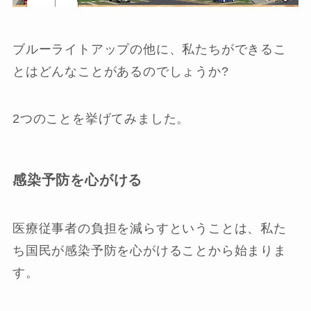
ブルーライトアップの他に、私たちができるこ
とはどんなことがあるのでしょうか?
2つのことを挙げてみました。
感染予防を心がける
医療従事者の負担を減らすということは、私た
ち国民が感染予防を心がけることから始まりま
す。