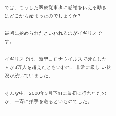
では、こうした医療従事者に感謝を伝える動き
はどこから始まったのでしょうか?
最初に始められたといわれるのがイギリスで
す。
イギリスでは、新型コロナウイルスで死亡した
人が3万人を超えたともいわれ、非常に厳し い状
況が続いていました。
そんな中、2020年3月下旬に最初に行われたの
が、一斉に拍手を送るといものでした。