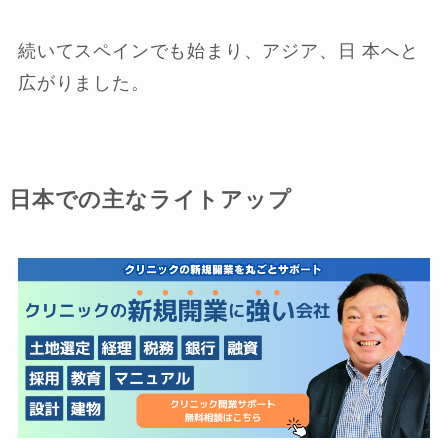
続いてスペインでも始まり、アジア、日 本へと
広がりました。
日本での主なライトアップ