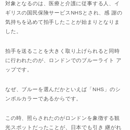
対象となるのは、医療と介護に従事する人、イ
ギリスの国民保険サービスNHSとされ、感 謝の
気持ちを込めて拍手したことが始まりとなりま
した。
拍手を送ることを大きく取り上げられると同時
に行われたのが、ロンドンでのブルーライト ア
ップです。
なぜ、ブルーを選んだかといえば「NHS」のシ
ンボルカラーであるからです。
この時、照らされたのがロンドンを象徴する観
光スポットだったことが、日本でも引き 継がれ