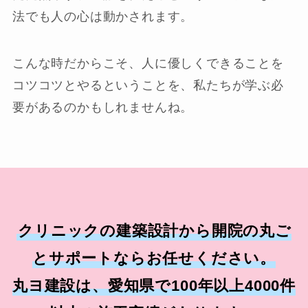
法でも人の心は動かされます。
こんな時だからこそ、人に優しくできることを
コツコツとやるということを、私たちが学ぶ必
要があるのかもしれませんね。
クリニックの建築設計から開院の丸ご
とサポートならお任せください。
丸ヨ建設は、愛知県で100年以上4000件