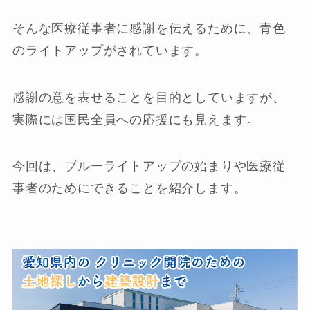
そんな医療従事者に感謝を伝えるために、青色
のライトアップがされています。
感謝の意を表せることを目的としていますが、
実際には国民全員への応援にも見えます。
今回は、ブルーライトアップの始まりや医療従
事者のためにできることを紹介します。