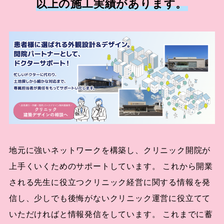
以上の施工実績があります。
地元に強いネットワークを構築し、クリニック開院が
上手くいくためのサポートしています。 これから開業
される先生に役立つクリニック経営に関する情報を発
信し、少しでも後悔がないクリニック運営に役立てて
いただければと情報発信をしています。 これまでに蓄