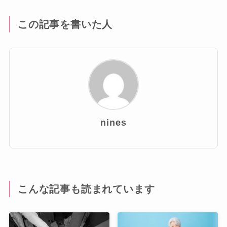
この記事を書いた人
nines
こんな記事も読まれています