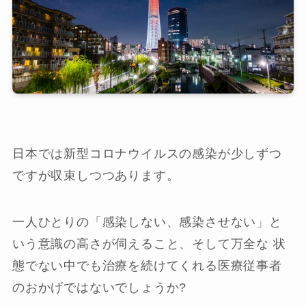
日本では新型コロナウイルスの感染が少しずつ
ですが収束しつつあります。
一人ひとりの「感染しない、感染させない」と
いう意識の高さが伺えること、そして万全な 状
態でない中でも治療を続けてくれる医療従事者
のおかげではないでしょうか?