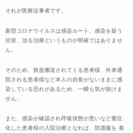
それが医療従事者です。
新型コロナウイルスは感染ルート、感染を疑う
症状、治る治療というものが明確ではありませ
ん。
そのため、救急搬送されてくる患者様、外来通
院される患者様など本人の自覚がないままに感
染している恐れがあるため、一瞬も気が抜けま
せん。
また、感染が確認され呼吸状態が悪いなど重症
化した患者様の入院治療となれば、防護服を 着