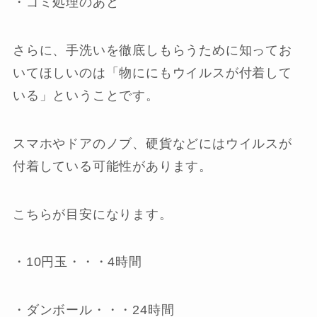
・ゴミ処理のあと
さらに、手洗いを徹底しもらうために知ってお
いてほしいのは「物ににもウイルスが付着して
いる」ということです。
スマホやドアのノブ、硬貨などにはウイルスが
付着している可能性があります。
こちらが目安になります。
・10円玉・・・4時間
・ダンボール・・・24時間