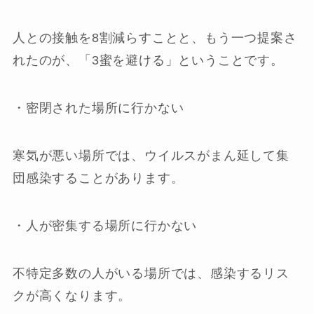
人との接触を8割減らすことと、もう一つ提案さ
れたのが、「3蜜を避ける」ということです。
・密閉された場所に行かない
寒気が悪い場所では、ウイルスがまん延して集
団感染することがあります。
・人が密集する場所に行かない
不特定多数の人がいる場所では、感染するリス
クが高くなります。