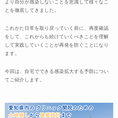
より自分が感染しないことを意識して様々なこ
とを徹底してきました。
これかた日常を取り戻っていく前に、再度確認
をして、これからも続けていくべきことを理解
して実践していくことが再発を防ぐことになり
ます。
今回は、自宅でできる感染拡大する予防につい
てご紹介します。