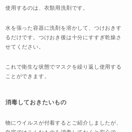
使用するのは、衣類用洗剤です。
水を張った容器に洗剤を溶かして、つけおきす
るだけです。つけおき後は十分にすすぎ乾燥さ
せてください。
これで衛生な状態でマスクを繰り返し使用する
ことができます。
消毒しておきたいもの
物にウイルスが付着するとご紹介しましたが、