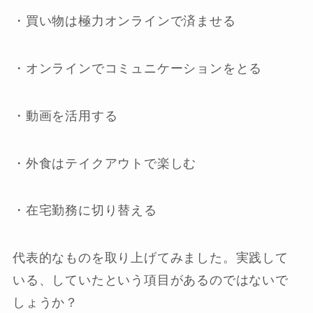
・買い物は極力オンラインで済ませる
・オンラインでコミュニケーションをとる
・動画を活用する
・外食はテイクアウトで楽しむ
・在宅勤務に切り替える
代表的なものを取り上げてみました。実践して
いる、していたという項目があるのではないで
しょうか？