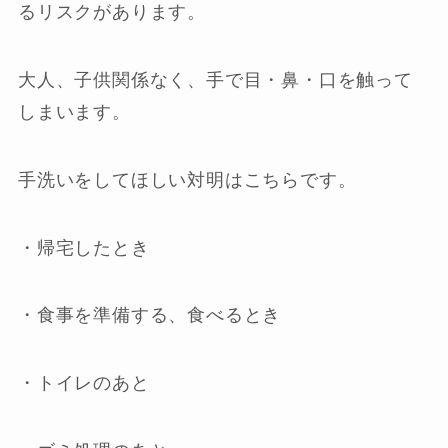
るリスクがあります。
大人、子供関係なく、手で目・鼻・口を触って
しまいます。
手洗いをしてほしい対明はこちらです。
・帰宅したとき
・食事を準備する、食べるとき
・トイレのあと