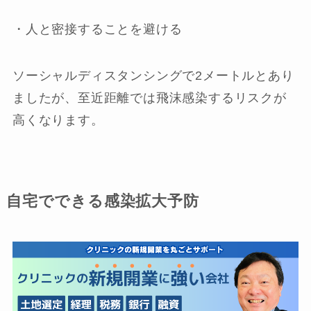
・人と密接することを避ける
ソーシャルディスタンシングで2メートルとあり
ましたが、至近距離では飛沫感染するリスクが
高くなります。
自宅でできる感染拡大予防