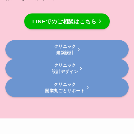
LINEでのご相談はこちら
クリニック
建築設計
クリニック
設計デザイン
クリニック
開業丸ごとサポート