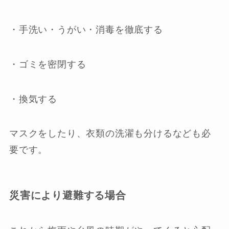
・手洗い・うがい・消毒を徹底する
・ゴミを密閉する
・換気する
マスクをしたり、衣類の洗濯も分けるなども必
要です。
災害により避難する場合