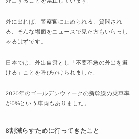
外出することを禁止しています。
外に出れば、警察官に止められる、質問され
る、そんな場面をニュースで見た方もいらっし
ゃるはずです。
日本では、外出自粛とし「不要不急の外出を避
ける」ことを呼びかけられました。
2020年のゴールデンウィークの新幹線の乗車率
が0%という車両もありました。
8割減らすために行ってきたこと