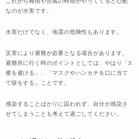
これから梅雨や台風の時期がやってくると心配
なのが水害です。
水害だけでなく、地震の危険性もあります。
災害により避難が必要となる場合があります。
避難所に行く時のポイントとしては、やはり「3
蜜を避ける」、「マスクやハンカチを口に当て
て咳をする」ことです。
感染することばかりに囚われず、自分が感染さ
せてしまうことも考えて過ごしてください。