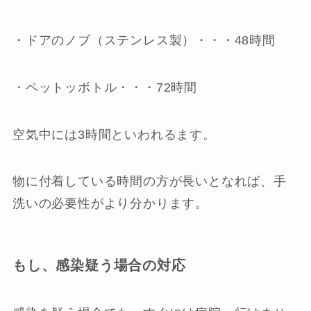
・ドアのノブ（ステンレス製）・・・48時間
・ペットッボトル・・・72時間
空気中には3時間といわれるます。
物に付着している時間の方が長いとなれば、手
洗いの必要性がより分かります。
もし、感染疑う場合の対応