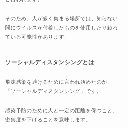
そのため、人が多く集まる場所では、知らない
間にウイルスが付着したものを使用したり触れ
ている可能性があります。
ソーシャルディスタンシングとは
飛沫感染を避けるために言われ始めたのが、
「ソーシャルディスタンシング」です。
感染予防のために人と一定の距離を保つこと、
密集度を下げることを意味します。