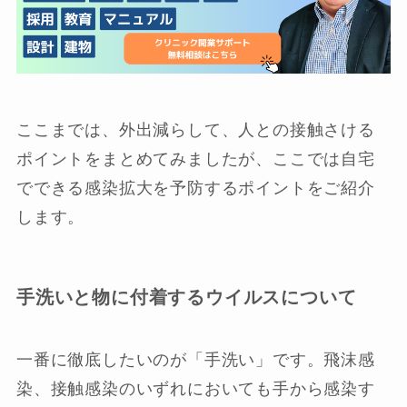
ここまでは、外出減らして、人との接触さける
ポイントをまとめてみましたが、ここでは自宅
でできる感染拡大を予防するポイントをご紹介
します。
手洗いと物に付着するウイルスについて
一番に徹底したいのが「手洗い」です。飛沫感
染、接触感染のいずれにおいても手から感染す