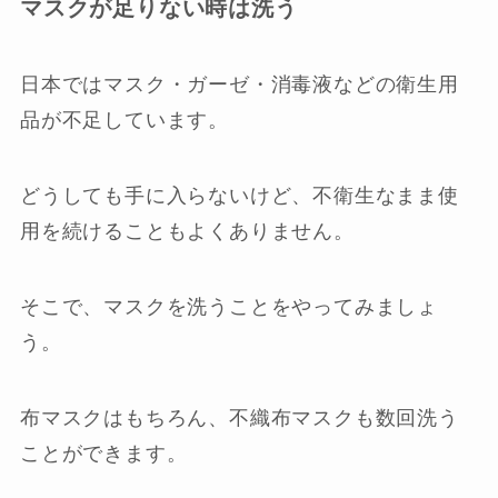
マスクが足りない時は洗う
日本ではマスク・ガーゼ・消毒液などの衛生用
品が不足しています。
どうしても手に入らないけど、不衛生なまま使
用を続けることもよくありません。
そこで、マスクを洗うことをやってみましょ
う。
布マスクはもちろん、不織布マスクも数回洗う
ことができます。