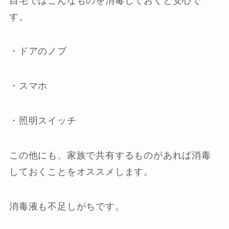
自宅ではこんなものを消毒しておくと安心で
す。
・ドアのノブ
・スマホ
・照明スイッチ
この他にも、家族で共有するものがあれば消毒
しておくことをオススメします。
消毒液も不足しがちです。