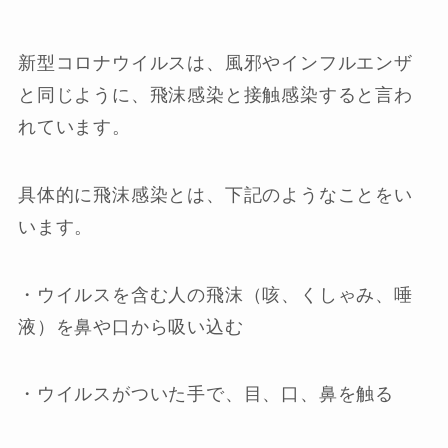
新型コロナウイルスは、風邪やインフルエンザ
と同じように、飛沫感染と接触感染すると言わ
れています。
具体的に飛沫感染とは、下記のようなことをい
います。
・ウイルスを含む人の飛沫（咳、くしゃみ、唾
液）を鼻や口から吸い込む
・ウイルスがついた手で、目、口、鼻を触る