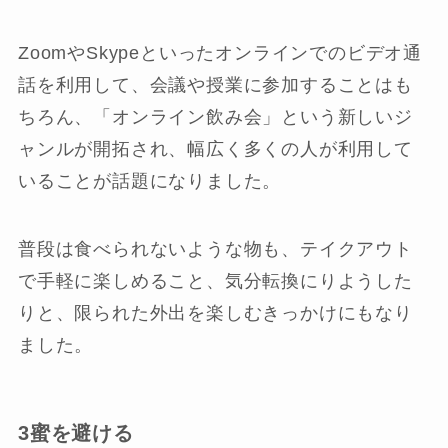
ZoomやSkypeといったオンラインでのビデオ通
話を利用して、会議や授業に参加することはも
ちろん、「オンライン飲み会」という新しいジ
ャンルが開拓され、幅広く多くの人が利用して
いることが話題になりました。
普段は食べられないような物も、テイクアウト
で手軽に楽しめること、気分転換にりようした
りと、限られた外出を楽しむきっかけにもなり
ました。
3蜜を避ける