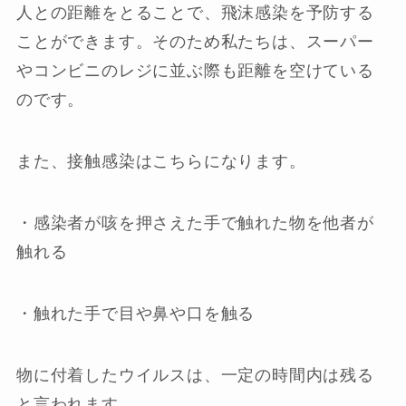
人との距離をとることで、飛沫感染を予防する
ことができます。そのため私たちは、スーパー
やコンビニのレジに並ぶ際も距離を空けている
のです。
また、接触感染はこちらになります。
・感染者が咳を押さえた手で触れた物を他者が
触れる
・触れた手で目や鼻や口を触る
物に付着したウイルスは、一定の時間内は残る
と言われます。