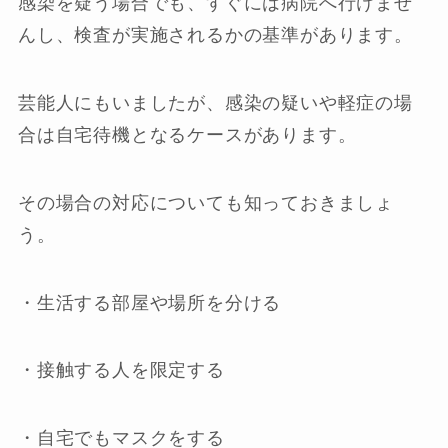
感染を疑う場合でも、すぐには病院へ行けませ
んし、検査が実施されるかの基準があります。
芸能人にもいましたが、感染の疑いや軽症の場
合は自宅待機となるケースがあります。
その場合の対応についても知っておきましょ
う。
・生活する部屋や場所を分ける
・接触する人を限定する
・自宅でもマスクをする