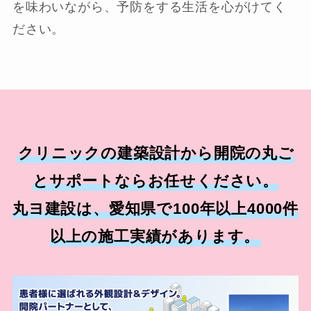
を味わいながら、予防をする生活を心がけてく
ださい。
クリニックの建築設計から開院の丸ご
とサポートならお任せください。
丸ヨ建設は、愛知県で100年以上4000件
以上の施工実績があります。