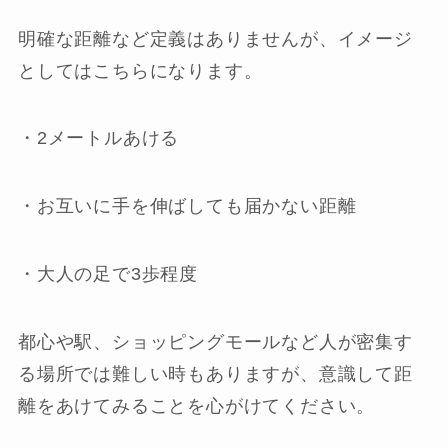
明確な距離など定義はありませんが、イメージ
としてはこちらになります。
・2メートルあける
・お互いに手を伸ばしても届かない距離
・大人の足で3歩程度
都心や駅、ショッピングモールなど人が密集す
る場所では難しい時もありますが、意識して距
離をあけてみることを心がけてください。