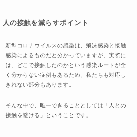
人の接触を減らすポイント
新型コロナウイルスの感染は、飛沫感染と接触
感染によるものだと分かっていますが、実際に
は、どこで接触したのかという感染ルートが全
く分からない症例もあるため、私たちも対応し
きれない部分もあります。
そんな中で、唯一できることとしては「人との
接触を避ける」ということです。