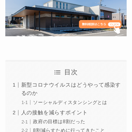
目次
新型コロナウイルスはどうやって感染す
るのか
ソーシャルディスタンシングとは
人の接触を減らすポイント
政府の目標は8割だった
8割減らすために行ってきたこと