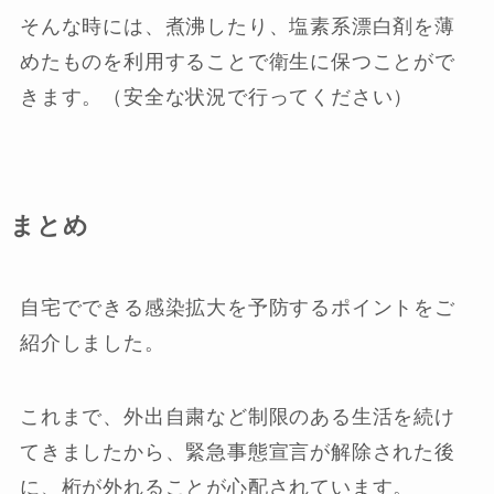
そんな時には、煮沸したり、塩素系漂白剤を薄
めたものを利用することで衛生に保つことがで
きます。（安全な状況で行ってください）
まとめ
自宅でできる感染拡大を予防するポイントをご
紹介しました。
これまで、外出自粛など制限のある生活を続け
てきましたから、緊急事態宣言が解除された後
に、桁が外れることが心配されています。