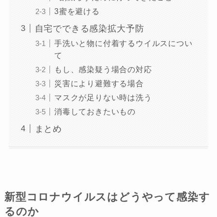
3蜜を避ける
自宅でできる感染拡大予防
手洗いと物に付着するウイルスについ
て
もし、感染疑う場合の対応
災害により避難する場合
マスクが足りない時は洗う
消毒しておきたいもの
まとめ
新型コロナウイルスはどうやって感染す
るのか