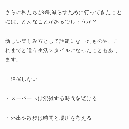
さらに私たちが8割減らすために行ってきたこと
には、どんなことがあるでしょうか？
新しい楽しみ方として話題になったものや、こ
れまでと違う生活スタイルになったこともあり
ます。
・帰省しない
・スーパーへは混雑する時間を避ける
・外出や散歩は時間と場所を考える