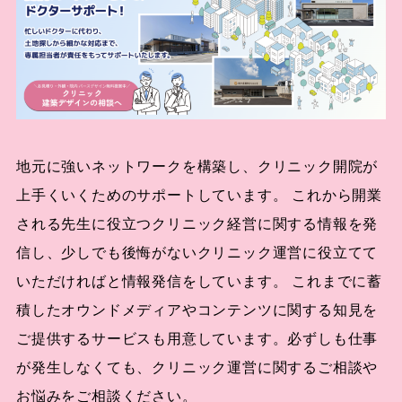
地元に強いネットワークを構築し、クリニック開院が
上手くいくためのサポートしています。 これから開業
される先生に役立つクリニック経営に関する情報を発
信し、少しでも後悔がないクリニック運営に役立てて
いただければと情報発信をしています。 これまでに蓄
積したオウンドメディアやコンテンツに関する知見を
ご提供するサービスも用意しています。必ずしも仕事
が発生しなくても、クリニック運営に関するご相談や
お悩みをご相談ください。