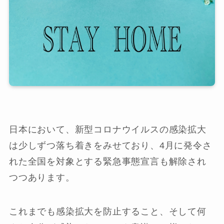
日本において、新型コロナウイルスの感染拡大
は少しずつ落ち着きをみせており、4月に発令さ
れた全国を対象とする緊急事態宣言も解除され
つつあります。
これまでも感染拡大を防止すること、そして何