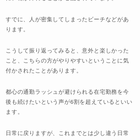
すでに、人が密集してしまったビーチなどがあ
ります。
こうして振り返ってみると、意外と楽しかった
こと、こちらの方がやりやすいということに気
付かされたことがあります。
都心の通勤ラッシュが避けられる在宅勤務を今
後も続けたいという声が6割を超えているといい
ます。
日常に戻りますが、これまでとは少し違う日常