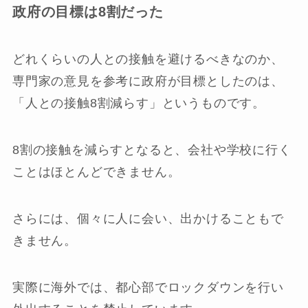
政府の目標は8割だった
どれくらいの人との接触を避けるべきなのか、
専門家の意見を参考に政府が目標としたのは、
「人との接触8割減らす」というものです。
8割の接触を減らすとなると、会社や学校に行く
ことはほとんどできません。
さらには、個々に人に会い、出かけることもで
きません。
実際に海外では、都心部でロックダウンを行い