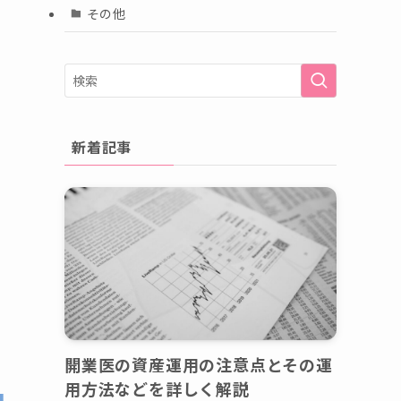
その他
新着記事
と
開業医の資産運用の注意点とその運
用方法などを詳しく解説