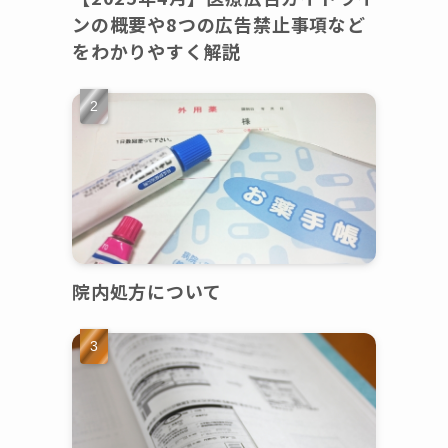
ンの概要や8つの広告禁止事項など
をわかりやすく解説
院内処方について