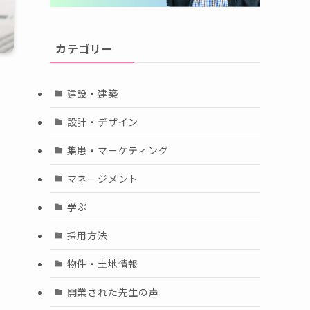
カテゴリー
建設・建築
設計・デザイン
集患・マーケティング
マネージメント
学ぶ
採用方法
物件・土地情報
開業された先生の声