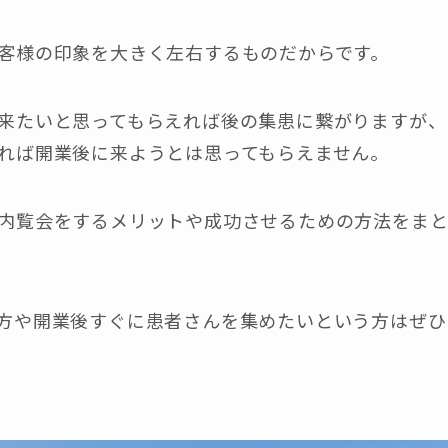
客様の印象を大きく左右するものだからです。
来たいと思ってもらえれば後の集患に繋がりますが、
れば開業後に来ようとは思ってもらえません。
内覧会をするメリットや成功させるための方法をま
方や開業後すぐに患者さんを集めたいという方はぜひ