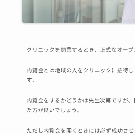
クリニックを開業するとき、正式なオープ
内覧会とは地域の人をクリニックに招待し
す。
内覧会をするかどうかは先生次第ですが、
た方が良いでしょう。
ただし内覧会を開くときには必ず成功させ