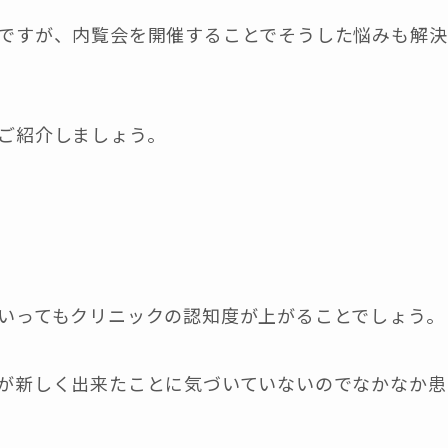
ですが、内覧会を開催することでそうした悩みも解決
ご紹介しましょう。
いってもクリニックの認知度が上がることでしょう。
が新しく出来たことに気づいていないのでなかなか患