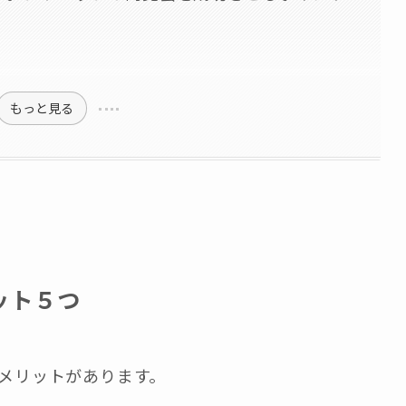
もっと見る
ット５つ
メリットがあります。