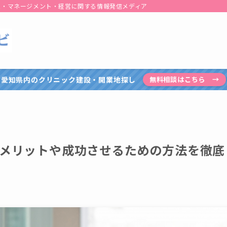
患・マネージメント・経営に関する情報発信メディア
愛知県内のクリニック建設・開業地探し
無料相談はこちら →
メリットや成功させるための方法を徹底