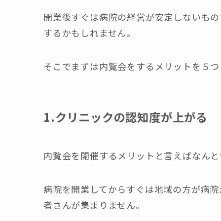
開業後すぐは病院の経営が安定しないもの
するかもしれません。
そこでまずは内覧会をするメリットを５つ
1.クリニックの認知度が上がる
内覧会を開催するメリットと言えばなんと
病院を開業してからすぐは地域の方が病院
者さんが集まりません。