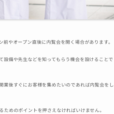
ン前やオープン直後に内覧会を開く場合があります。
て設備や先生などを知ってもらう機会を設けることで
開業後すぐにお客様を集めたいのであれば内覧会をし
るためのポイントを押さえなければいけません。