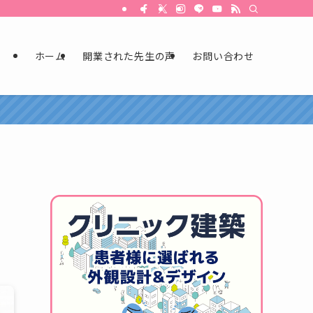
ホーム
開業された先生の声
お問い合わせ