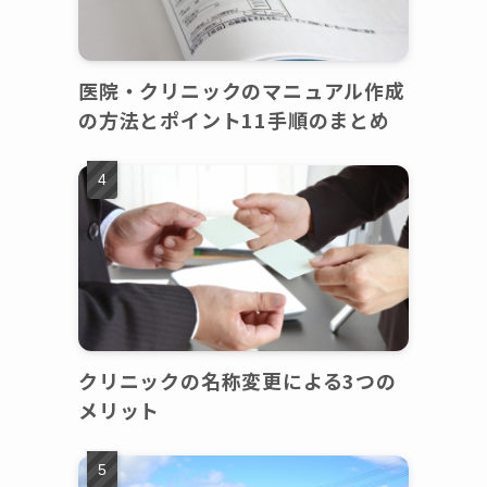
医院・クリニックのマニュアル作成
の方法とポイント11手順のまとめ
クリニックの名称変更による3つの
メリット