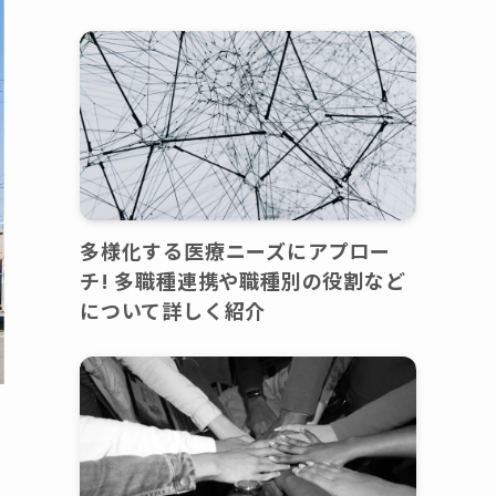
多様化する医療ニーズにアプロー
チ! 多職種連携や職種別の役割など
について詳しく紹介