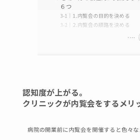
６つ
1.内覧会の目的を決める
2.内覧会の順路を決める
認知度が上がる。
クリニックが内覧会をするメリ
病院の開業前に内覧会を開催すると色々な