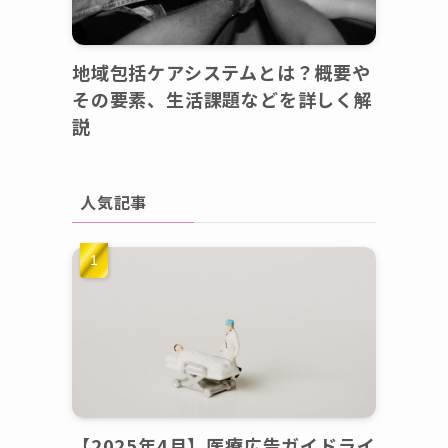
地域包括ケアシステムとは？概要や
その要素、生活課題などを詳しく解
説
人気記事
【2025年4月】医療広告ガイドライ