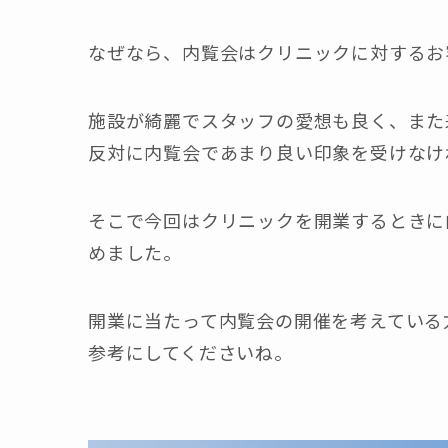
なぜなら、内覧会はクリニックに対するお
施設が綺麗でスタッフの愛想も良く、また
反対に内覧会であまり良い印象を受けなけ
そこで今回はクリニックを開業するときに
めました。
開業に当たって内覧会の開催を考えている
参考にしてくださいね。