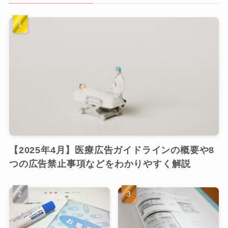
【2025年4月】医療広告ガイドラインの概要や8
つの広告禁止事項などをわかりやすく解説