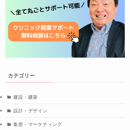
カテゴリー
建設・建築
設計・デザイン
集患・マーケティング