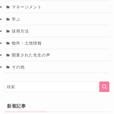
マネージメント
学ぶ
採用方法
物件・土地情報
開業された先生の声
その他
新着記事