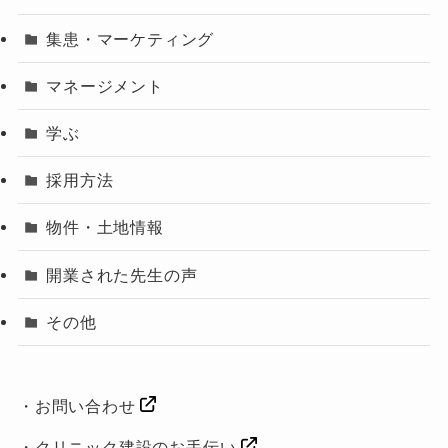
集患・マーケティング
マネージメント
学ぶ
採用方法
物件・土地情報
開業された先生の声
その他
・
お問い合わせ
・
クリニック建設のお手伝い