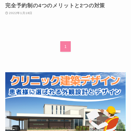
完全予約制の4つのメリットと2つの対策
2022年1月18日
1