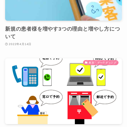
新規の患者様を増やす3つの理由と増やし方につ
いて
2022年4月14日
集患・マーケティング