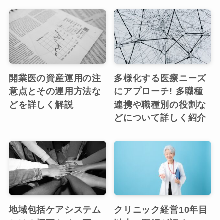
開業医の資産運用の注
多様化する医療ニーズ
意点とその運用方法な
にアプローチ! 多職種
どを詳しく解説
連携や職種別の役割な
どについて詳しく紹介
地域包括ケアシステム
クリニック経営10年目