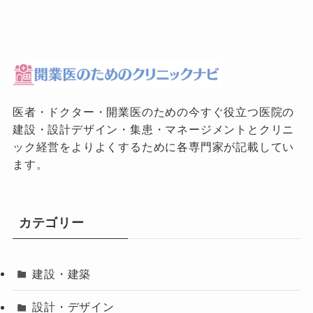
医者・ドクター・開業医のための今すぐ役立つ医院の
建設・設計デザイン・集患・マネージメントとクリニ
ック経営をよりよくするために各専門家が記載してい
ます。
カテゴリー
建設・建築
設計・デザイン