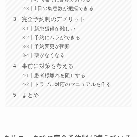
1日の集患数が把握できる
完全予約制のデメリット
新患獲得が難しい
予約にムラができる
予約変更が困難
薬がなくなる
事前に対策を考える
患者様離れを阻止する
トラブル対応のマニュアルを作る
まとめ