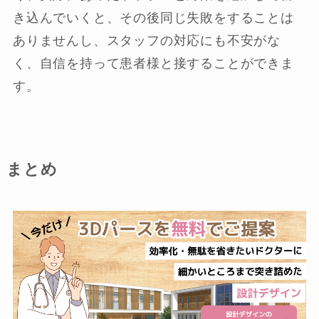
き込んでいくと、その後同じ失敗をすることは
ありませんし、スタッフの対応にも不安がな
く、自信を持って患者様と接することができま
す。
まとめ