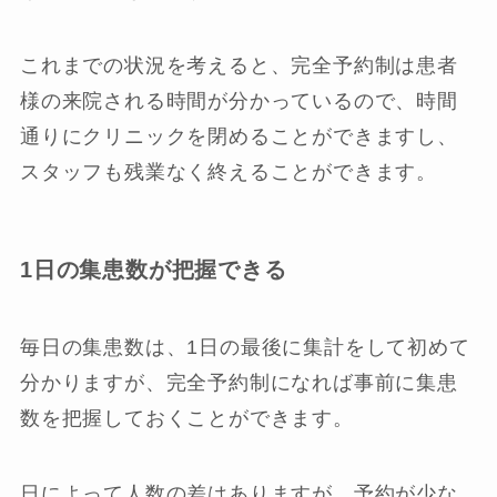
これまでの状況を考えると、完全予約制は患者
様の来院される時間が分かっているので、時間
通りにクリニックを閉めることができますし、
スタッフも残業なく終えることができます。
1日の集患数が把握できる
毎日の集患数は、1日の最後に集計をして初めて
分かりますが、完全予約制になれば事前に集患
数を把握しておくことができます。
日によって人数の差はありますが、予約が少な