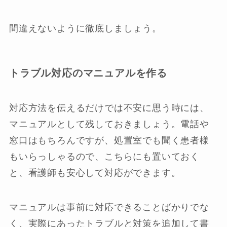
間違えないように徹底しましょう。
トラブル対応のマニュアルを作る
対応方法を伝えるだけでは不安に思う時には、
マニュアルとして残しておきましょう。電話や
窓口はもちろんですが、処置室でも聞く患者様
もいらっしゃるので、こちらにも置いておく
と、看護師も安心して対応ができます。
マニュアルは事前に対応できることばかりでな
く、実際にあったトラブルと対策を追加して書