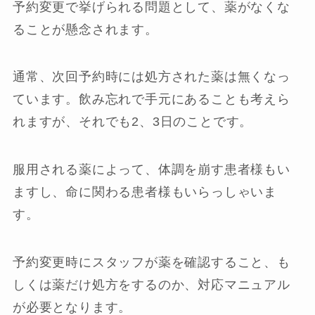
予約変更で挙げられる問題として、薬がなくな
ることが懸念されます。
通常、次回予約時には処方された薬は無くなっ
ています。飲み忘れで手元にあることも考えら
れますが、それでも2、3日のことです。
服用される薬によって、体調を崩す患者様もい
ますし、命に関わる患者様もいらっしゃいま
す。
予約変更時にスタッフが薬を確認すること、も
しくは薬だけ処方をするのか、対応マニュアル
が必要となります。