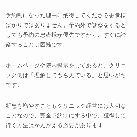
予約制になった理由に納得してくださる患者様
ばかりではありません。予約外で診察をすると
しても予約の患者様が優先ですから、すぐに診
察することは困難です。
ホームページや院内掲示をしてあると、クリニ
ック側は「理解してもらえている」と思いがち
です。
新患を増やすこともクリニック経営には大切な
ことなので、完全予約制にする中で、獲得して
行く方法はかんがえる必要があります。