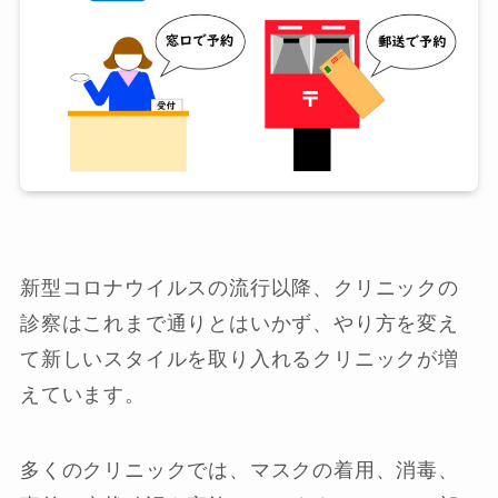
新型コロナウイルスの流行以降、クリニックの
診察はこれまで通りとはいかず、やり方を変え
て新しいスタイルを取り入れるクリニックが増
えています。
多くのクリニックでは、マスクの着用、消毒、