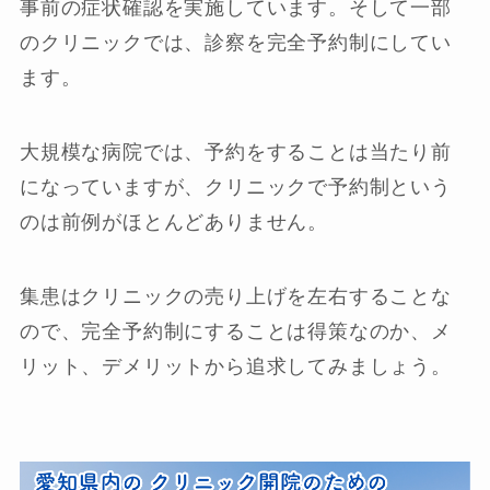
事前の症状確認を実施しています。そして一部
のクリニックでは、診察を完全予約制にしてい
ます。
大規模な病院では、予約をすることは当たり前
になっていますが、クリニックで予約制という
のは前例がほとんどありません。
集患はクリニックの売り上げを左右することな
ので、完全予約制にすることは得策なのか、メ
リット、デメリットから追求してみましょう。