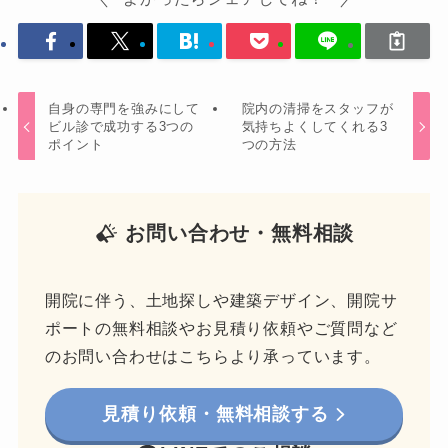
自身の専門を強みにして
院内の清掃をスタッフが
ビル診で成功する3つの
気持ちよくしてくれる3
ポイント
つの方法
お問い合わせ・無料相談
開院に伴う、土地探しや建築デザイン、開院サ
ポートの無料相談やお見積り依頼やご質問など
のお問い合わせはこちらより承っています。
見積り依頼・無料相談する