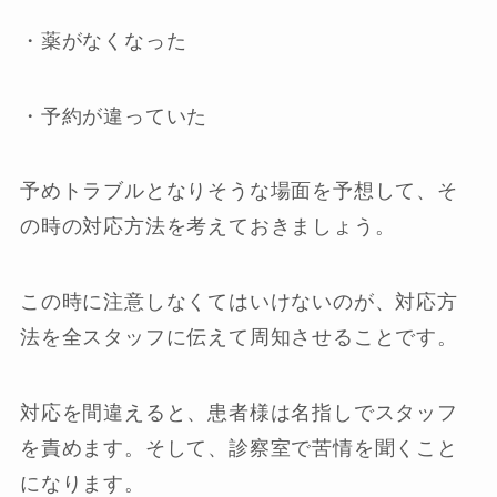
・薬がなくなった
・予約が違っていた
予めトラブルとなりそうな場面を予想して、そ
の時の対応方法を考えておきましょう。
この時に注意しなくてはいけないのが、対応方
法を全スタッフに伝えて周知させることです。
対応を間違えると、患者様は名指しでスタッフ
を責めます。そして、診察室で苦情を聞くこと
になります。