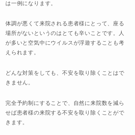
は一例になります。
体調が悪くて来院される患者様にとって、座る
場所がないというのはとても辛いことです。人
が多いと空気中にウイルスが浮遊することも考
えられます。
どんな対策をしても、不安を取り除くことはで
きません。
完全予約制にすることで、自然に来院数を減ら
せば患者様の来院する不安を取り除くことがで
きます。