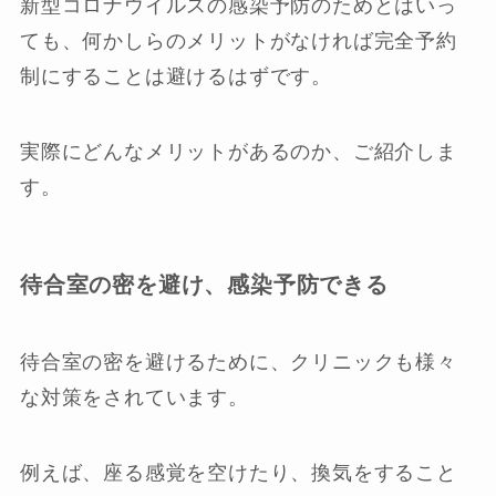
新型コロナウイルスの感染予防のためとはいっ
ても、何かしらのメリットがなければ完全予約
制にすることは避けるはずです。
実際にどんなメリットがあるのか、ご紹介しま
す。
待合室の密を避け、感染予防できる
待合室の密を避けるために、クリニックも様々
な対策をされています。
例えば、座る感覚を空けたり、換気をすること