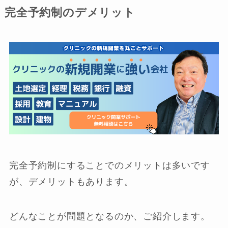
完全予約制のデメリット
完全予約制にすることでのメリットは多いです
が、デメリットもあります。
どんなことが問題となるのか、ご紹介します。