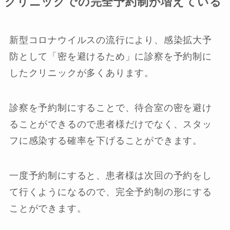
クリニックでの完全予約制が増えている
新型コロナウイルスの流行により、感染拡大予
防として「密を避けるため」に診察を予約制に
したクリニックが多くあります。
診察を予約制にすることで、待合室の密を避け
ることができるので患者様だけでなく、スタッ
フに感染する確率を下げることができます。
一度予約制にすると、患者様は次回の予約をし
て行くようになるので、完全予約制の形にする
ことができます。