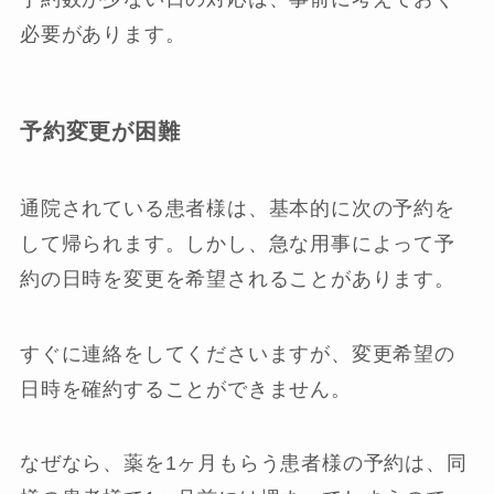
必要があります。
予約変更が困難
通院されている患者様は、基本的に次の予約を
して帰られます。しかし、急な用事によって予
約の日時を変更を希望されることがあります。
すぐに連絡をしてくださいますが、変更希望の
日時を確約することができません。
なぜなら、薬を1ヶ月もらう患者様の予約は、同