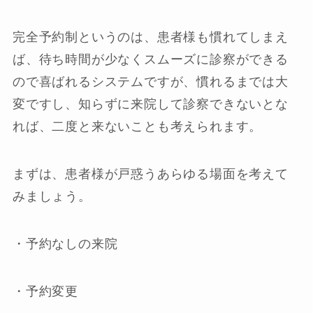
完全予約制というのは、患者様も慣れてしまえ
ば、待ち時間が少なくスムーズに診察ができる
ので喜ばれるシステムですが、慣れるまでは大
変ですし、知らずに来院して診察できないとな
れば、二度と来ないことも考えられます。
まずは、患者様が戸惑うあらゆる場面を考えて
みましょう。
・予約なしの来院
・予約変更