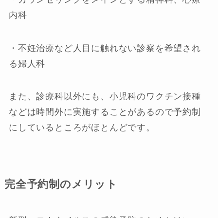
内科
・不妊治療など人目に触れない診察を希望され
る婦人科
また、診療科以外にも、小児科のワクチン接種
などは時間外に実施することがあるので予約制
にしているところがほとんどです。
完全予約制のメリット