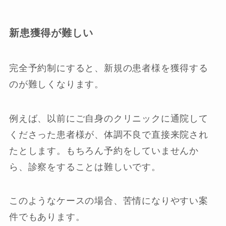
新患獲得が難しい
完全予約制にすると、新規の患者様を獲得する
のが難しくなります。
例えば、以前にご自身のクリニックに通院して
くださった患者様が、体調不良で直接来院され
たとします。もちろん予約をしていませんか
ら、診察をすることは難しいです。
このようなケースの場合、苦情になりやすい案
件でもあります。