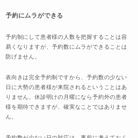
予約にムラができる
予約制にして患者様の人数を把握することは容
易くなりますが、予約数にムラができることは
防げません。
表向きは完全予約制ですから、予約数の少ない
日に大勢の患者様が来院されるということはあ
りません。休診明けの月曜になら予約外の患者
様を期待できますが、確実なことではありませ
ん。
予約数が少ない日の対応は、事前に考えておく