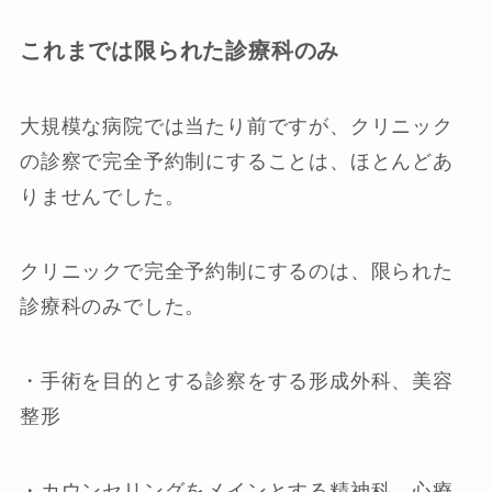
これまでは限られた診療科のみ
大規模な病院では当たり前ですが、クリニック
の診察で完全予約制にすることは、ほとんどあ
りませんでした。
クリニックで完全予約制にするのは、限られた
診療科のみでした。
・手術を目的とする診察をする形成外科、美容
整形
・カウンセリングをメインとする精神科、心療