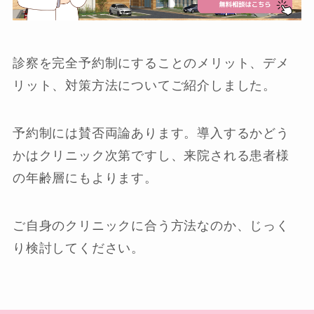
診察を完全予約制にすることのメリット、デメ
リット、対策方法についてご紹介しました。
予約制には賛否両論あります。導入するかどう
かはクリニック次第ですし、来院される患者様
の年齢層にもよります。
ご自身のクリニックに合う方法なのか、じっく
り検討してください。