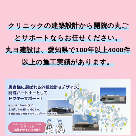
クリニックの建築設計から開院の丸ご
とサポートならお任せください。
丸ヨ建設は、愛知県で100年以上4000件
以上の施工実績があります。