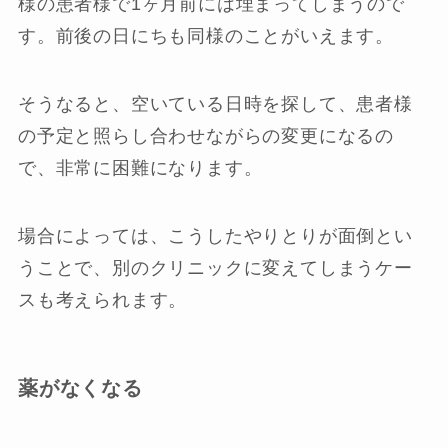
様の患者様で1ヶ月前には埋まってしまうので
す。前後の日にちも同様のことがいえます。
そうなると、空いている日時を探して、患者様
の予定と照らし合わせながらの変更になるの
で、非常に困難になります。
場合によっては、こうしたやりとりが面倒とい
うことで、別のクリニックに変えてしまうケー
スも考えられます。
薬がなくなる