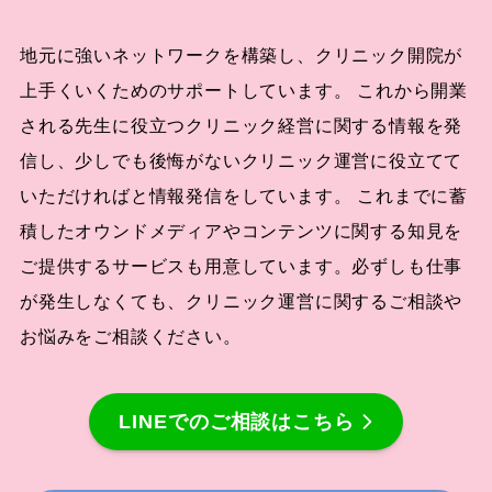
地元に強いネットワークを構築し、クリニック開院が
上手くいくためのサポートしています。 これから開業
される先生に役立つクリニック経営に関する情報を発
信し、少しでも後悔がないクリニック運営に役立てて
いただければと情報発信をしています。 これまでに蓄
積したオウンドメディアやコンテンツに関する知見を
ご提供するサービスも用意しています。必ずしも仕事
が発生しなくても、クリニック運営に関するご相談や
お悩みをご相談ください。
LINEでのご相談はこちら