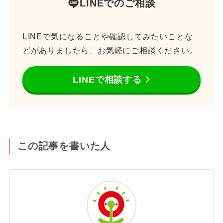
LINEでのご相談
L
INEで気になることや確認してみたいことな
どがありましたら、お気軽にご相談ください。
LINEで相談する
この記事を書いた人