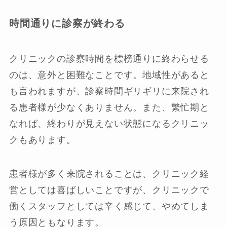
時間通りに診察が終わる
クリニックの診察時間を標榜通りに終わらせる
のは、意外と困難なことです。地域性があると
も言われますが、診察時間ギリギリに来院され
る患者様が少なくありません。また、繁忙期と
なれば、終わりが見えない状態になるクリニッ
クもあります。
患者様が多く来院されることは、クリニック経
営としては喜ばしいことですが、クリニックで
働くスタッフとしては辛く感じて、やめてしま
う原因ともなります。