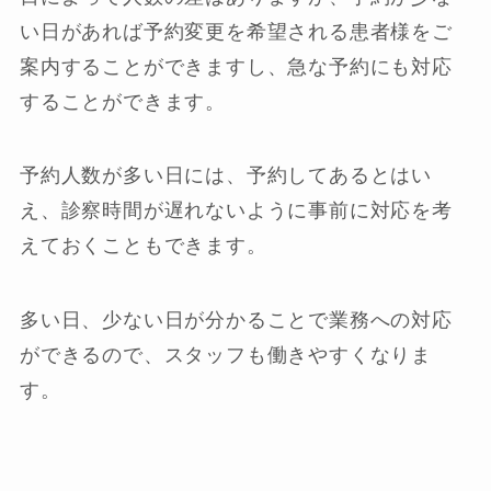
い日があれば予約変更を希望される患者様をご
案内することができますし、急な予約にも対応
することができます。
予約人数が多い日には、予約してあるとはい
え、診察時間が遅れないように事前に対応を考
えておくこともできます。
多い日、少ない日が分かることで業務への対応
ができるので、スタッフも働きやすくなりま
す。