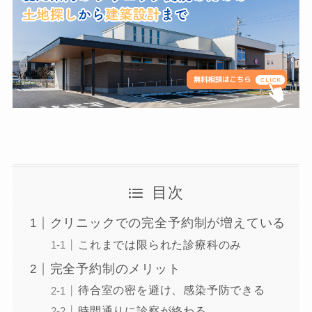
目次
クリニックでの完全予約制が増えている
これまでは限られた診療科のみ
完全予約制のメリット
待合室の密を避け、感染予防できる
時間通りに診察が終わる