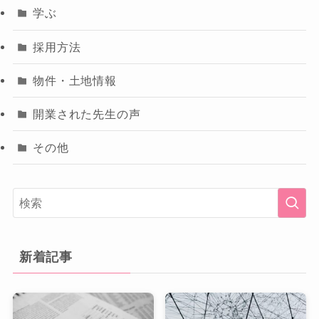
学ぶ
採用方法
物件・土地情報
開業された先生の声
その他
新着記事