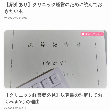
【紹介あり】クリニック経営のために読んでお
きたい本
2022年3月29日
マネージメント
【クリニック経営者必見】決算書の理解してお
くべき3つの理由
2022年3月21日