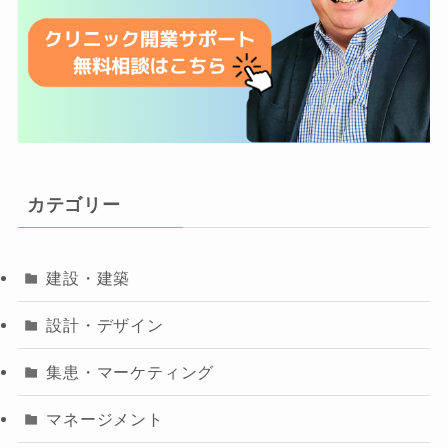
カテゴリー
建設・建築
設計・デザイン
集患・マーケティング
マネージメント