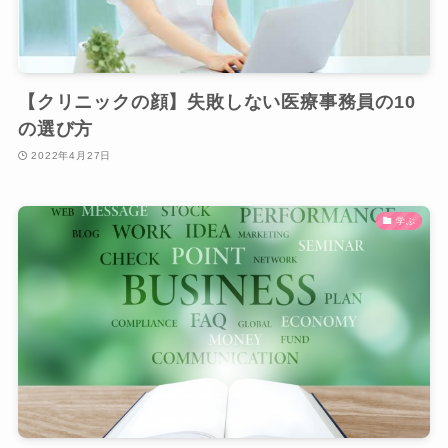
【クリニックの顔】失敗しない医療事務員の10
の選び方
2022年4月27日
学ぶ