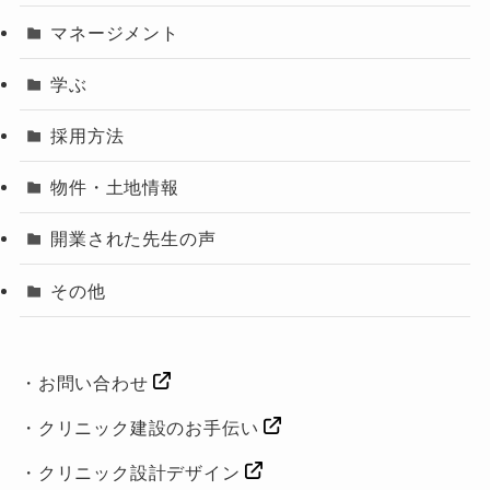
マネージメント
学ぶ
採用方法
物件・土地情報
開業された先生の声
その他
・
お問い合わせ
・
クリニック建設のお手伝い
・
クリニック設計デザイン