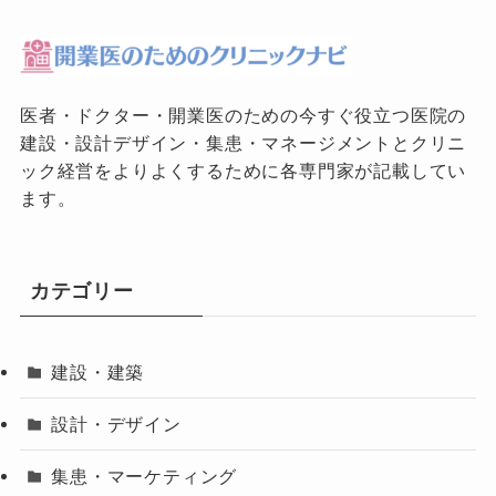
医者・ドクター・開業医のための今すぐ役立つ医院の
建設・設計デザイン・集患・マネージメントとクリニ
ック経営をよりよくするために各専門家が記載してい
ます。
カテゴリー
建設・建築
設計・デザイン
集患・マーケティング