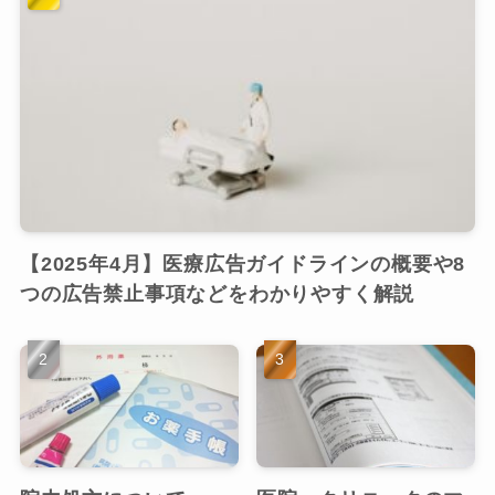
【2025年4月】医療広告ガイドラインの概要や8
つの広告禁止事項などをわかりやすく解説