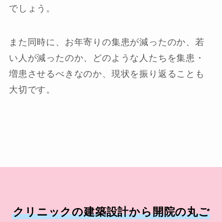
でしょう。
また同時に、お年寄りの集患が減ったのか、若
い人が減ったのか、どのような人たちを集患・
増患させるべきなのか、現状を振り返ることも
大切です。
クリニックの建築設計から開院の丸ご