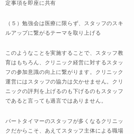
定事項を即座に共有
（５）勉強会は医療に限らず、スタッフのスキ
ルアップに繋がるテーマを取り上げる
このようなことを実施することで、スタッフ教
育はもちろん、クリニック経営に対するスタッ
フの参加意識の向上に繋がります。クリニック
運営にはスタッフの協力は欠かせません。クリ
ニックの評判を上げるのも下げるのもスタッフ
であると言っても過言ではありません。
パートタイマーのスタッフが多くなるクリニッ
クだからこそ、あえてスタッフ主体による職場