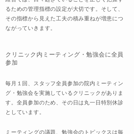
るための管理指標の設定が大切です。そして、
その指標から見えた工夫の積み重ねが増患につ
ながっていきます。
クリニック内ミーティング・勉強会に全員
参加
毎月１回、スタッフ全員参加の院内ミーティン
グ・勉強会を実施しているクリニックがありま
す。全員参加のため、その日は丸一日特別休診
としています。
ミーティングの議題、勉強会のトピックスは毎