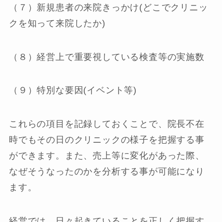
（７）新規患者の来院きっかけ(どこでクリニッ
クを知って来院したか)
（８）経営上で重要視している検査等の実施数
（９）特別な要因(イベント等)
これらの項目を記録しておくことで、院長不在
時でもその日のクリニックの様子を把握する事
ができます。また、売上等に変化があった際、
なぜそうなったのかを分析する事が可能になり
ます。
経営では、日々起きていることを正しく把握す