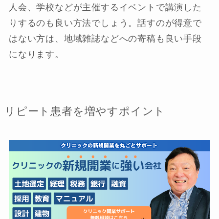
人会、学校などが主催するイベントで講演した
りするのも良い方法でしょう。話すのが得意で
はない方は、地域雑誌などへの寄稿も良い手段
になります。
リピート患者を増やすポイント