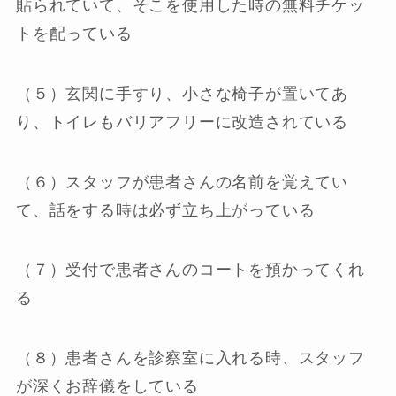
貼られていて、そこを使用した時の無料チケッ
トを配っている
（５）玄関に手すり、小さな椅子が置いてあ
り、トイレもバリアフリーに改造されている
（６）スタッフが患者さんの名前を覚えてい
て、話をする時は必ず立ち上がっている
（７）受付で患者さんのコートを預かってくれ
る
（８）患者さんを診察室に入れる時、スタッフ
が深くお辞儀をしている