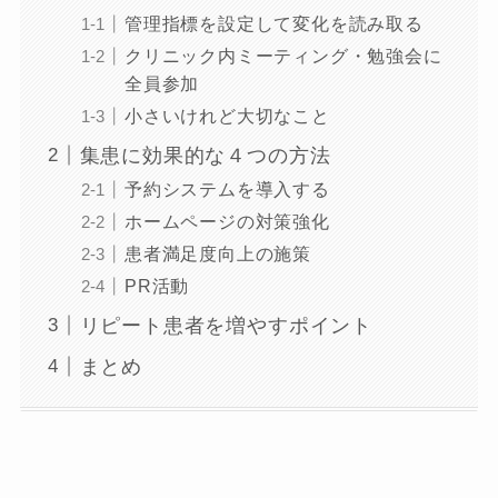
管理指標を設定して変化を読み取る
クリニック内ミーティング・勉強会に
全員参加
小さいけれど大切なこと
集患に効果的な４つの方法
予約システムを導入する
ホームページの対策強化
患者満足度向上の施策
PR活動
リピート患者を増やすポイント
まとめ