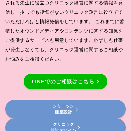
される先生に役立つクリニック経営に関する情報を発
信し、少しでも後悔がないクリニック運営に役立てて
いただければと情報発信をしています。 これまでに蓄
積したオウンドメディアやコンテンツに関する知見を
ご提供するサービスも用意しています。必ずしも仕事
が発生しなくても、クリニック運営に関するご相談や
お悩みをご相談ください。
LINEでのご相談はこちら
クリニック
建築設計
クリニック
設計デザイン