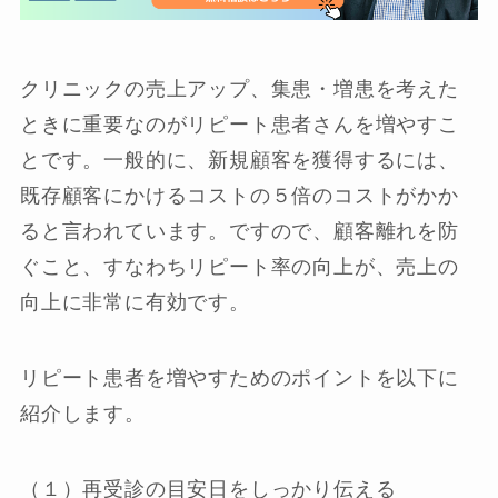
クリニックの売上アップ、集患・増患を考えた
ときに重要なのがリピート患者さんを増やすこ
とです。一般的に、新規顧客を獲得するには、
既存顧客にかけるコストの５倍のコストがかか
ると言われています。ですので、顧客離れを防
ぐこと、すなわちリピート率の向上が、売上の
向上に非常に有効です。
リピート患者を増やすためのポイントを以下に
紹介します。
（１）再受診の目安日をしっかり伝える