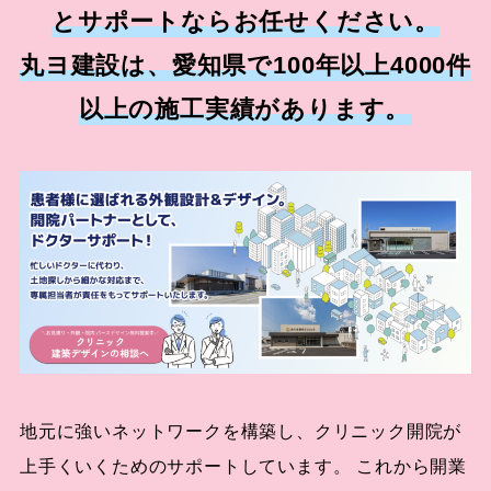
とサポートならお任せください。
丸ヨ建設は、愛知県で100年以上4000件
以上の施工実績があります。
地元に強いネットワークを構築し、クリニック開院が
上手くいくためのサポートしています。 これから開業