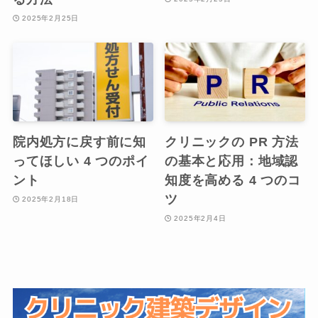
2025年2月25日
院内処方に戻す前に知
クリニックの PR 方法
ってほしい 4 つのポイ
の基本と応用：地域認
ント
知度を高める 4 つのコ
ツ
2025年2月18日
2025年2月4日