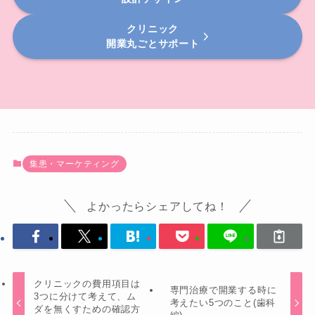
クリニック
開業丸ごとサポート
集患・マーケティング
よかったらシェアしてね！
クリニックの費用項目は
専門治療で開業する時に
3つに分けて考えて、ム
考えたい5つのこと(歯科
ダを無くすための確認方