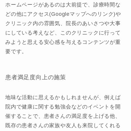
ホームページがあるのは大前提で、診療時間な
どの他にアクセス(Googleマップへのリンク)や
クリニック内の雰囲気、院長のあいさつや大事
にしている考えなど、このクリニックに行って
みようと思える安心感を与えるコンテンツが重
要です。
患者満足度向上の施策
地味な活動に思えるかもしれませんが、例えば
院内で健康に関する勉強会などのイベントを開
催することで、患者さんの満足度を上げる他、
既存の患者さんの家族や友人も来院してくれる