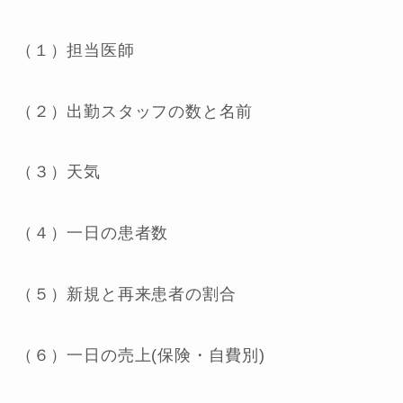
（１）担当医師
（２）出勤スタッフの数と名前
（３）天気
（４）一日の患者数
（５）新規と再来患者の割合
（６）一日の売上(保険・自費別)