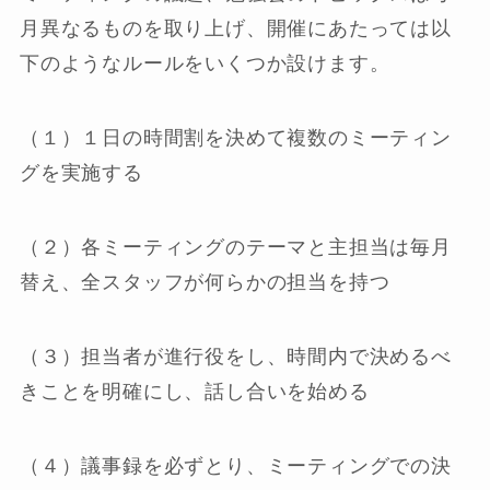
月異なるものを取り上げ、開催にあたっては以
下のようなルールをいくつか設けます。
（１）１日の時間割を決めて複数のミーティン
グを実施する
（２）各ミーティングのテーマと主担当は毎月
替え、全スタッフが何らかの担当を持つ
（３）担当者が進行役をし、時間内で決めるべ
きことを明確にし、話し合いを始める
（４）議事録を必ずとり、ミーティングでの決