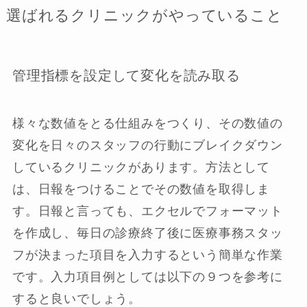
選ばれるクリニックがやっていること
管理指標を設定して変化を読み取る
様々な数値をとる仕組みをつくり、その数値の
変化を日々のスタッフの行動にブレイクダウン
しているクリニックがあります。方法として
は、日報をつけることでその数値を取得しま
す。日報と言っても、エクセルでフォーマット
を作成し、毎日の診療終了後に医療事務スタッ
フが決まった項目を入力するという簡単な作業
です。入力項目例としては以下の９つを参考に
すると良いでしょう。