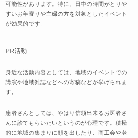
可能性があります。特に、日中の時間がとりや
すいお年寄りや主婦の方を対象としたイベント
が効果的です。
PR活動
身近な活動内容としては、地域のイベントでの
講演や地域雑誌などへの寄稿などが挙げられま
す。
患者さんとしては、やはり信頼出来るお医者さ
んに診てもらいたいというのが心理です。積極
的に地域の集まりに顔を出したり、商工会や老