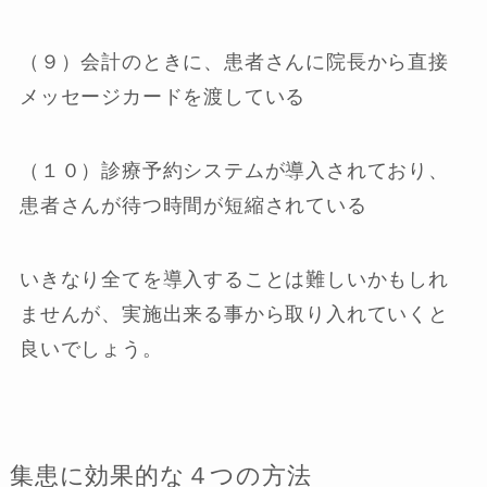
（９）会計のときに、患者さんに院長から直接
メッセージカードを渡している
（１０）診療予約システムが導入されており、
患者さんが待つ時間が短縮されている
いきなり全てを導入することは難しいかもしれ
ませんが、実施出来る事から取り入れていくと
良いでしょう。
集患に効果的な４つの方法