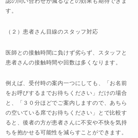
認の問い合わせが減るなどの効果も期待できま
す。
（２）患者さん目線のスタッフ対応
医師との接触時間に負けず劣らず、スタッフと
患者さんの接触時間や回数は多くなります。
例えば、受付時の案内一つにしても、「お名前
をお呼びするまでお待ちください」だけの場合
と、「３０分ほどでご案内しますので、あちら
の空いている席でお待ちください」とで比較す
ると、後者の方が患者さんに不安や不快を気持
ちを抱かせる可能性を減らすことができます。