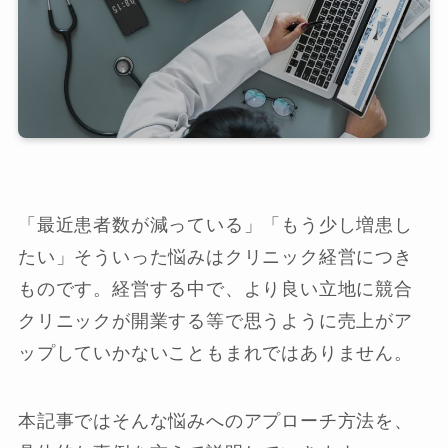
「最近患者数が減っている」「もう少し増患し
たい」そういった悩みはクリニック経営につき
ものです。経営する中で、より良い立地に競合
クリニックが開業する等で思うように売上がア
ップしていかないこともまれではありません。
本記事ではそんな悩みへのアプローチ方法を、