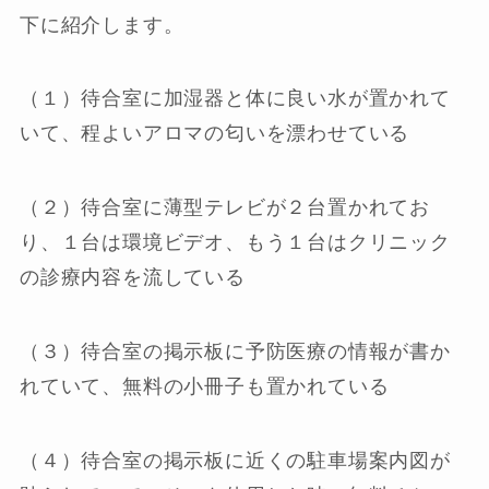
下に紹介します。
（１）待合室に加湿器と体に良い水が置かれて
いて、程よいアロマの匂いを漂わせている
（２）待合室に薄型テレビが２台置かれてお
り、１台は環境ビデオ、もう１台はクリニック
の診療内容を流している
（３）待合室の掲示板に予防医療の情報が書か
れていて、無料の小冊子も置かれている
（４）待合室の掲示板に近くの駐車場案内図が