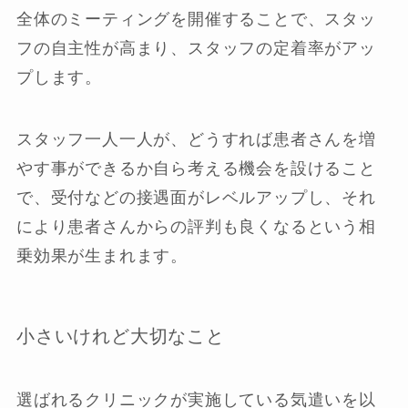
全体のミーティングを開催することで、スタッ
フの自主性が高まり、スタッフの定着率がアッ
プします。
スタッフ一人一人が、どうすれば患者さんを増
やす事ができるか自ら考える機会を設けること
で、受付などの接遇面がレベルアップし、それ
により患者さんからの評判も良くなるという相
乗効果が生まれます。
小さいけれど大切なこと
選ばれるクリニックが実施している気遣いを以