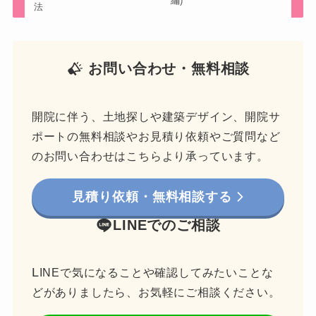
編)
法
お問い合わせ・無料相談
開院に伴う、土地探しや建築デザイン、開院サ
ポートの無料相談やお見積り依頼やご質問など
のお問い合わせはこちらより承っています。
見積り依頼・無料相談する
LINEでのご相談
L
INEで気になることや確認してみたいことな
どがありましたら、お気軽にご相談ください。