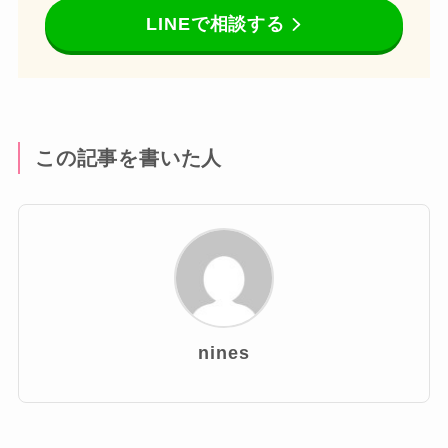
LINEで相談する
この記事を書いた人
nines