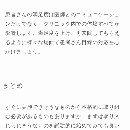
患者さんの満足度は医師とのコミュニケーショ
ンだけでなく、クリニック内での体験すべてが
影響します。満足度を上げ、再来院してもらえ
るように様々な場面で患者さん目線の対応を心
がけましょう。
まとめ
すぐに実施できそうなものから本格的に取り組
む必要があるものもありますが、まずは取り入
れられそうなものを試験的に始めてみても良い