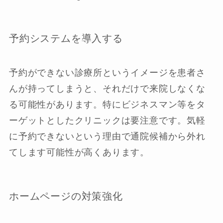
予約システムを導入する
予約ができない診療所というイメージを患者さ
んが持ってしまうと、それだけで来院しなくな
る可能性があります。特にビジネスマン等をタ
ーゲットとしたクリニックは要注意です。気軽
に予約できないという理由で通院候補から外れ
てします可能性が高くあります。
ホームページの対策強化