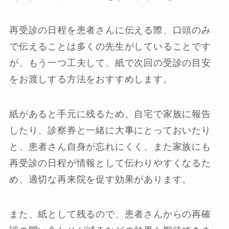
再受診の日程を患者さんに伝える際、口頭のみ
で伝えることは多くの先生がしていることです
が、もう一つ工夫して、紙で次回の受診の目安
をお渡しする方法をおすすめします。
紙があると手元に残るため、自宅で家族に報告
したり、診察券と一緒に大事にとっておいたり
と、患者さん自身が忘れにくく、また家族にも
再受診の日程が情報として伝わりやすくなるた
め、適切な再来院を促す効果があります。
また、紙として残るので、患者さんからの再確