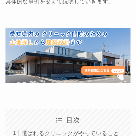
具体的な事例を交えて説明していきます。
目次
選ばれるクリニックがやっていること