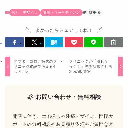
設計・デザイン
集患・マーケティング
駐車場
よかったらシェアしてね！
アフターコロナ時代のク
クリニックが「潰れそ
リニック建設で考える4
う？！」噂を払拭させる
つのこと
3つの改善案
お問い合わせ・無料相談
開院に伴う、土地探しや建築デザイン、開院サ
ポートの無料相談やお見積り依頼やご質問など