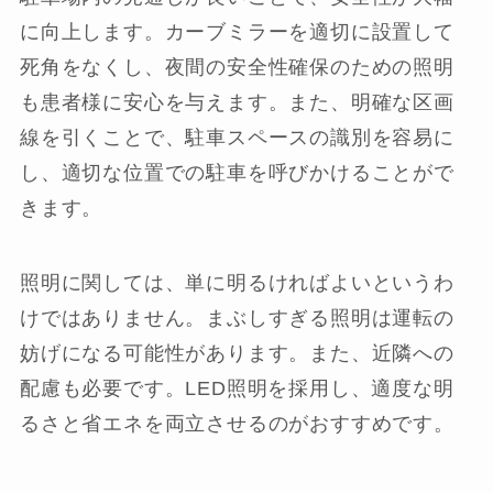
に向上します。カーブミラーを適切に設置して
死角をなくし、夜間の安全性確保のための照明
も患者様に安心を与えます。また、明確な区画
線を引くことで、駐車スペースの識別を容易に
し、適切な位置での駐車を呼びかけることがで
きます。
照明に関しては、単に明るければよいというわ
けではありません。まぶしすぎる照明は運転の
妨げになる可能性があります。また、近隣への
配慮も必要です。LED照明を採用し、適度な明
るさと省エネを両立させるのがおすすめです。