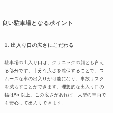
良い駐車場となるポイント
1. 出入り口の広さにこだわる
駐車場の出入り口は、クリニックの顔とも言え
る部分です。十分な広さを確保することで、ス
ムーズな車の出入りが可能になり、事故リスク
を減らすことができます。理想的な出入り口の
幅は5m以上。この広さがあれば、大型の車両で
も安心して出入りできます。