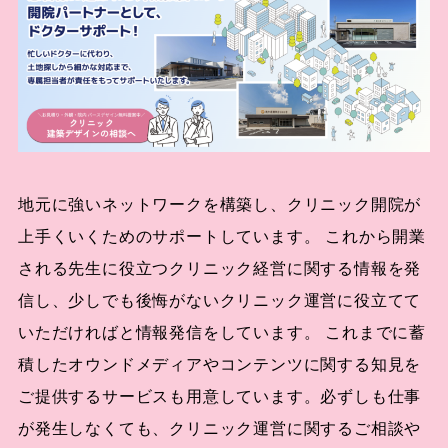
地元に強いネットワークを構築し、クリニック開院が
上手くいくためのサポートしています。 これから開業
される先生に役立つクリニック経営に関する情報を発
信し、少しでも後悔がないクリニック運営に役立てて
いただければと情報発信をしています。 これまでに蓄
積したオウンドメディアやコンテンツに関する知見を
ご提供するサービスも用意しています。必ずしも仕事
が発生しなくても、クリニック運営に関するご相談や