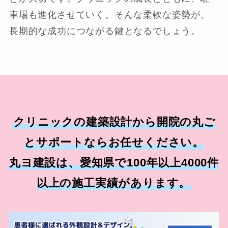
車場も進化させていく。そんな柔軟な姿勢が、
長期的な成功につながる鍵となるでしょう。
クリニックの建築設計から開院の丸ご
とサポートならお任せください。
丸ヨ建設は、愛知県で100年以上4000件
以上の施工実績があります。