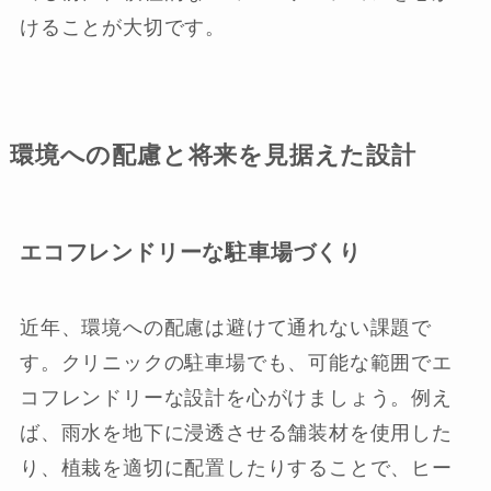
けることが大切です。
環境への配慮と将来を見据えた設計
エコフレンドリーな駐車場づくり
近年、環境への配慮は避けて通れない課題で
す。クリニックの駐車場でも、可能な範囲でエ
コフレンドリーな設計を心がけましょう。例え
ば、雨水を地下に浸透させる舗装材を使用した
り、植栽を適切に配置したりすることで、ヒー