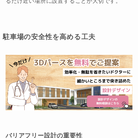
るだけ近い場所に設置することが大切です。
駐車場の安全性を高める工夫
バリアフリー設計の重要性