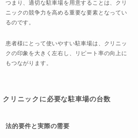
つまり、適切な駐車場を用意することは、クリ
ニックの競争力を高める重要な要素となってい
るのです。
患者様にとって使いやすい駐車場は、クリニッ
クの印象を大きく左右し、リピート率の向上に
もつながります。
クリニックに必要な駐車場の台数
法的要件と実際の需要