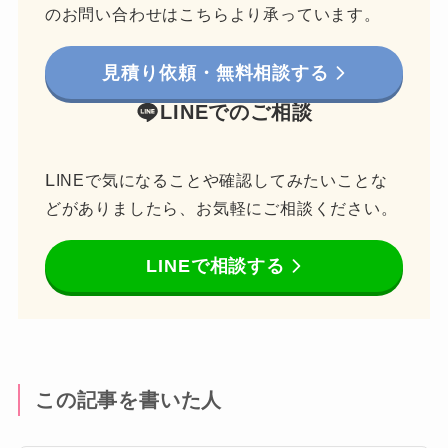
のお問い合わせはこちらより承っています。
見積り依頼・無料相談する
LINEでのご相談
L
INEで気になることや確認してみたいことな
どがありましたら、お気軽にご相談ください。
LINEで相談する
この記事を書いた人