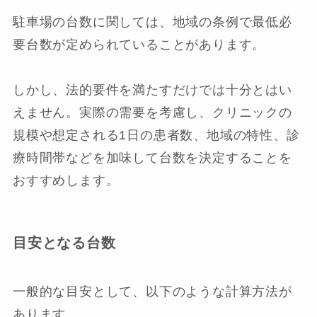
駐車場の台数に関しては、地域の条例で最低必
要台数が定められていることがあります。
しかし、法的要件を満たすだけでは十分とはい
えません。実際の需要を考慮し、クリニックの
規模や想定される1日の患者数、地域の特性、診
療時間帯などを加味して台数を決定することを
おすすめします。
目安となる台数
一般的な目安として、以下のような計算方法が
あります。