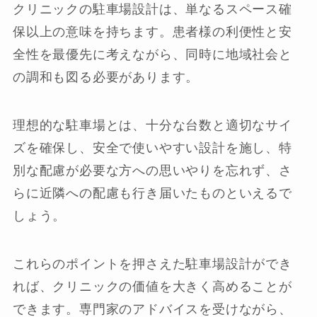
クリニックの駐車場設計は、単なるスペース確
保以上の意味を持ちます。患者様の利便性と安
全性を最優先に考えながら、同時に地域社会と
の調和も図る必要があります。
理想的な駐車場とは、十分な台数と適切なサイ
ズを確保し、安全で使いやすい設計を施し、特
別な配慮が必要な方への思いやりを忘れず、さ
らに近隣への配慮も行き届いたものといえるで
しょう。
これらのポイントを押さえた駐車場設計ができ
れば、クリニックの価値を大きく高めることが
できます。専門家のアドバイスを受けながら、