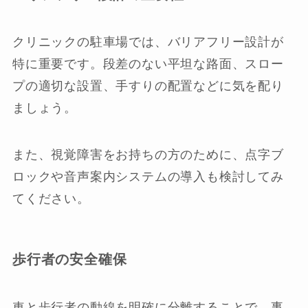
クリニックの駐車場では、バリアフリー設計が
特に重要です。段差のない平坦な路面、スロー
プの適切な設置、手すりの配置などに気を配り
ましょう。
また、視覚障害をお持ちの方のために、点字ブ
ロックや音声案内システムの導入も検討してみ
てください。
歩行者の安全確保
車と歩行者の動線を明確に分離することで、事