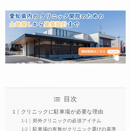
目次
クリニックに駐車場が必要な理由
郊外クリニックの必須アイテム
駐車場の有無がクリニック選びの基準