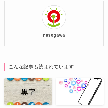
hasegawa
こんな記事も読まれています