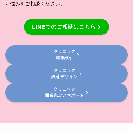
お悩みをご相談ください。
LINEでのご相談はこちら
クリニック
建築設計
クリニック
設計デザイン
クリニック
開業丸ごとサポート