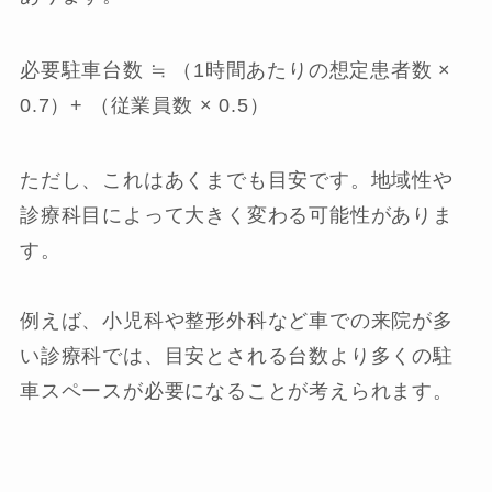
必要駐車台数 ≒ （1時間あたりの想定患者数 ×
0.7）+ （従業員数 × 0.5）
ただし、これはあくまでも目安です。地域性や
診療科目によって大きく変わる可能性がありま
す。
例えば、小児科や整形外科など車での来院が多
い診療科では、目安とされる台数より多くの駐
車スペースが必要になることが考えられます。