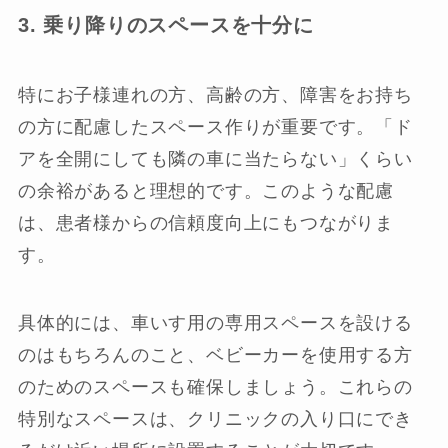
3. 乗り降りのスペースを十分に
特にお子様連れの方、高齢の方、障害をお持ち
の方に配慮したスペース作りが重要です。「ド
アを全開にしても隣の車に当たらない」くらい
の余裕があると理想的です。このような配慮
は、患者様からの信頼度向上にもつながりま
す。
具体的には、車いす用の専用スペースを設ける
のはもちろんのこと、ベビーカーを使用する方
のためのスペースも確保しましょう。これらの
特別なスペースは、クリニックの入り口にでき