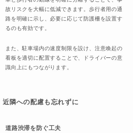
故リスクを大幅に低減できます。歩行者用の通
路を明確に示し、必要に応じて防護柵を設置す
るのも有効です。
また、駐車場内の速度制限を設け、注意喚起の
看板を適切に配置することで、ドライバーの意
識向上にもつながります。
近隣への配慮も忘れずに
道路渋滞を防ぐ工夫