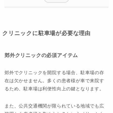
クリニックに駐車場が必要な理由
郊外クリニックの必須アイテム
郊外でクリニックを開院する場合、駐車場の存
在は欠かせません。多くの患者様が車で来院す
るため、駐車場は利便性向上の鍵となります。
また、公共交通機関が限られている地域でも広