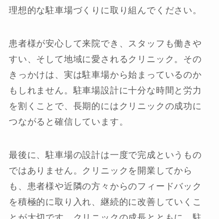
理想的な駐車場づくりに取り組んでください。
患者様が安心して来院でき、スタッフも働きや
すい、そして地域に愛されるクリニック。その
きっかけは、実は駐車場から始まっているのか
もしれません。駐車場設計に十分な時間と労力
を割くことで、長期的にはクリニックの成功に
つながると確信しています。
最後に、駐車場の設計は一度で完成というもの
ではありません。クリニックを開業してから
も、患者様や近隣の方々からのフィードバック
を積極的に取り入れ、継続的に改善していくこ
とが大切です。クリニックの成長とともに、駐