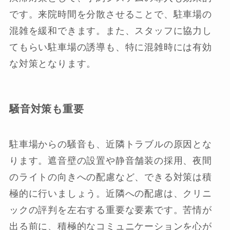
です。来院時間を分散させることで、駐車場の
混雑を緩和できます。また、スタッフに協力し
てもらい駐車場の誘導も、特に混雑時には有効
な対策となります。
騒音対策も重要
駐車場からの騒音も、近隣トラブルの原因とな
ります。遮音壁の設置や静音舗装の採用、夜間
のライトの向きへの配慮など、できる対策は積
極的に行いましょう。近隣への配慮は、クリニ
ックの評判を左右する重要な要素です。苦情が
出る前に、積極的なコミュニケーションを心が