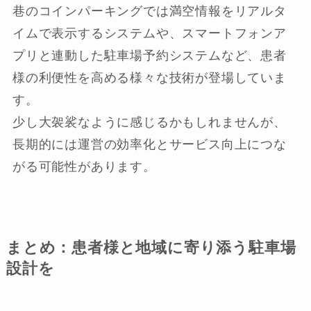
巷のコインパーキングでは満空情報をリアルタ
イムで表示するシステムや、スマートフォンア
プリと連動した駐車場予約システムなど、患者
様の利便性を高める様々な技術が登場していま
す。
少し大袈裟なように感じるかもしれませんが、
長期的には運営の効率化とサービス向上につな
がる可能性があります。
まとめ：患者様と地域に寄り添う駐車場
設計を