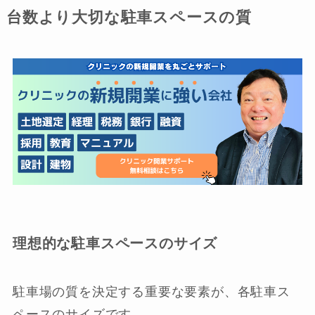
台数より大切な駐車スペースの質
理想的な駐車スペースのサイズ
駐車場の質を決定する重要な要素が、各駐車ス
ペースのサイズです。