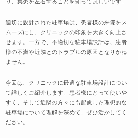
り、集患を左右することを知ってほしいです。
適切に設計された駐車場は、患者様の来院をス
ムーズにし、クリニックの印象を大きく向上さ
せます。一方で、不適切な駐車場設計は、患者
様の不満や近隣とのトラブルの原因となりかね
ません。
今回は、クリニックに最適な駐車場設計につい
て詳しくご紹介します。患者様にとって使いや
すく、そして近隣の方々にも配慮した理想的な
駐車場について理解を深めて、ぜひ活かしてく
ださい。