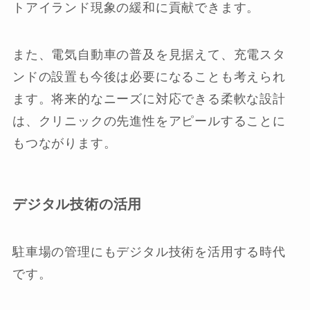
トアイランド現象の緩和に貢献できます。
また、電気自動車の普及を見据えて、充電スタ
ンドの設置も今後は必要になることも考えられ
ます。将来的なニーズに対応できる柔軟な設計
は、クリニックの先進性をアピールすることに
もつながります。
デジタル技術の活用
駐車場の管理にもデジタル技術を活用する時代
です。