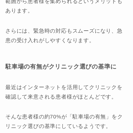
範囲から患者様を集められるというメリットも
あります。
さらには、緊急時の対応もスムーズになり、急
患の受け入れがしやすくなります。
駐車場の有無がクリニック選びの基準に
最近はインターネットを活用してクリニックを
確認して来意される患者様がほとんどです。
そんな患者様の約70%が「駐車場の有無」をク
リニック選びの基準にしているようです。