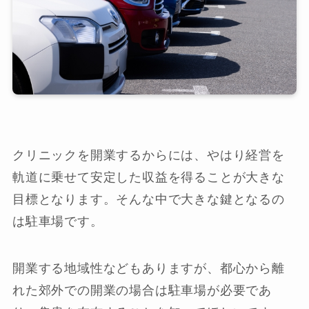
クリニックを開業するからには、やはり経営を
軌道に乗せて安定した収益を得ることが大きな
目標となります。そんな中で大きな鍵となるの
は駐車場です。
開業する地域性などもありますが、都心から離
れた郊外での開業の場合は駐車場が必要であ