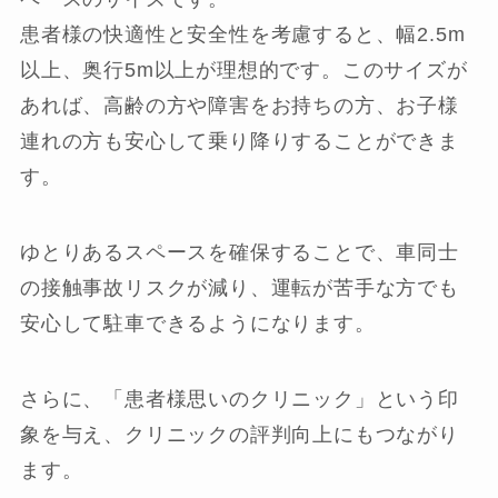
患者様の快適性と安全性を考慮すると、幅2.5m
以上、奥行5m以上が理想的です。このサイズが
あれば、高齢の方や障害をお持ちの方、お子様
連れの方も安心して乗り降りすることができま
す。
ゆとりあるスペースを確保することで、車同士
の接触事故リスクが減り、運転が苦手な方でも
安心して駐車できるようになります。
さらに、「患者様思いのクリニック」という印
象を与え、クリニックの評判向上にもつながり
ます。