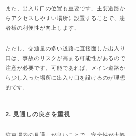
また、出入り口の位置も重要です。主要道路か
らアクセスしやすい場所に設置することで、患
者様の利便性が向上します。
ただし、交通量の多い道路に直接面した出入り
口は、事故のリスクが高まる可能性があるので
注意が必要です。可能であれば、メイン道路か
ら少し入った場所に出入り口を設けるのが理想
的です。
2. 見通しの良さを重視
駐車場内の見通しが良いことで、安全性が大幅