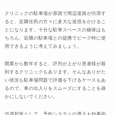
クリニックの駐車場が原因で周辺道路が渋滞す
ると、近隣住民の方々に多大な迷惑をかけるこ
とになります。十分な駐車スペースの確保はも
ちろん、近隣の駐車場との提携でピーク時に使
用できるように考えてみましょう。
開業から数年すると、評判が上がり患者様が殺
到するクリニックもあります。そんなありがた
い状況も駐車場問題で評価を下げるケースもあ
るので、車の出入りをスムーズにすることを疎
かにしないでください。
渋滞対策として、予約システムの導入も効果的