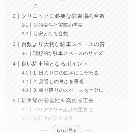
に
クリニックに必要な駐車場の台数
法的要件と実際の需要
目安となる台数
台数より大切な駐車スペースの質
理想的な駐車スペースのサイズ
良い駐車場となるポイント
1. 出入り口の広さにこだわる
2. 見通しの良さを重視
3. 乗り降りのスペースを十分に
駐車場の安全性を高める工夫
バリアフリー設計の重要性
歩行者の安全確保
もっと見る