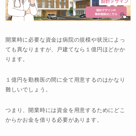
開業時に必要な資金は病院の規模や状況によっ
ても異なりますが、戸建てなら１億円ほどかか
ります。
１億円を勤務医の間に全て用意するのはかなり
難しいでしょう。
つまり、開業時には資金を用意するためにどこ
からかお金を借りる必要があります。