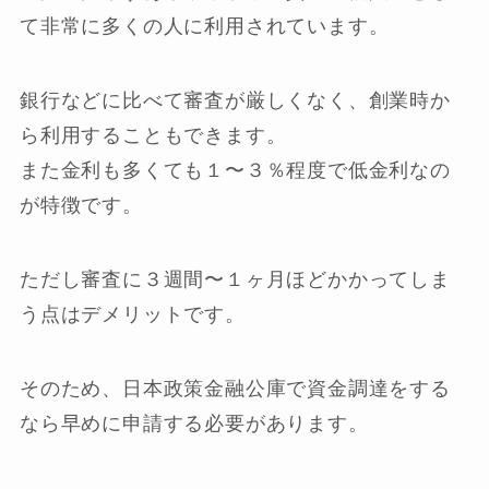
て非常に多くの人に利用されています。
銀行などに比べて審査が厳しくなく、創業時か
ら利用することもできます。
また金利も多くても１〜３％程度で低金利なの
が特徴です。
ただし審査に３週間〜１ヶ月ほどかかってしま
う点はデメリットです。
そのため、日本政策金融公庫で資金調達をする
なら早めに申請する必要があります。