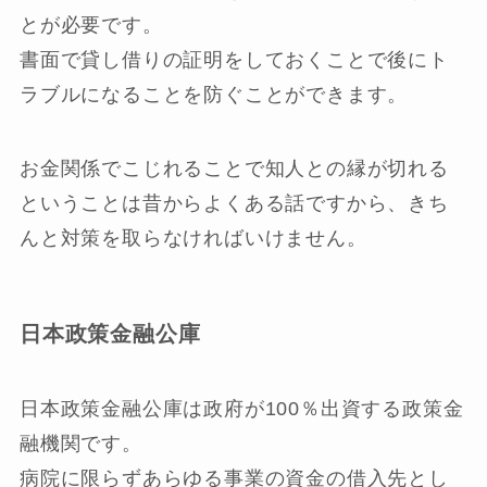
とが必要です。
書面で貸し借りの証明をしておくことで後にト
ラブルになることを防ぐことができます。
お金関係でこじれることで知人との縁が切れる
ということは昔からよくある話ですから、きち
んと対策を取らなければいけません。
日本政策金融公庫
日本政策金融公庫は政府が100％出資する政策金
融機関です。
病院に限らずあらゆる事業の資金の借入先とし