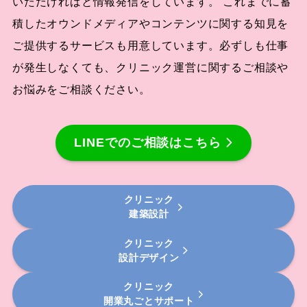
いただければと情報発信をしています。 これまでに蓄
積したオウンドメディアやコンテンツに関する知見を
ご提供するサービスも用意しています。必ずしも仕事
が発生しなくても、クリニック運営に関するご相談や
お悩みをご相談ください。
LINEでのご相談はこちら
クリニック
建築設計
クリニック
設計デザイン
クリニック
開業丸ごとサポート