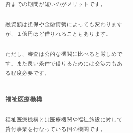
資までの期間が短いのがメリットです。
融資額は担保や金融情勢によっても変わります
が、１億円ほど借りれることもあります。
ただし、審査は公的な機関に比べると厳しめで
す。また良い条件で借りるためには交渉力もあ
る程度必要です。
福祉医療機構
福祉医療機構とは医療機関や福祉施設に対して
貸付事業を行なっている国の機関です。