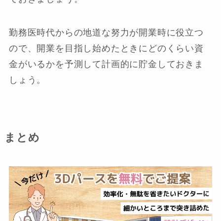
勤務医時代からの地道な努力が開業時に役立つ
ので、開業を目指し始めたときにどのくらい資
金がいるかを予測して計画的に貯金しておきま
しょう。
まとめ