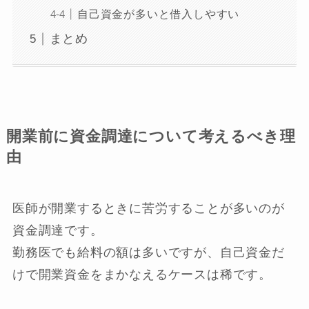
自己資金が多いと借入しやすい
まとめ
開業前に資金調達について考えるべき理
由
医師が開業するときに苦労することが多いのが
資金調達です。
勤務医でも給料の額は多いですが、自己資金だ
けで開業資金をまかなえるケースは稀です。