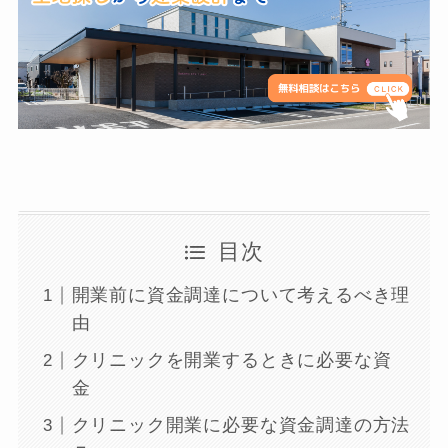
目次
開業前に資金調達について考えるべき理
由
クリニックを開業するときに必要な資
金
クリニック開業に必要な資金調達の方法