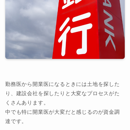
勤務医から開業医になるときには土地を探した
り、建設会社を探したりと大変なプロセスがた
くさんあります。
中でも特に開業医が大変だと感じるのが資金調
達です。