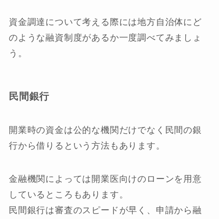
資金調達について考える際には地方自治体にど
のような融資制度があるか一度調べてみましょ
う。
民間銀行
開業時の資金は公的な機関だけでなく民間の銀
行から借りるという方法もあります。
金融機関によっては開業医向けのローンを用意
しているところもあります。
民間銀行は審査のスピードが早く、申請から融