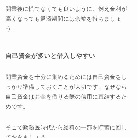
開業後に慌てなくても良いように、例え金利が
高くなっても返済期間には余裕を持ちましょ
う。
自己資金が多いと借入しやすい
開業資金を十分に集めるためには自己資金をし
っかり準備しておくことが大切です。なぜなら
自己資金はお金を借りる際の信用に直結するた
めです。
そこで勤務医時代から給料の一部を貯蓄に回し
ておきましょう。