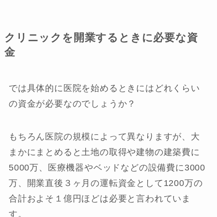
クリニックを開業するときに必要な資
金
では具体的に医院を始めるときにはどれくらい
の資金が必要なのでしょうか？
もちろん医院の規模によって異なりますが、大
まかにまとめると土地の取得や建物の建築費に
5000万、医療機器やベッドなどの設備費に3000
万、開業直後３ヶ月の運転資金として1200万の
合計およそ１億円ほどは必要と言われていま
す。