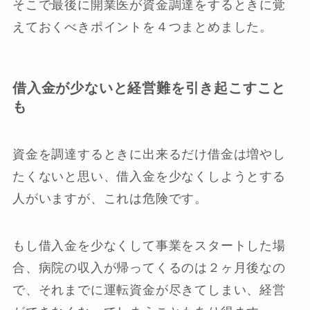
そこで最後に開業医が資金調達をするときに覚
えておくべきポイントを４つまとめました。
借入金が少ないと経営難を引き起こすこと
も
資金を調達するときに出来るだけ借金は増やし
たくないと思い、借入金を少なくしようとする
人がいますが、これは危険です。
もし借入金を少なくして事業をスタートした場
合、病院の収入が帰ってくるのは２ヶ月後なの
で、それまでに運転資金が尽きてしまい、経営