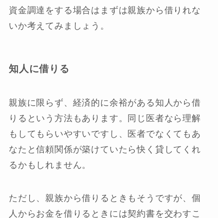
資金調達をする場合はまずは親族から借りれな
いか考えてみましょう。
知人に借りる
親族に限らず、経済的に余裕がある知人から借
りるという方法もあります。同じ医者なら理解
もしてもらいやすいですし、医者でなくてもあ
なたと信頼関係が築けていたら快く貸してくれ
るかもしれません。
ただし、親族から借りるときもそうですが、個
人からお金を借りるときには契約書を交わすこ