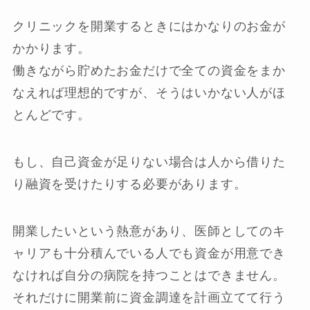
クリニックを開業するときにはかなりのお金が
かかります。
働きながら貯めたお金だけで全ての資金をまか
なえれば理想的ですが、そうはいかない人がほ
とんどです。
もし、自己資金が足りない場合は人から借りた
り融資を受けたりする必要があります。
開業したいという熱意があり、医師としてのキ
ャリアも十分積んでいる人でも資金が用意でき
なければ自分の病院を持つことはできません。
それだけに開業前に資金調達を計画立てて行う