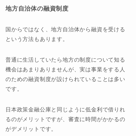
地方自治体の融資制度
国からではなく、地方自治体から融資を受ける
という方法もあります。
普通に生活していたら地方の制度について知る
機会はあまりありませんが、実は事業をする人
のための融資制度が設けられていることは多い
です。
日本政策金融公庫と同じように低金利で借りれ
るのがメリットですが、審査に時間がかかるの
がデメリットです。