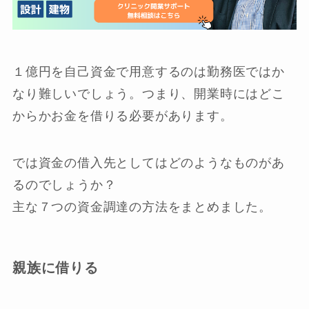
１億円を自己資金で用意するのは勤務医ではか
なり難しいでしょう。つまり、開業時にはどこ
からかお金を借りる必要があります。
では資金の借入先としてはどのようなものがあ
るのでしょうか？
主な７つの資金調達の方法をまとめました。
親族に借りる