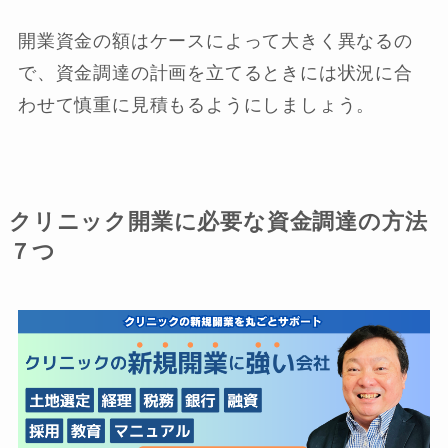
開業資金の額はケースによって大きく異なるの
で、資金調達の計画を立てるときには状況に合
わせて慎重に見積もるようにしましょう。
クリニック開業に必要な資金調達の方法
７つ