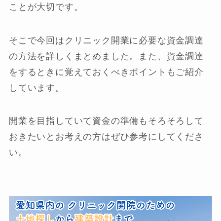
ことが大切です。
そこで今回はクリニック開業に必要な資金調達
の方法を詳しくまとめました。また、資金調達
をするときに覚えておくべきポイントもご紹介
しています。
開業を目指していて資金の準備もそろそろして
おきたいとお考えの方はぜひ参考にしてくださ
い。