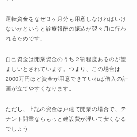
運転資金をなぜ３ヶ月分も用意しなければいけ
ないかというと診療報酬の振込が翌々月に行わ
れるためです。
自己資金は開業資金のうち２割程度あるのが望
ましいとされています。つまり、この場合は
2000万円ほど資金が用意できていれば借入の計
画が立てやすくなります。
ただし、上記の資金は戸建て開業の場合で、テ
ナント開業ならもっと建設費が浮いて安くなる
でしょう。