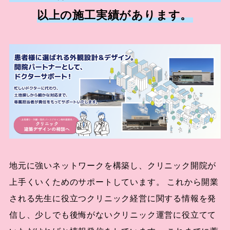
以上の施工実績があります。
地元に強いネットワークを構築し、クリニック開院が
上手くいくためのサポートしています。 これから開業
される先生に役立つクリニック経営に関する情報を発
信し、少しでも後悔がないクリニック運営に役立てて