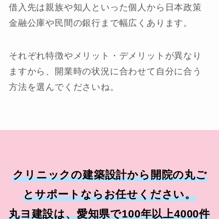
借入先は親族や知人といった個人から日本政策
金融公庫や民間の銀行まで幅広くあります。
それぞれ特徴やメリット・デメリットが異なり
ますから、開業時の状況に合わせて自分に合う
方法を選んでくださいね。
クリニックの建築設計から開院の丸ご
とサポートならお任せください。
丸ヨ建設は、愛知県で100年以上4000件