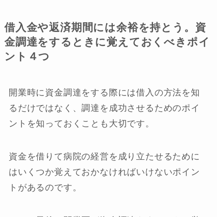
借入金や返済期間には余裕を持とう。資
金調達をするときに覚えておくべきポイ
ント４つ
開業時に資金調達をする際には借入の方法を知
るだけではなく、調達を成功させるためのポイ
ントを知っておくことも大切です。
資金を借りて病院の経営を成り立たせるために
はいくつか覚えておかなければいけないポイン
トがあるのです。