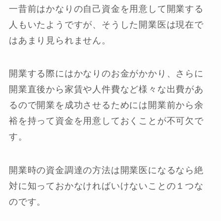
一昔前はかなりの自己資金を用意して開業する
人もいたようですが、そうした開業医は現在で
はあまり見られません。
開業する際にはかなりのお金がかかり、さらに
開業直後から家賃や人件費など様々な出費があ
るので開業を成功させるためには開業前から余
裕を持って資金を用意しておくことが不可欠で
す。
開業時の資金調達の方法は開業医になるなら絶
対に知っておかなければいけないことの１つな
のです。