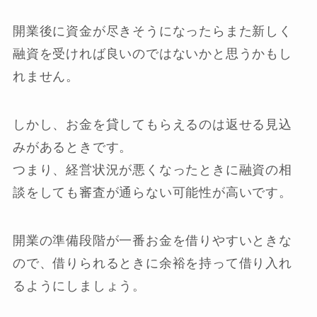
開業後に資金が尽きそうになったらまた新しく
融資を受ければ良いのではないかと思うかもし
れません。
しかし、お金を貸してもらえるのは返せる見込
みがあるときです。
つまり、経営状況が悪くなったときに融資の相
談をしても審査が通らない可能性が高いです。
開業の準備段階が一番お金を借りやすいときな
ので、借りられるときに余裕を持って借り入れ
るようにしましょう。