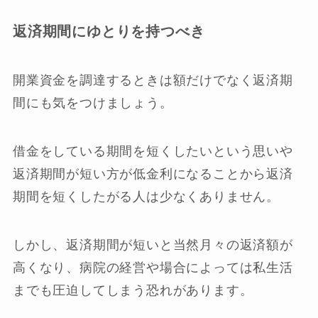
返済期間にゆとりを持つべき
開業資金を調達するときは額だけでなく返済期
間にも気をつけましょう。
借金をしている期間を短くしたいという思いや
返済期間が短い方が低金利になることから返済
期間を短くしたがる人は少なくありません。
しかし、返済期間が短いと当然月々の返済額が
高くなり、病院の経営や場合によっては私生活
までも圧迫してしまう恐れがあります。