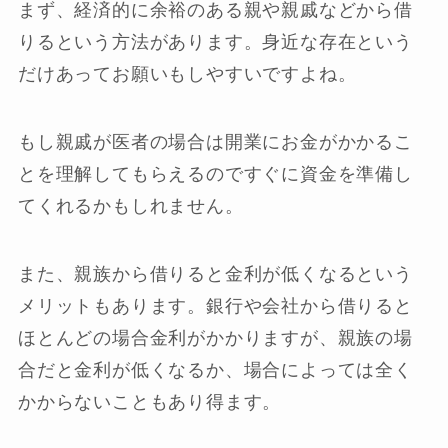
まず、経済的に余裕のある親や親戚などから借
りるという方法があります。身近な存在という
だけあってお願いもしやすいですよね。
もし親戚が医者の場合は開業にお金がかかるこ
とを理解してもらえるのですぐに資金を準備し
てくれるかもしれません。
また、親族から借りると金利が低くなるという
メリットもあります。銀行や会社から借りると
ほとんどの場合金利がかかりますが、親族の場
合だと金利が低くなるか、場合によっては全く
かからないこともあり得ます。