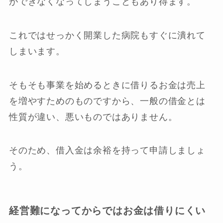
ができなくなってしまうこともあり得ます。
これではせっかく開業した病院もすぐに潰れて
しまいます。
そもそも事業を始めるときに借りるお金は売上
を増やすためのものですから、一般の借金とは
性質が違い、悪いものではありません。
そのため、借入金は余裕を持って申請しましょ
う。
経営難になってからではお金は借りにくい