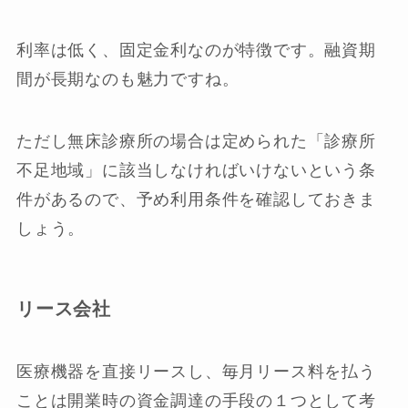
利率は低く、固定金利なのが特徴です。融資期
間が長期なのも魅力ですね。
ただし無床診療所の場合は定められた「診療所
不足地域」に該当しなければいけないという条
件があるので、予め利用条件を確認しておきま
しょう。
リース会社
医療機器を直接リースし、毎月リース料を払う
ことは開業時の資金調達の手段の１つとして考