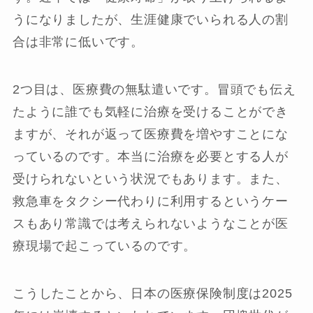
うになりましたが、生涯健康でいられる人の割
合は非常に低いです。
2つ目は、医療費の無駄遣いです。冒頭でも伝え
たように誰でも気軽に治療を受けることができ
ますが、それが返って医療費を増やすことにな
っているのです。本当に治療を必要とする人が
受けられないという状況でもあります。また、
救急車をタクシー代わりに利用するというケー
スもあり常識では考えられないようなことが医
療現場で起こっているのです。
こうしたことから、日本の医療保険制度は2025