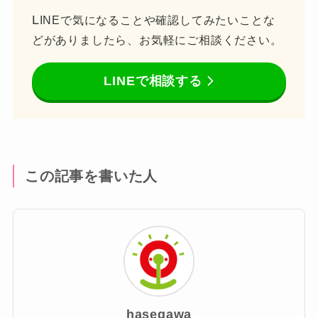
L
INEで気になることや確認してみたいことな
どがありましたら、お気軽にご相談ください。
LINEで相談する
この記事を書いた人
hasegawa