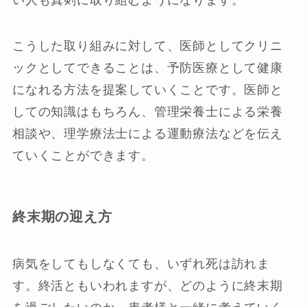
こうした取り組みに対して、医師としてクリニ
ックとしてできることは、予防医療として健康
になれる方法を提案していくことです。医師と
しての知識はもちろん、管理栄養士による栄養
相談や、理学療法士による運動療法などを伝え
ていくことができます。
終末期の迎え方
病気をしてもしなくても、いずれ死は訪れま
す。終活ともいわれますが、どのように終末期