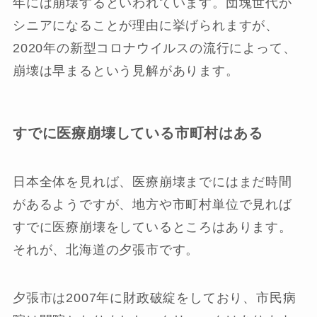
年には崩壊するといわれています。団塊世代が
シニアになることが理由に挙げられますが、
2020年の新型コロナウイルスの流行によって、
崩壊は早まるという見解があります。
すでに医療崩壊している市町村はある
日本全体を見れば、医療崩壊までにはまだ時間
があるようですが、地方や市町村単位で見れば
すでに医療崩壊をしているところはあります。
それが、北海道の夕張市です。
夕張市は2007年に財政破綻をしており、市民病