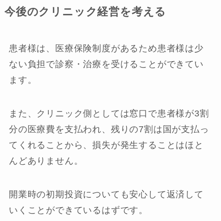
今後のクリニック経営を考える
患者様は、医療保険制度があるため患者様は少
ない負担で診察・治療を受けることができてい
ます。
また、クリニック側としては窓口で患者様が3割
分の医療費を支払われ、残りの7割は国が支払っ
てくれることから、損失が発生することはほと
んどありません。
開業時の初期投資についても安心して返済して
いくことができているはずです。