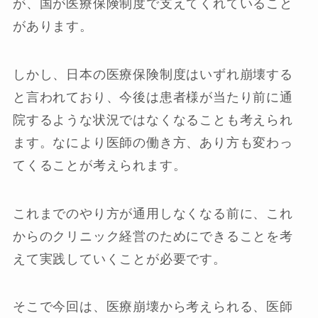
が、国が医療保険制度で支えてくれていること
があります。
しかし、日本の医療保険制度はいずれ崩壊する
と言われており、今後は患者様が当たり前に通
院するような状況ではなくなることも考えられ
ます。なにより医師の働き方、あり方も変わっ
てくることが考えられます。
これまでのやり方が通用しなくなる前に、これ
からのクリニック経営のためにできることを考
えて実践していくことが必要です。
そこで今回は、医療崩壊から考えられる、医師