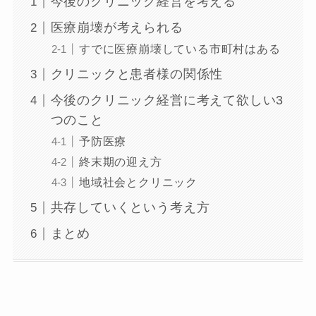
今後のクリニック経営を考える
医療崩壊が考えられる
すでに医療崩壊している市町村はある
クリニックと患者様の関係性
今後のクリニック経営に考えて欲しい3
つのこと
予防医療
終末期の迎え方
地域社会とクリニック
共存していくという考え方
まとめ