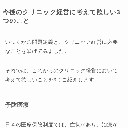
今後のクリニック経営に考えて欲しい3
つのこと
いつくかの問題定義と、クリニック経営に必要
なことを挙げてみました。
それでは、これからのクリニック経営において
考えて欲しいことを3つご紹介します。
予防医療
日本の医療保険制度では、症状があり、治療が