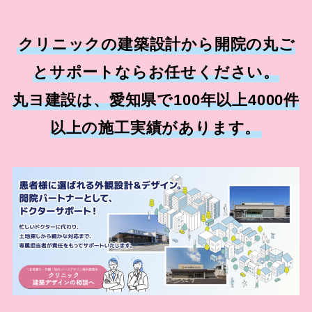
クリニックの建築設計から開院の丸ご
とサポートならお任せください。
丸ヨ建設は、愛知県で100年以上4000件
以上の施工実績があります。