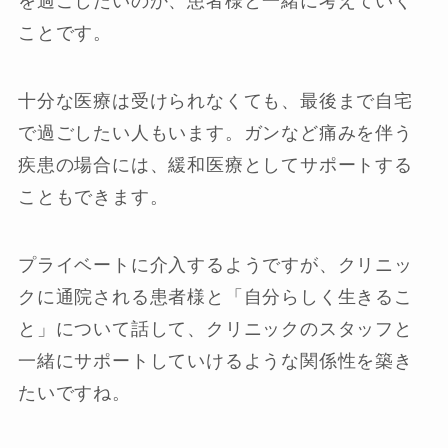
を過ごしたいのか、患者様と一緒に考えていく
ことです。
十分な医療は受けられなくても、最後まで自宅
で過ごしたい人もいます。ガンなど痛みを伴う
疾患の場合には、緩和医療としてサポートする
こともできます。
プライベートに介入するようですが、クリニッ
クに通院される患者様と「自分らしく生きるこ
と」について話して、クリニックのスタッフと
一緒にサポートしていけるような関係性を築き
たいですね。