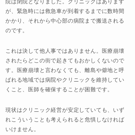
院は閉院となりました。クリニックはあります
が、緊急時には救急車が到着するまでに数時間
かかり、それから中心部の病院まで搬送される
のです。
これは決して他人事ではありません。医療崩壊
されたらどこの街で起きてもおかしくないので
す。医療崩壊と言わなくても、離島や僻地と呼
ばれる地域では病院やクリニックを維持してい
くこと、医師を確保することが困難です。
現状はクリニック経営が安定していても、いず
れこういうことも考えられると危惧しなければ
いけません。