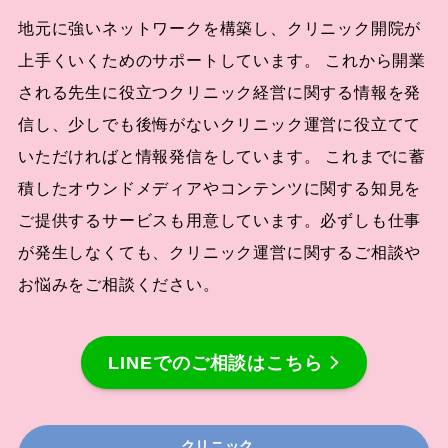
地元に強いネットワークを構築し、クリニック開院が
上手くいくためのサポートしています。 これから開業
される先生に役立つクリニック経営に関する情報を発
信し、少しでも後悔がないクリニック運営に役立てて
いただければと情報発信をしています。 これまでに蓄
積したオウンドメディアやコンテンツに関する知見を
ご提供するサービスも用意しています。必ずしも仕事
が発生しなくても、クリニック運営に関するご相談や
お悩みをご相談ください。
LINEでのご相談はこちら
クリニック