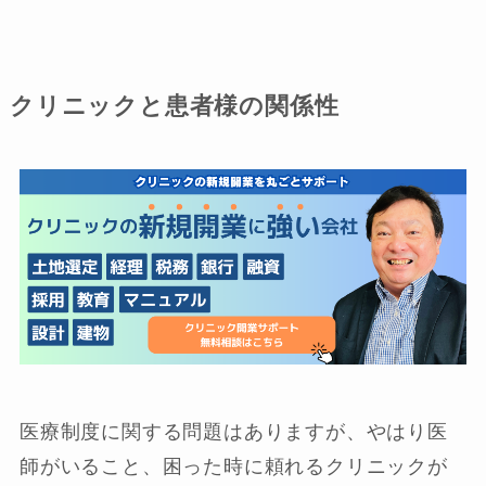
クリニックと患者様の関係性
医療制度に関する問題はありますが、やはり医
師がいること、困った時に頼れるクリニックが