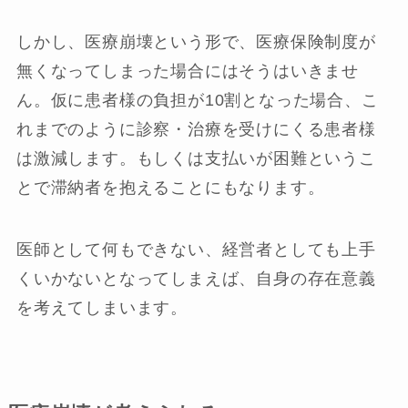
しかし、医療崩壊という形で、医療保険制度が
無くなってしまった場合にはそうはいきませ
ん。仮に患者様の負担が10割となった場合、こ
れまでのように診察・治療を受けにくる患者様
は激減します。もしくは支払いが困難というこ
とで滞納者を抱えることにもなります。
医師として何もできない、経営者としても上手
くいかないとなってしまえば、自身の存在意義
を考えてしまいます。