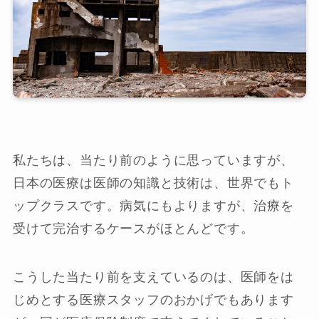
私たちは、当たり前のように思っていますが、
日本の医療は医師の知識と技術は、世界でもト
ップクラスです。病気にもよりますが、治療を
受けて完治するケースがほとんどです。
こうした当たり前を支えているのは、医師をは
じめとする医療スタッフのおかげでもあります