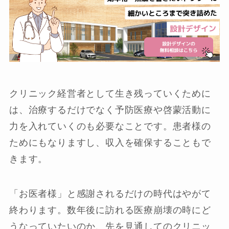
クリニック経営者として生き残っていくために
は、治療するだけでなく予防医療や啓蒙活動に
力を入れていくのも必要なことです。患者様の
ためにもなりますし、収入を確保することもで
きます。
「お医者様」と感謝されるだけの時代はやがて
終わります。数年後に訪れる医療崩壊の時にど
うなっていたいのか、先を見通してのクリニッ