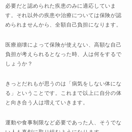
必要だと認められた疾患のみに適応していま
す。それ以外の疾患や治療については保険が認
められませんから、全額自己負担になります。
医療崩壊によって保険が使えない、高額な自己
負担が考えられるとなった時、人は何をするで
しょうか？
きっとだれもが思うのは「病気をしない体にな
る」ということです。これまで以上に自分の体
と向き合う人は増えていきます。
運動や食事制限など必要であった人、そうでな
い人も真剣に取り組むようになります。