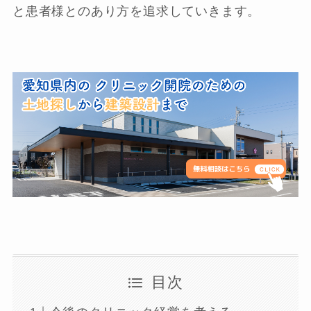
と患者様とのあり方を追求していきます。
目次