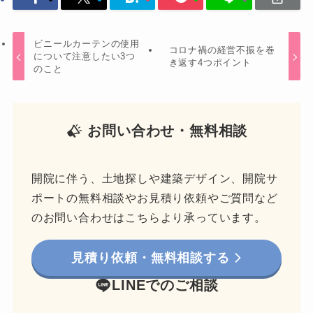
ビニールカーテンの使用
コロナ禍の経営不振を巻
について注意したい3つ
き返す4つポイント
のこと
お問い合わせ・無料相談
開院に伴う、土地探しや建築デザイン、開院サ
ポートの無料相談やお見積り依頼やご質問など
のお問い合わせはこちらより承っています。
見積り依頼・無料相談する
LINEでのご相談