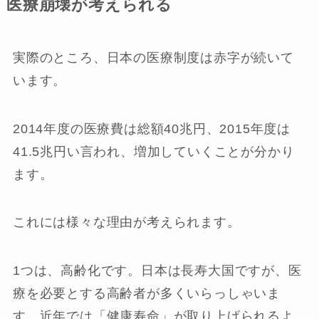
医療崩壊が考えられる
実際のところ、日本の医療制度は赤字が続いて
います。
2014年度の医療費は総額40兆円、2015年度は
41.5兆円い言われ、増加していくことが分かり
ます。
これには様々な理由が考えられます。
1つは、高齢化です。日本は長寿大国ですが、医
療を必要とする高齢者が多くいらっしゃいま
す。近年では「健康寿命」が取り上げられるよ