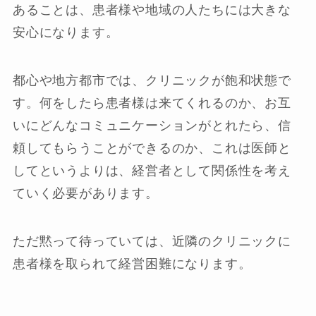
あることは、患者様や地域の人たちには大きな
安心になります。
都心や地方都市では、クリニックが飽和状態で
す。何をしたら患者様は来てくれるのか、お互
いにどんなコミュニケーションがとれたら、信
頼してもらうことができるのか、これは医師と
してというよりは、経営者として関係性を考え
ていく必要があります。
ただ黙って待っていては、近隣のクリニックに
患者様を取られて経営困難になります。