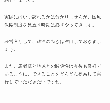
紹介しました。
実際にはいつ訪れるかは分かりませんが、医療
保険制度を見直す時期は必ずやってきます。
経営者として、政治の動きは注目しておきまし
ょう。
また、患者様と地域との関係性は今後も良好で
あるように、できることをどんどん模索して実
行していただきたいですね。