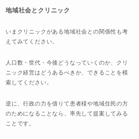
地域社会とクリニック
いまクリニックがある地域社会との関係性も考
えてみてください。
人口数・世代・今後どうなっていくのか、クリ
ニック経営はどうあるべきか、できることを模
索してください。
逆に、行政の力を借りて患者様や地域住民の方
のためになることなら、率先して提案してみる
ことです。