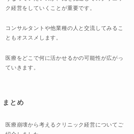
ク経営をしていくことが重要です。
コンサルタントや他業種の人と交流してみるこ
ともオススメします。
医療をどこで何に活かせるかの可能性が広がっ
ていきます。
まとめ
医療崩壊から考えるクリニック経営についてご