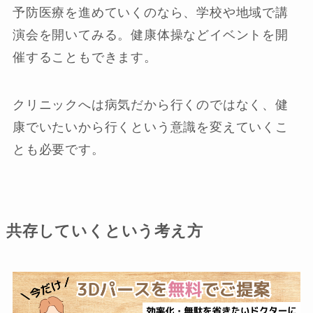
予防医療を進めていくのなら、学校や地域で講
演会を開いてみる。健康体操などイベントを開
催することもできます。
クリニックへは病気だから行くのではなく、健
康でいたいから行くという意識を変えていくこ
とも必要です。
共存していくという考え方