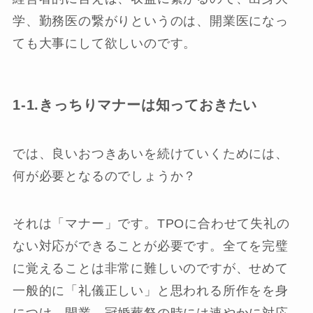
学、勤務医の繋がりというのは、開業医になっ
ても大事にして欲しいのです。
1-1.きっちりマナーは知っておきたい
では、良いおつきあいを続けていくためには、
何が必要となるのでしょうか？
それは「マナー」です。TPOに合わせて失礼の
ない対応ができることが必要です。全てを完璧
に覚えることは非常に難しいのですが、せめて
一般的に「礼儀正しい」と思われる所作をを身
につけ、開業、冠婚葬祭の時には速やかに対応