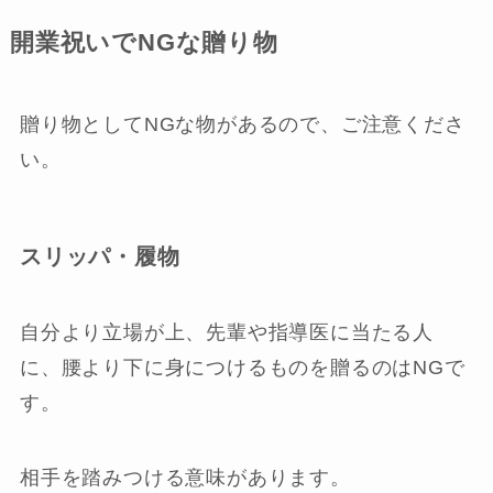
開業祝いでNGな贈り物
贈り物としてNGな物があるので、ご注意くださ
い。
スリッパ・履物
自分より立場が上、先輩や指導医に当たる人
に、腰より下に身につけるものを贈るのはNGで
す。
相手を踏みつける意味があります。