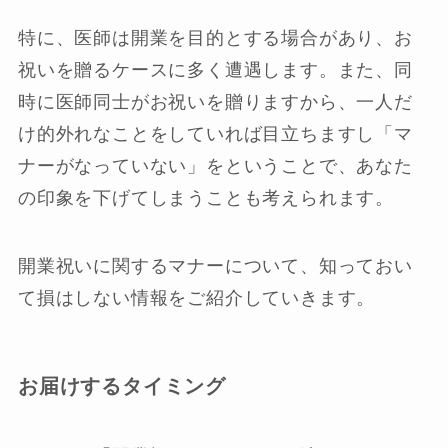
特に、医師は開業を目的とする場合があり、お
祝いを贈るケースに多く遭遇します。また、同
時に医師同士がお祝いを贈りますから、一人だ
け的外れなことをしていれば目立ちますし「マ
ナーがなっていない」をということで、あなた
の印象を下げてしまうことも考えられます。
開業祝いに関するマナーについて、知っておい
て損はしない情報をご紹介していきます。
お届けするタイミング