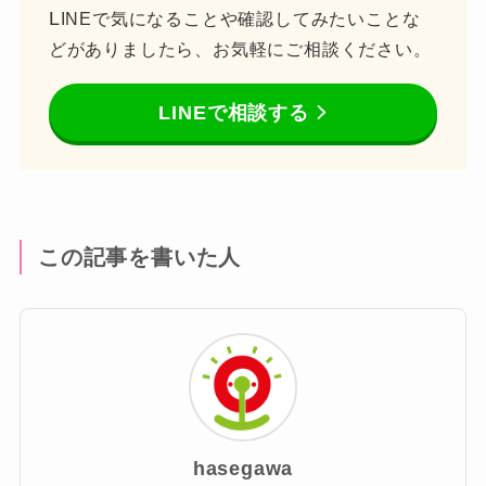
L
INEで気になることや確認してみたいことな
どがありましたら、お気軽にご相談ください。
LINEで相談する
この記事を書いた人
hasegawa