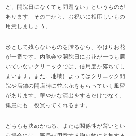
ど、開院日になくても問題ない」というものが
あります。その中から、お祝いに相応しいもの
用意しましょう。
形として残らないものを贈るなら、やはりお花
が一番です。内覧会や開院日にお花が一つも届
いていないクリニックでは、信用度が落ちてし
まいます。また、地域によってはクリニック開
院や店舗の開店時に並ぶ花をもらっていく風習
があります。華やかな演出をするだけでなく、
集患にも一役買ってくれるます。
どちらも決めかねる、または関係性が薄いとい
う場合には、医局が用意する贈り物に参加する