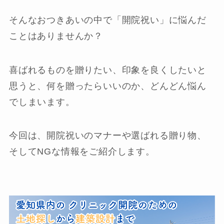
そんなおつきあいの中で「開院祝い」に悩んだ
ことはありませんか？
喜ばれるものを贈りたい、印象を良くしたいと
思うと、何を贈ったらいいのか、どんどん悩ん
でしまいます。
今回は、開院祝いのマナーや選ばれる贈り物、
そしてNGな情報をご紹介します。