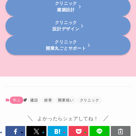
クリニック
建築設計
クリニック
設計デザイン
クリニック
開業丸ごとサポート
学ぶ
建設
鉄骨
開業祝い
クリニック
よかったらシェアしてね！