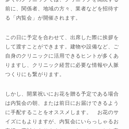
前に、関係者、地域の方々、業者などを招待す
る「内覧会」が開催されます。
この日に予定を合わせて、出席した際に挨拶を
して渡すことができます。建物や設備など、ご
自身のクリニックに活用できるヒントが多くあ
りますし、クリニック経営に必要な情報や人脈
つくりにも繋がります。
しかし、開業祝いにお花を贈る予定である場合
は内覧会の朝、または前日にお届けできるよう
に手配することをオススメします。 お花のサ
イズにもよりますが、内覧会にいらっしゃるお