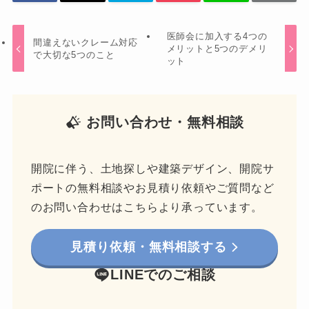
医師会に加入する4つの
間違えないクレーム対応
メリットと5つのデメリ
で大切な5つのこと
ット
お問い合わせ・無料相談
開院に伴う、土地探しや建築デザイン、開院サ
ポートの無料相談やお見積り依頼やご質問など
のお問い合わせはこちらより承っています。
見積り依頼・無料相談する
LINEでのご相談