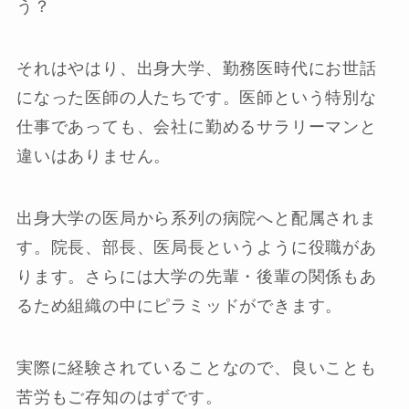
う？
それはやはり、出身大学、勤務医時代にお世話
になった医師の人たちです。医師という特別な
仕事であっても、会社に勤めるサラリーマンと
違いはありません。
出身大学の医局から系列の病院へと配属されま
す。院長、部長、医局長というように役職があ
ります。さらには大学の先輩・後輩の関係もあ
るため組織の中にピラミッドができます。
実際に経験されていることなので、良いことも
苦労もご存知のはずです。