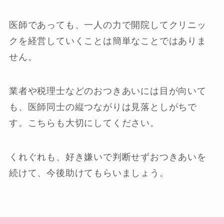
医師であっても、一人の力で開院してクリニッ
クを経営していくことは簡単なことではありま
せん。
業者や税理士などのおつきあいには目が向いて
も、医師同士の縦つながりは見落としがちで
す。こちらも大切にしてください。
くれぐれも、好き嫌いで判断せずおつきあいを
続けて、今後助けてもらいましょう。