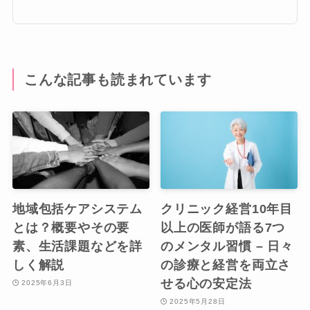
こんな記事も読まれています
地域包括ケアシステム
クリニック経営10年目
とは？概要やその要
以上の医師が語る7つ
素、生活課題などを詳
のメンタル習慣 – 日々
しく解説
の診療と経営を両立さ
せる心の安定法
2025年6月3日
2025年5月28日