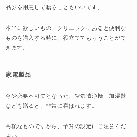
品券を用意して贈ることもいいです。
本当に欲しいもの、クリニックにあると便利な
ものを購入する時に、役立ててもらうことがで
きます。
家電製品
今や必要不可欠となった、空気清浄機、加湿器
などを贈ると、非常に喜ばれます。
高額なものですから、予算の設定にご注意くだ
さい。