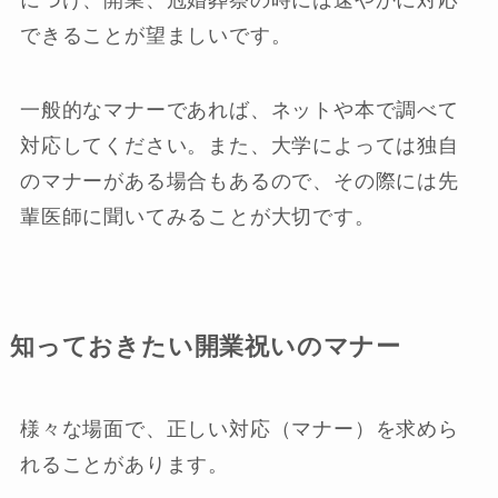
できることが望ましいです。
一般的なマナーであれば、ネットや本で調べて
対応してください。また、大学によっては独自
のマナーがある場合もあるので、その際には先
輩医師に聞いてみることが大切です。
知っておきたい開業祝いのマナー
様々な場面で、正しい対応（マナー）を求めら
れることがあります。