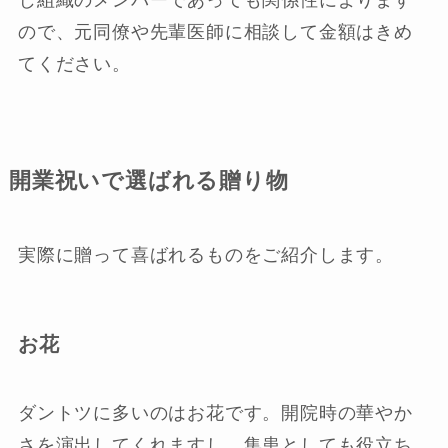
じ組織のメンバーであっても関係性によります
ので、元同僚や先輩医師に相談して金額はきめ
てください。
開業祝いで選ばれる贈り物
実際に贈って喜ばれるものをご紹介します。
お花
ダントツに多いのはお花です。開院時の華やか
さを演出してくれますし、集患としても役立ち