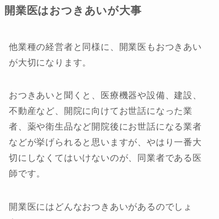
開業医はおつきあいが大事
他業種の経営者と同様に、開業医もおつきあい
が大切になります。
おつきあいと聞くと、医療機器や設備、建設、
不動産など、開院に向けてお世話になった業
者、薬や衛生品など開院後にお世話になる業者
などが挙げられると思いますが、やはり一番大
切にしなくてはいけないのが、同業者である医
師です。
開業医にはどんなおつきあいがあるのでしょ