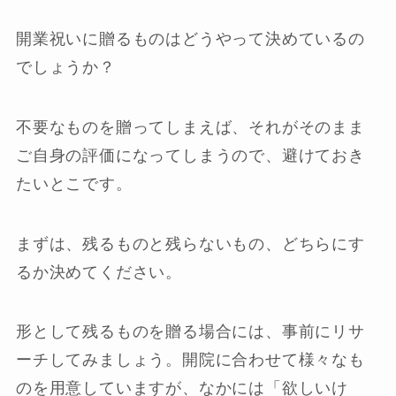
開業祝いに贈るものはどうやって決めているの
でしょうか？
不要なものを贈ってしまえば、それがそのまま
ご自身の評価になってしまうので、避けておき
たいとこです。
まずは、残るものと残らないもの、どちらにす
るか決めてください。
形として残るものを贈る場合には、事前にリサ
ーチしてみましょう。開院に合わせて様々なも
のを用意していますが、なかには「欲しいけ