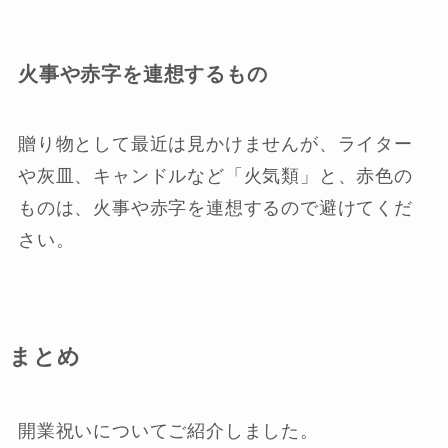
火事や赤字を連想するもの
贈り物として最近は見かけませんが、ライター
や灰皿、キャンドルなど「火気類」と、赤色の
ものは、火事や赤字を連想するので避けてくだ
さい。
まとめ
開業祝いについてご紹介しました。