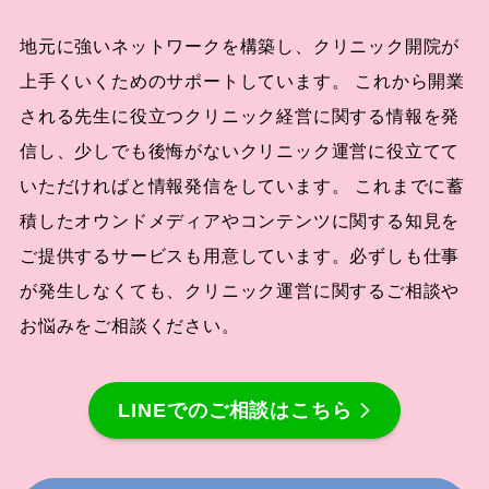
地元に強いネットワークを構築し、クリニック開院が
上手くいくためのサポートしています。 これから開業
される先生に役立つクリニック経営に関する情報を発
信し、少しでも後悔がないクリニック運営に役立てて
いただければと情報発信をしています。 これまでに蓄
積したオウンドメディアやコンテンツに関する知見を
ご提供するサービスも用意しています。必ずしも仕事
が発生しなくても、クリニック運営に関するご相談や
お悩みをご相談ください。
LINEでのご相談はこちら