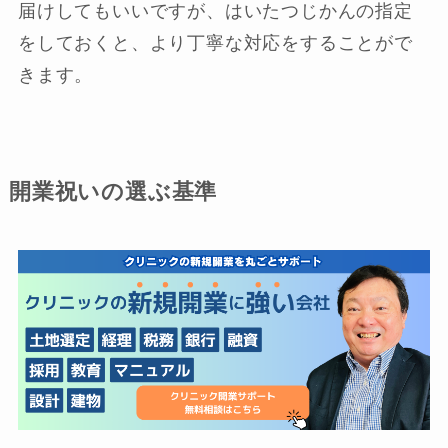
届けしてもいいですが、はいたつじかんの指定
をしておくと、より丁寧な対応をすることがで
きます。
開業祝いの選ぶ基準