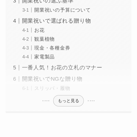
開業祝いの選ぶ基準
開業祝いの予算について
開業祝いで選ばれる贈り物
お花
観葉植物
現金・各種金券
家電製品
一番人気！お花の立札のマナー
開業祝いでNGな贈り物
スリッパ・履物
もっと見る