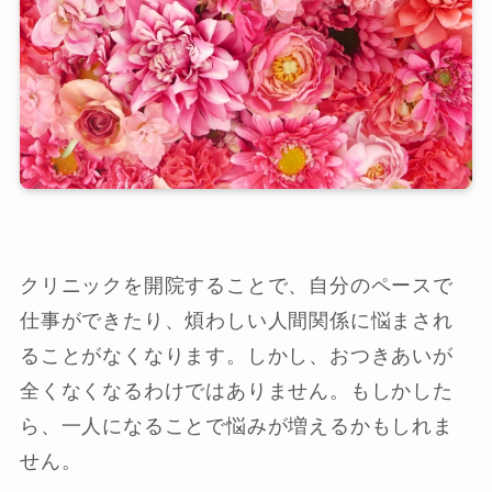
クリニックを開院することで、自分のペースで
仕事ができたり、煩わしい人間関係に悩まされ
ることがなくなります。しかし、おつきあいが
全くなくなるわけではありません。もしかした
ら、一人になることで悩みが増えるかもしれま
せん。