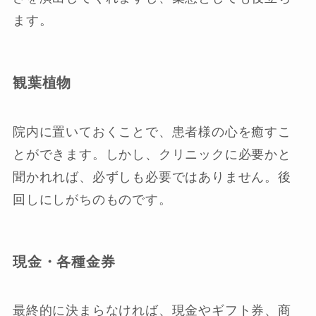
ます。
観葉植物
院内に置いておくことで、患者様の心を癒すこ
とができます。しかし、クリニックに必要かと
聞かれれば、必ずしも必要ではありません。後
回しにしがちのものです。
現金・各種金券
最終的に決まらなければ、現金やギフト券、商