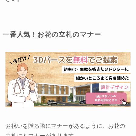
一番人気！お花の立札のマナー
お祝いを贈る際にマナーがあるように、お花の
立札にもマナーがあります。