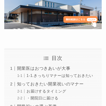
目次
開業医はおつきあいが大事
1-1.きっちりマナーは知っておきたい
知っておきたい開業祝いのマナー
お届けするタイミング
・開院日に届ける