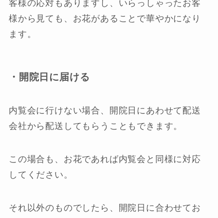
客様の応対もありますし、いらっしゃったお客
様から見ても、お花があることで華やかになり
ます。
・開院日に届ける
内覧会に行けない場合、開院日にあわせて配送
会社から配送してもらうこともできます。
この場合も、お花であれば内覧会と同様に対応
してください。
それ以外のものでしたら、開院日に合わせてお