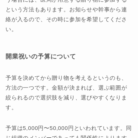
という方法もあります。お知らせや幹事から連
絡が入るので、その時に参加を希望してくださ
い。
開業祝いの予算について
予算を決めてから贈り物を考えるというのも、
方法の一つです。金額が決まれば、選ぶ範囲が
絞られるので選択肢を減り、選びやすくなりま
す。
予算は5,000円〜50,000円といわれています。同