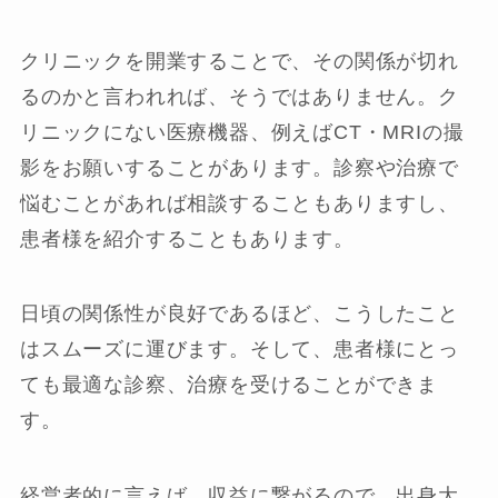
クリニックを開業することで、その関係が切れ
るのかと言われれば、そうではありません。ク
リニックにない医療機器、例えばCT・MRIの撮
影をお願いすることがあります。診察や治療で
悩むことがあれば相談することもありますし、
患者様を紹介することもあります。
日頃の関係性が良好であるほど、こうしたこと
はスムーズに運びます。そして、患者様にとっ
ても最適な診察、治療を受けることができま
す。
経営者的に言えば、収益に繋がるので、出身大