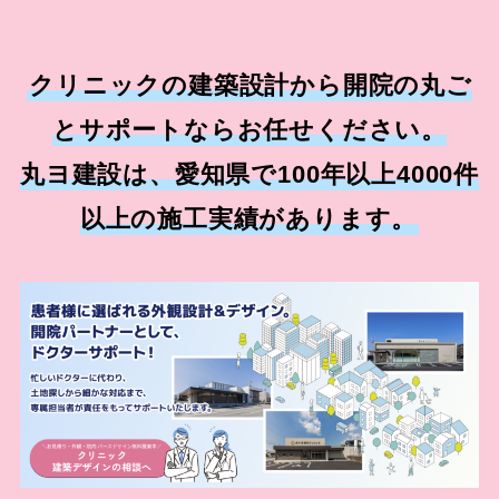
クリニックの建築設計から開院の丸ご
とサポートならお任せください。
丸ヨ建設は、愛知県で100年以上4000件
以上の施工実績があります。