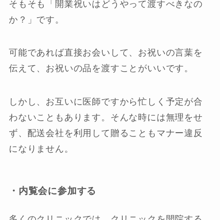
そもそも「開業祝いはどうやって渡すべきなの
か？」です。
可能であれば直接お会いして、お祝いの言葉を
伝えて、お祝いの品を渡すことがいいです。
しかし、お互いに医師ですから忙しく予定が合
わないこともあります。そんな時には無理をせ
ず、配送会社を利用して贈ることもマナー違反
になりません。
・内覧会に参加する
多くのクリニックでは、クリニックを開院する