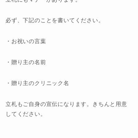
必ず、下記のことを書いてください。
・お祝いの言葉
・贈り主の名前
・贈り主のクリニック名
立札もご自身の宣伝になります。きちんと用意
してください。