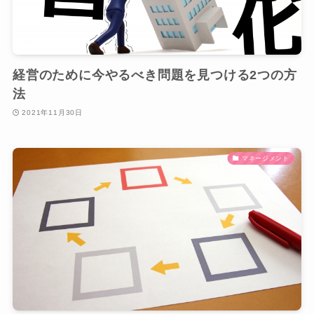
経営のために今やるべき問題を見つける2つの方
法
2021年11月30日
マネージメント