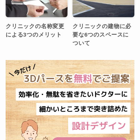
クリニックの名称変更
クリニックの建物に必
による3つのメリット
要な6つのスペースに
ついて