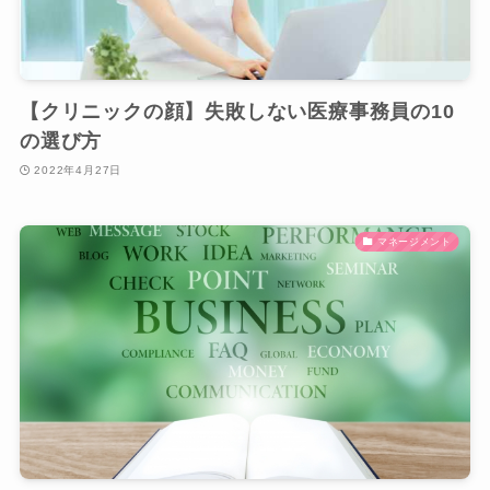
【クリニックの顔】失敗しない医療事務員の10
の選び方
2022年4月27日
マネージメント