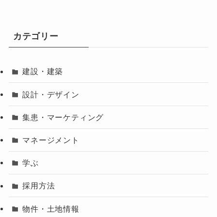
カテゴリー
建設・建築
設計・デザイン
集患・マーケティング
マネージメント
学ぶ
採用方法
物件・土地情報