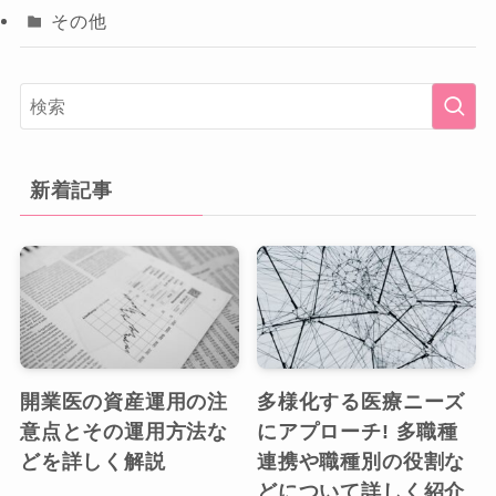
その他
新着記事
開業医の資産運用の注
多様化する医療ニーズ
意点とその運用方法な
にアプローチ! 多職種
どを詳しく解説
連携や職種別の役割な
どについて詳しく紹介