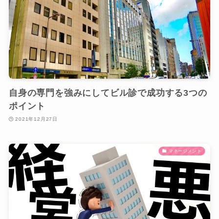
自身の専門を強みにしてビル診で成功する3つの
ポイント
2021年12月27日
マネージメント