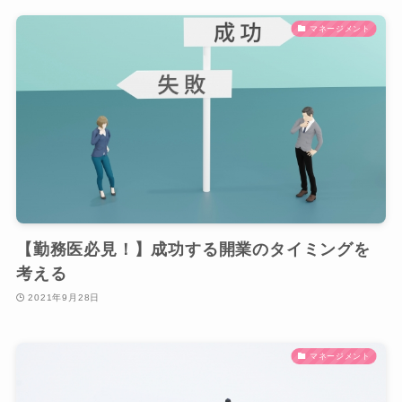
マネージメント
【勤務医必見！】成功する開業のタイミングを
考える
2021年9月28日
マネージメント