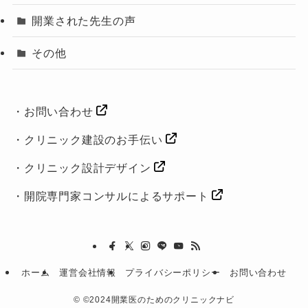
開業された先生の声
その他
・
お問い合わせ
・
クリニック建設のお手伝い
・
クリニック設計デザイン
・
開院専門家コンサルによるサポート
ホーム
運営会社情報
プライバシーポリシー
お問い合わせ
©
©️2024開業医のためのクリニックナビ