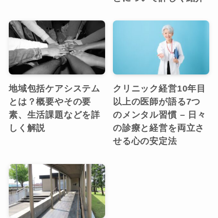
地域包括ケアシステム
クリニック経営10年目
とは？概要やその要
以上の医師が語る7つ
素、生活課題などを詳
のメンタル習慣 – 日々
しく解説
の診療と経営を両立さ
せる心の安定法