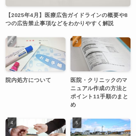
【2025年4月】医療広告ガイドラインの概要や8
つの広告禁止事項などをわかりやすく解説
院内処方について
医院・クリニックのマ
ニュアル作成の方法と
ポイント11手順のまと
め