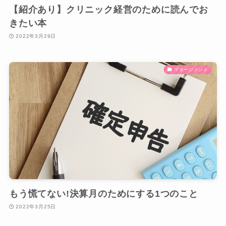
【紹介あり】クリニック経営のために読んでお
きたい本
2022年3月29日
マネージメント
もう慌てない!決算月のためにする1つのこと
2022年3月25日