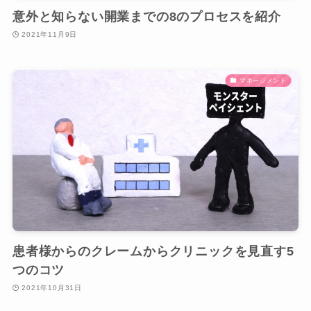
意外と知らない開業までの8のプロセスを紹介
2021年11月9日
マネージメント
患者様からのクレームからクリニックを見直す5
つのコツ
2021年10月31日