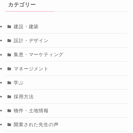
カテゴリー
建設・建築
設計・デザイン
集患・マーケティング
マネージメント
学ぶ
採用方法
物件・土地情報
開業された先生の声