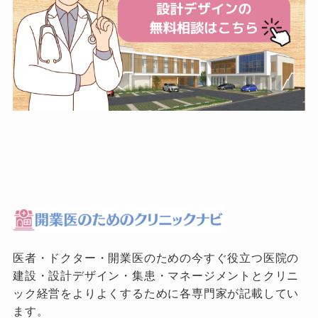
医者・ドクター・開業医のための今すぐ役立つ医院の
建設・設計デザイン・集患・マネージメントとクリニ
ック経営をよりよくするために各専門家が記載してい
ます。