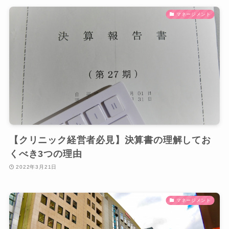
マネージメント
【クリニック経営者必見】決算書の理解してお
くべき3つの理由
2022年3月21日
マネージメント