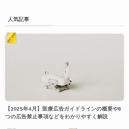
人気記事
【2025年4月】医療広告ガイドラインの概要や8
つの広告禁止事項などをわかりやすく解説