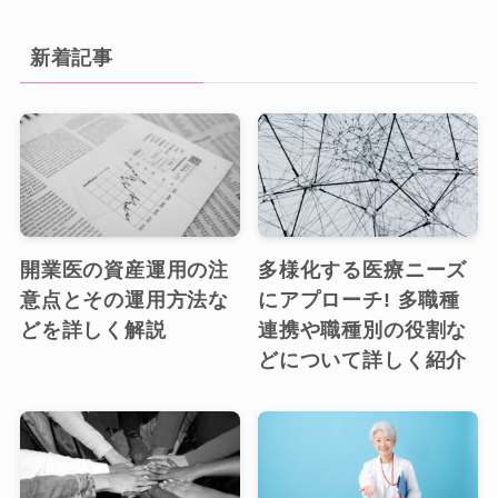
新着記事
開業医の資産運用の注
多様化する医療ニーズ
意点とその運用方法な
にアプローチ! 多職種
どを詳しく解説
連携や職種別の役割な
どについて詳しく紹介