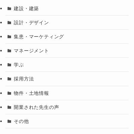
建設・建築
設計・デザイン
集患・マーケティング
マネージメント
学ぶ
採用方法
物件・土地情報
開業された先生の声
その他