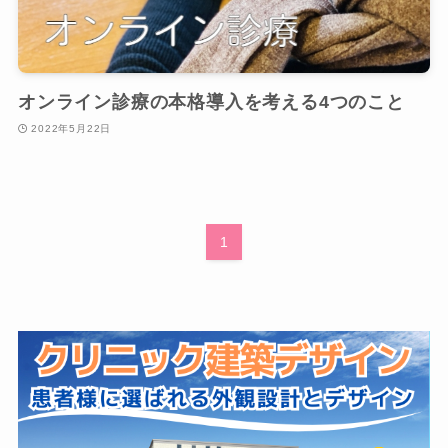
オンライン診療の本格導入を考える4つのこと
2022年5月22日
1