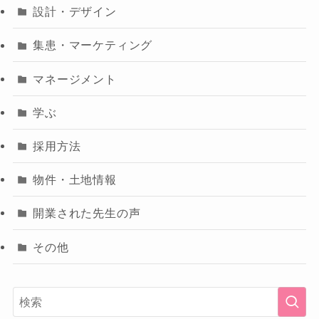
設計・デザイン
集患・マーケティング
マネージメント
学ぶ
採用方法
物件・土地情報
開業された先生の声
その他