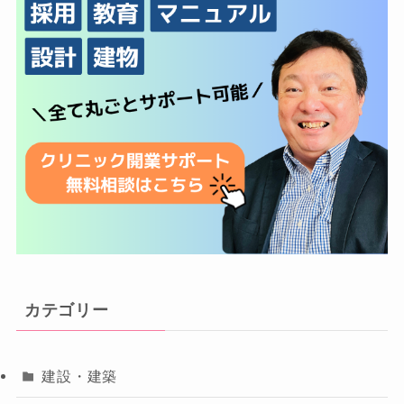
カテゴリー
建設・建築