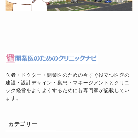
医者・ドクター・開業医のための今すぐ役立つ医院の
建設・設計デザイン・集患・マネージメントとクリニ
ック経営をよりよくするために各専門家が記載してい
ます。
カテゴリー