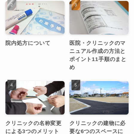
院内処方について
医院・クリニックのマ
ニュアル作成の方法と
ポイント11手順のまと
め
クリニックの名称変更
クリニックの建物に必
による3つのメリット
要な6つのスペースに