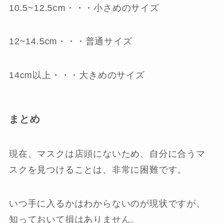
10.5~12.5cm・・・小さめのサイズ
12~14.5cm・・・普通サイズ
14cm以上・・・大きめのサイズ
まとめ
現在、マスクは店頭にないため、自分に合うマ
スクを見つけることは、非常に困難です。
いつ手に入るかはわからないのが現状ですが、
知っておいて損はありません。