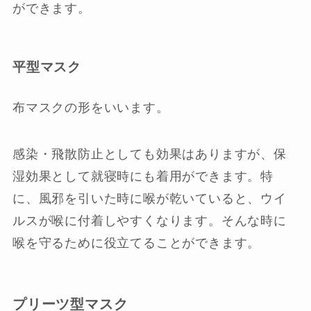
ができます。
平型マスク
布マスクの形をいいます。
感染・飛散防止としても効果はありますが、保
湿効果として就寝時にも着用ができます。特
に、風邪を引いた時に喉が乾いていると、ウイ
ルスが喉に付着しやすくなります。そんな時に
喉を守るために役立てることができます。
プリーツ型マスク