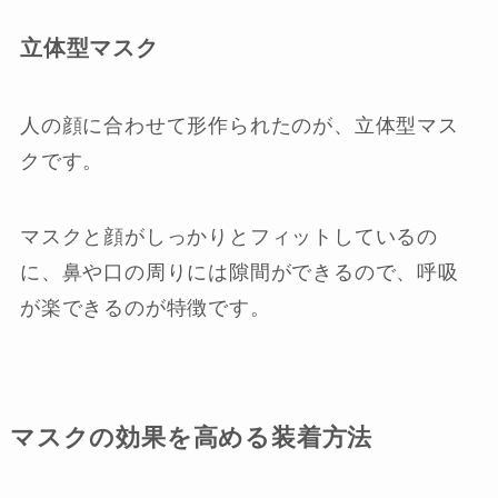
立体型マスク
人の顔に合わせて形作られたのが、立体型マス
クです。
マスクと顔がしっかりとフィットしているの
に、鼻や口の周りには隙間ができるので、呼吸
が楽できるのが特徴です。
マスクの効果を高める装着方法