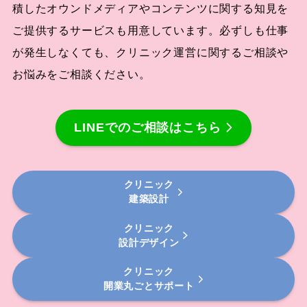
積したオウンドメディアやコンテンツに関する知見を
ご提供するサービスも用意しています。必ずしも仕事
が発生しなくても、クリニック運営に関するご相談や
お悩みをご相談ください。
LINEでのご相談はこちら
クリニック
建築設計
クリニック
設計デザイン
クリニック
開業丸ごとサポート