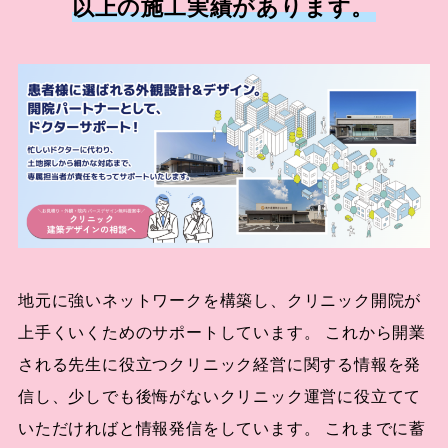
以上の施工実績があります。
地元に強いネットワークを構築し、クリニック開院が
上手くいくためのサポートしています。 これから開業
される先生に役立つクリニック経営に関する情報を発
信し、少しでも後悔がないクリニック運営に役立てて
いただければと情報発信をしています。 これまでに蓄