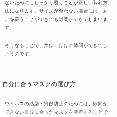
ないためにもしっかり覆うことが正しい装着方
法になります。サイズが合わない場合には、あ
ごを覆うことができても隙間ができてしまいま
す。
そうなることで、実は、ほほに隙間ができてし
まうのです。
自分に合うマスクの選び方
ウイルスの感染・飛散防止のためには、隙間が
できない自分に合ったマスクを装着することで