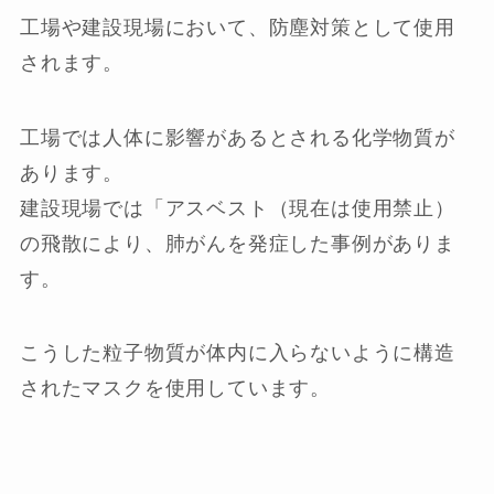
工場や建設現場において、防塵対策として使用
されます。
工場では人体に影響があるとされる化学物質が
あります。
建設現場では「アスベスト（現在は使用禁止）
の飛散により、肺がんを発症した事例がありま
す。
こうした粒子物質が体内に入らないように構造
されたマスクを使用しています。