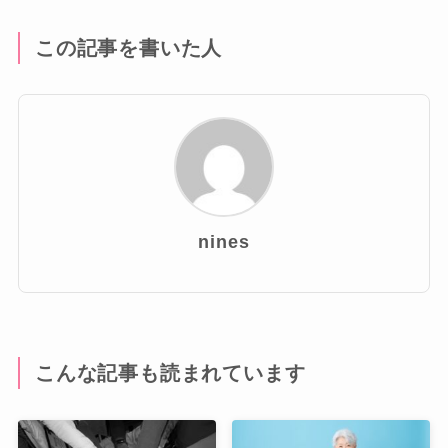
この記事を書いた人
nines
こんな記事も読まれています