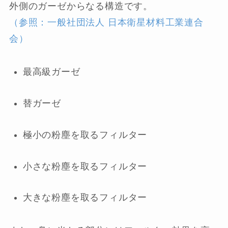
外側のガーゼからなる構造です。
（参照：一般社団法人 日本衛星材料工業連合
会）
最高級ガーゼ
替ガーゼ
極小の粉塵を取るフィルター
小さな粉塵を取るフィルター
大きな粉塵を取るフィルター