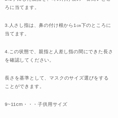
ろに当てます。
3.人さし指は、鼻の付け根から1㎝下のところに
当てます。
4.この状態で、親指と人差し指の間にできた長さ
を確認してください。
長さを基準として、マスクのサイズ選びをする
ことができます。
9~11cm・・・子供用サイズ