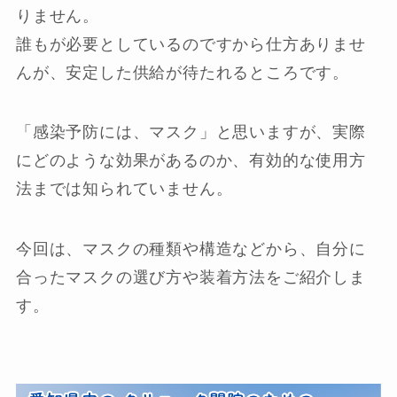
りません。
誰もが必要としているのですから仕方ありませ
んが、安定した供給が待たれるところです。
「感染予防には、マスク」と思いますが、実際
にどのような効果があるのか、有効的な使用方
法までは知られていません。
今回は、マスクの種類や構造などから、自分に
合ったマスクの選び方や装着方法をご紹介しま
す。