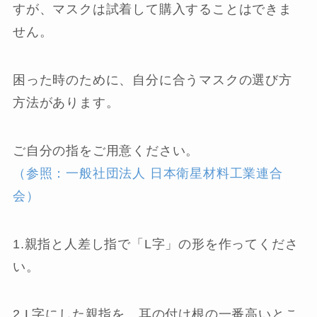
すが、マスクは試着して購入することはできま
せん。
困った時のために、自分に合うマスクの選び方
方法があります。
ご自分の指をご用意ください。
（参照：一般社団法人 日本衛星材料工業連合
会）
1.親指と人差し指で「L字」の形を作ってくださ
い。
2.L字にした親指を、耳の付け根の一番高いとこ