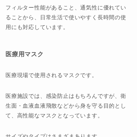
フィルター性能があること、通気性に優れてい
ることから、日常生活で使いやすく長時間の使
用にも対応しています。
医療用マスク
医療現場で使用されるマスクです。
医療施設では、感染防止はもちろんですが、衛
生面・血液血液飛散などから身を守る目的とし
て、高性能なマスクとなっています。
サイズやタイプはさまざまあります。