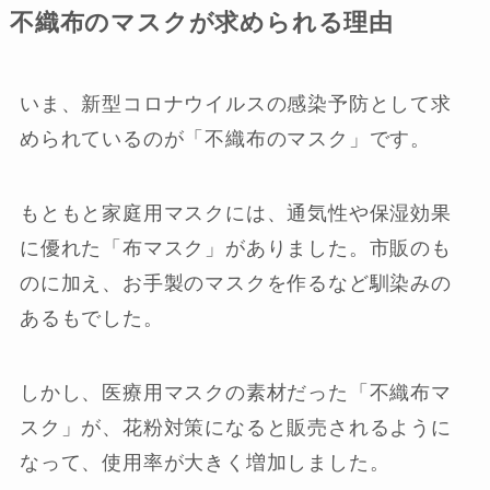
不織布のマスクが求められる理由
いま、新型コロナウイルスの感染予防として求
められているのが「不織布のマスク」です。
もともと家庭用マスクには、通気性や保湿効果
に優れた「布マスク」がありました。市販のも
のに加え、お手製のマスクを作るなど馴染みの
あるもでした。
しかし、医療用マスクの素材だった「不織布マ
スク」が、花粉対策になると販売されるように
なって、使用率が大きく増加しました。