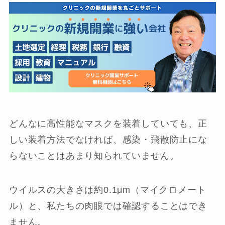
どんなに高性能なマスクを装着していても、正
しい装着方法でなければ、感染・飛散防止にな
らないことはあまり知られていません。
ウイルスの大きさは約0.1μm（マイクロメート
ル）と、私たちの肉眼では確認することはでき
ません。