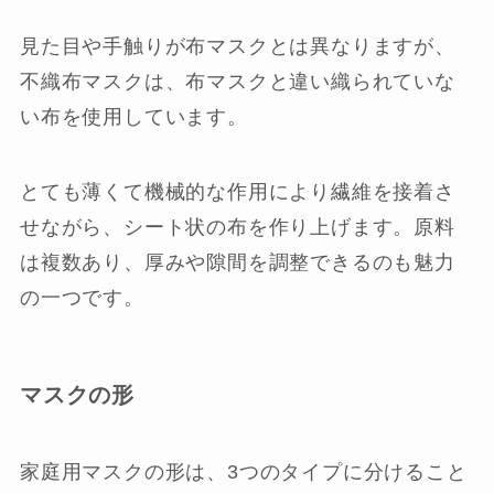
見た目や手触りが布マスクとは異なりますが、
不織布マスクは、布マスクと違い織られていな
い布を使用しています。
とても薄くて機械的な作用により繊維を接着さ
せながら、シート状の布を作り上げます。原料
は複数あり、厚みや隙間を調整できるのも魅力
の一つです。
マスクの形
家庭用マスクの形は、3つのタイプに分けること