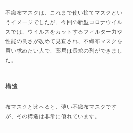
不織布マスクは、これまで使い捨てマスクとい
うイメージでしたが、今回の新型コロナウイル
スでは、ウイルスをカットするフィルター力や
性能の良さが改めて見直され、不織布マスクを
買い求めたい人で、薬局は長蛇の列ができまし
た。
構造
布マスクと比べると、薄い不織布マスクです
が、その構造は非常に優れています。