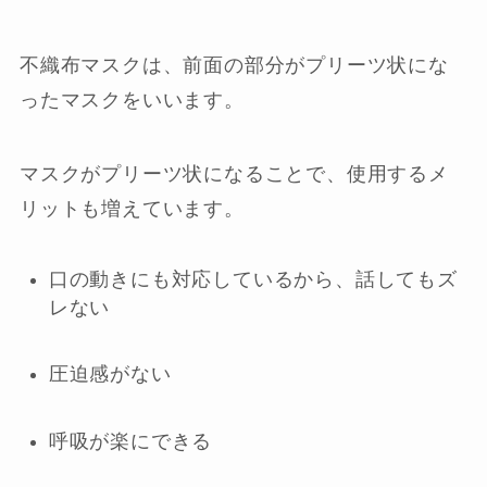
不織布マスクは、前面の部分がプリーツ状にな
ったマスクをいいます。
マスクがプリーツ状になることで、使用するメ
リットも増えています。
口の動きにも対応しているから、話してもズ
レない
圧迫感がない
呼吸が楽にできる