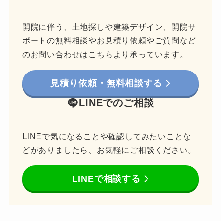
開院に伴う、土地探しや建築デザイン、開院サ
ポートの無料相談やお見積り依頼やご質問など
のお問い合わせはこちらより承っています。
見積り依頼・無料相談する
LINEでのご相談
L
INEで気になることや確認してみたいことな
どがありましたら、お気軽にご相談ください。
LINEで相談する