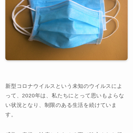
新型コロナウイルスという未知のウイルスによ
って、2020年は、私たちにとって思いもよらな
い状況となり、制限のある生活を続けていま
す。