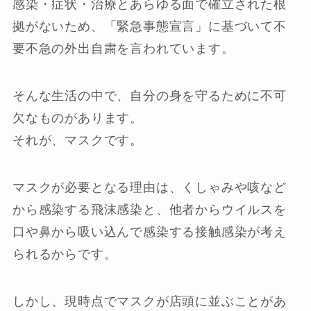
感染・症状・治療とあらゆる面で確立された根
拠がないため、「緊急事態宣言」に基づいて不
要不急の外出自粛を言われています。
そんな生活の中で、自分の身を守るために不可
欠なものがあります。
それが、マスクです。
マスクが必要となる理由は、くしゃみや咳など
から感染する飛沫感染と、他者からウイルスを
口や鼻から吸い込んで感染する接触感染が考え
られるからです。
しかし、現時点でマスクが店頭に並ぶことがあ