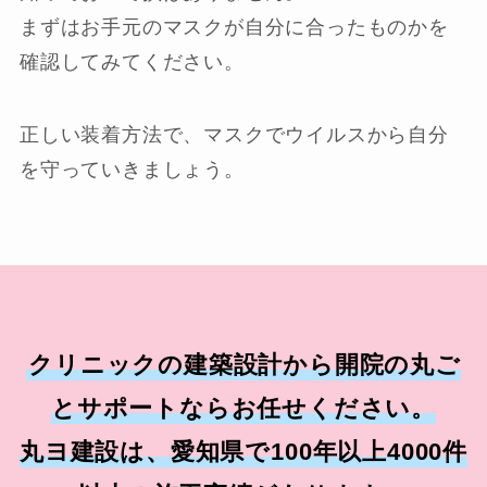
まずはお手元のマスクが自分に合ったものかを
確認してみてください。
正しい装着方法で、マスクでウイルスから自分
を守っていきましょう。
クリニックの建築設計から開院の丸ご
とサポートならお任せください。
丸ヨ建設は、愛知県で100年以上4000件