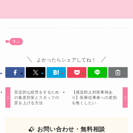
学ぶ
よかったらシェアしてね！
安定的な経営をするため
【感染防止対策事例あ
の集患対策とスタッフの
り】医療従事者への差別
質を上げる方法
を無くしたい
お問い合わせ・無料相談