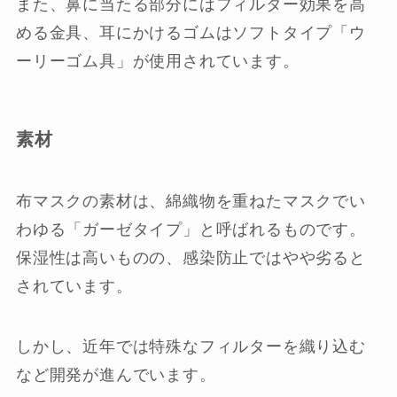
また、鼻に当たる部分にはフィルター効果を高
める金具、耳にかけるゴムはソフトタイプ「ウ
ーリーゴム具」が使用されています。
素材
布マスクの素材は、綿織物を重ねたマスクでい
わゆる「ガーゼタイプ」と呼ばれるものです。
保湿性は高いものの、感染防止ではやや劣ると
されています。
しかし、近年では特殊なフィルターを織り込む
など開発が進んでいます。