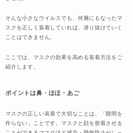
そんな小さなウイルスでも、何層にもなったマ
スクを正しく装着していれば、潜り抜けていく
ことはできません。
ここでは、マスクの効果を高める装着方法をご
紹介します。
ポイントは鼻・ほほ・あご
マスクの正しい装着で大切なことは、「隙間を
作らない」ことです。マスクと顔を密着させる
ことができるマスクほど感染・飛散防止がしっ