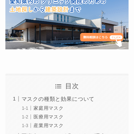
目次
マスクの種類と効果について
家庭用マスク
医療用マスク
産業用マスク