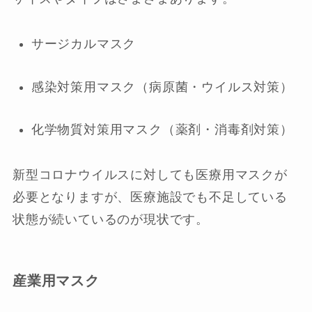
サージカルマスク
感染対策用マスク（病原菌・ウイルス対策）
化学物質対策用マスク（薬剤・消毒剤対策）
新型コロナウイルスに対しても医療用マスクが
必要となりますが、医療施設でも不足している
状態が続いているのが現状です。
産業用マスク