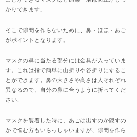
かりできます。
そこで隙間を作らないために、鼻・ほほ・あご
がポイントとなります。
マスクの鼻に当たる部分には金具が入っていま
す。これは指で簡単に山折りや谷折りにするこ
とができます。鼻の大きさや高さは人それぞれ
異なるので、自分の鼻に合うように折ってくだ
さい。
マスクを装着した時に、あごは出すのか隠すの
かで悩む方もいらっしゃいますが、隙間を作ら