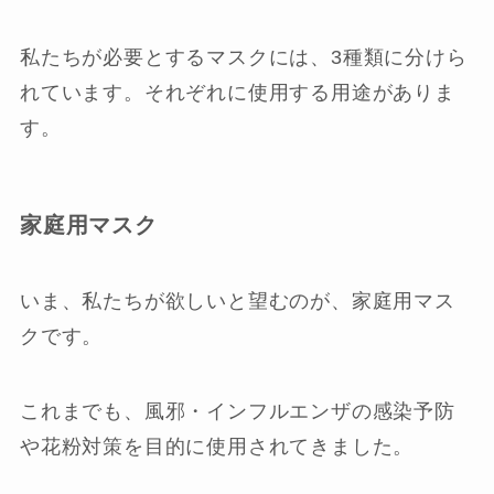
私たちが必要とするマスクには、3種類に分けら
れています。それぞれに使用する用途がありま
す。
家庭用マスク
いま、私たちが欲しいと望むのが、家庭用マス
クです。
これまでも、風邪・インフルエンザの感染予防
や花粉対策を目的に使用されてきました。