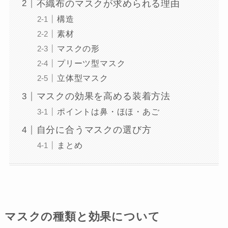
不織布のマスクが求められる理由
構造
素材
マスクの形
プリーツ型マスク
立体型マスク
マスクの効果を高める装着方法
ポイントは鼻・ほほ・あご
自分に合うマスクの選び方
まとめ
マスクの種類と効果について