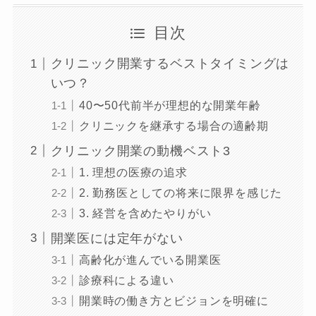
目次
クリニック開業するベストタイミングは
いつ？
40〜50代前半が理想的な開業年齢
クリニックを継承する場合の適齢期
クリニック開業の動機ベスト3
1. 理想の医療の追求
2. 勤務医としての将来に限界を感じた
3. 経営を含めたやりがい
開業医には定年がない
高齢化が進んでいる開業医
診療科による違い
開業時の働き方とビジョンを明確に