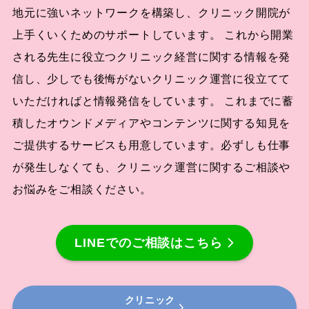
地元に強いネットワークを構築し、クリニック開院が
上手くいくためのサポートしています。 これから開業
される先生に役立つクリニック経営に関する情報を発
信し、少しでも後悔がないクリニック運営に役立てて
いただければと情報発信をしています。 これまでに蓄
積したオウンドメディアやコンテンツに関する知見を
ご提供するサービスも用意しています。必ずしも仕事
が発生しなくても、クリニック運営に関するご相談や
お悩みをご相談ください。
LINEでのご相談はこちら
クリニック