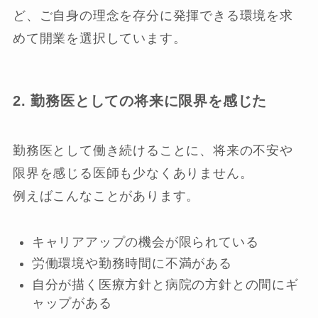
ど、ご自身の理念を存分に発揮できる環境を求
めて開業を選択しています。
2. 勤務医としての将来に限界を感じた
勤務医として働き続けることに、将来の不安や
限界を感じる医師も少なくありません。
例えばこんなことがあります。
キャリアアップの機会が限られている
労働環境や勤務時間に不満がある
自分が描く医療方針と病院の方針との間にギ
ャップがある