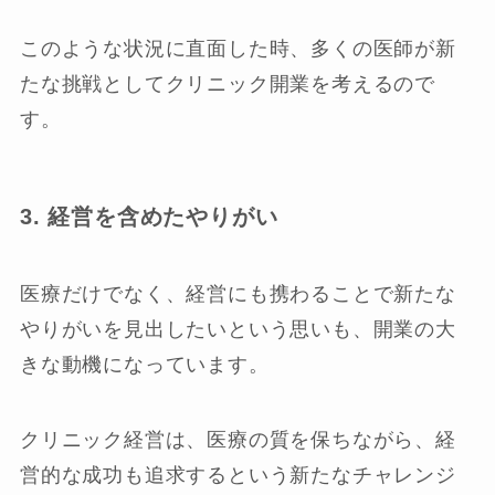
このような状況に直面した時、多くの医師が新
たな挑戦としてクリニック開業を考えるので
す。
3. 経営を含めたやりがい
医療だけでなく、経営にも携わることで新たな
やりがいを見出したいという思いも、開業の大
きな動機になっています。
クリニック経営は、医療の質を保ちながら、経
営的な成功も追求するという新たなチャレンジ