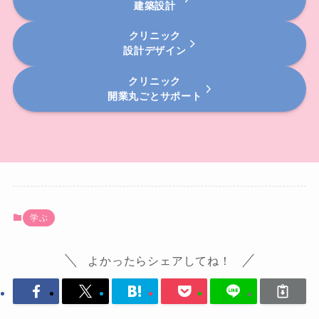
建築設計
クリニック
設計デザイン
クリニック
開業丸ごとサポート
学ぶ
よかったらシェアしてね！