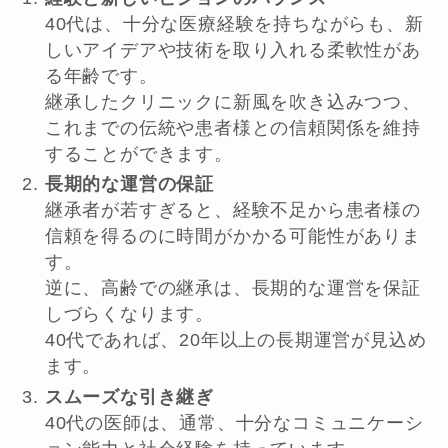
40代は、十分な医療経験を持ちながらも、新
しいアイデアや技術を取り入れる柔軟性があ
る年齢です。
継承したクリニックに新風を吹き込みつつ、
これまでの伝統や患者様との信頼関係を維持
することができます。
長期的な運営の保証
継承者が若すぎると、経験不足から患者様の
信頼を得るのに時間がかかる可能性がありま
す。
逆に、高齢での継承は、長期的な運営を保証
しづらくなります。
40代であれば、20年以上の長期運営が見込め
ます。
スムーズな引き継ぎ
40代の医師は、通常、十分なコミュニケーシ