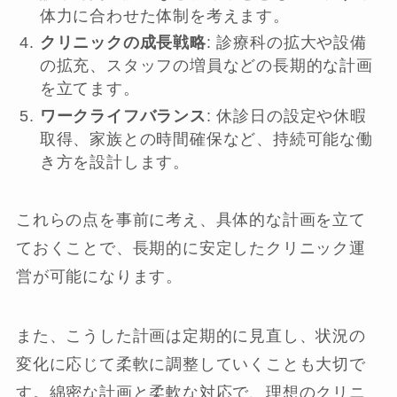
体力に合わせた体制を考えます。
クリニックの成長戦略
: 診療科の拡大や設備
の拡充、スタッフの増員などの長期的な計画
を立てます。
ワークライフバランス
: 休診日の設定や休暇
取得、家族との時間確保など、持続可能な働
き方を設計します。
これらの点を事前に考え、具体的な計画を立て
ておくことで、長期的に安定したクリニック運
営が可能になります。
また、こうした計画は定期的に見直し、状況の
変化に応じて柔軟に調整していくことも大切で
す。綿密な計画と柔軟な対応で、理想のクリニ