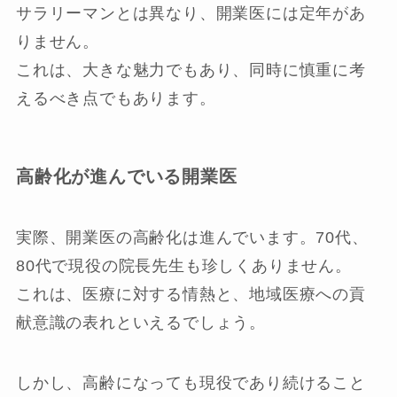
サラリーマンとは異なり、開業医には定年があ
りません。
これは、大きな魅力でもあり、同時に慎重に考
えるべき点でもあります。
高齢化が進んでいる開業医
実際、開業医の高齢化は進んでいます。70代、
80代で現役の院長先生も珍しくありません。
これは、医療に対する情熱と、地域医療への貢
献意識の表れといえるでしょう。
しかし、高齢になっても現役であり続けること