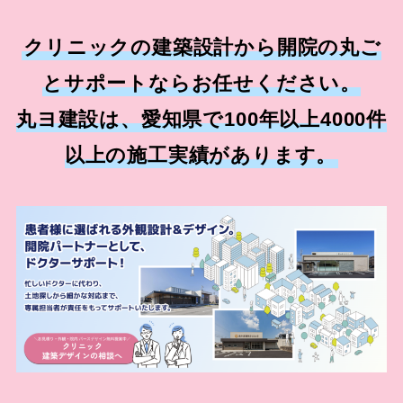
クリニックの建築設計から開院の丸ご
とサポートならお任せください。
丸ヨ建設は、愛知県で100年以上4000件
以上の施工実績があります。