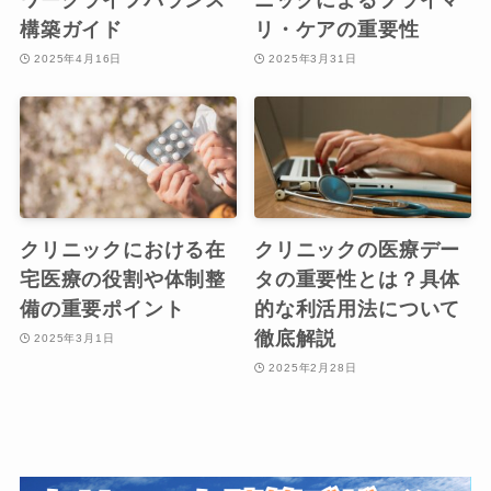
ワークライフバランス
ニックによるプライマ
構築ガイド
リ・ケアの重要性
2025年4月16日
2025年3月31日
クリニックにおける在
クリニックの医療デー
宅医療の役割や体制整
タの重要性とは？具体
備の重要ポイント
的な利活用法について
徹底解説
2025年3月1日
2025年2月28日