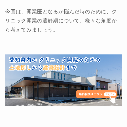
今回は、開業医となるか悩んだ時のために、ク
リニック開業の適齢期について、様々な角度か
ら考えてみましょう。