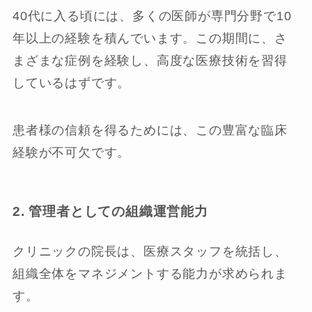
40代に入る頃には、多くの医師が専門分野で10
年以上の経験を積んでいます。この期間に、さ
まざまな症例を経験し、高度な医療技術を習得
しているはずです。
患者様の信頼を得るためには、この豊富な臨床
経験が不可欠です。
2. 管理者としての組織運営能力
クリニックの院長は、医療スタッフを統括し、
組織全体をマネジメントする能力が求められま
す。