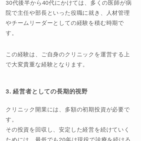
30代後半から40代にかけては、多くの医師が病
院で主任や部長といった役職に就き、人材管理
やチームリーダーとしての経験を積む時期で
す。
この経験は、ご自身のクリニックを運営する上
で大変貴重な経験となります。
3. 経営者としての長期的視野
クリニック開業には、多額の初期投資が必要で
す。
その投資を回収し、安定した経営を続けていく
ためには、最低でも20年は現役で診療を続ける