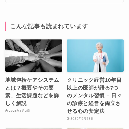
こんな記事も読まれています
地域包括ケアシステム
クリニック経営10年目
とは？概要やその要
以上の医師が語る7つ
素、生活課題などを詳
のメンタル習慣 – 日々
しく解説
の診療と経営を両立さ
せる心の安定法
2025年6月3日
2025年5月28日