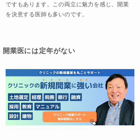
ですもあります。この両立に魅力を感じ、開業
を決意する医師も多いのです。
開業医には定年がない