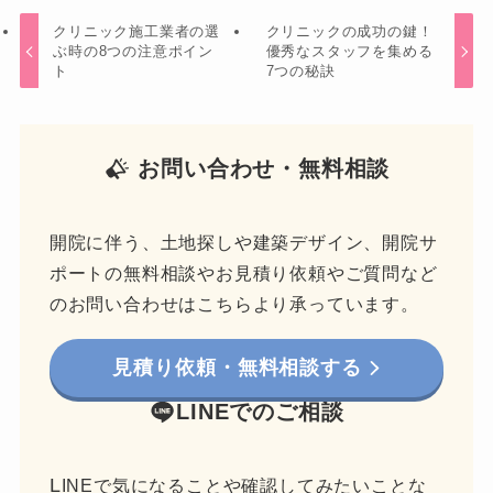
クリニック施工業者の選
クリニックの成功の鍵！
ぶ時の8つの注意ポイン
優秀なスタッフを集める
ト
7つの秘訣
お問い合わせ・無料相談
開院に伴う、土地探しや建築デザイン、開院サ
ポートの無料相談やお見積り依頼やご質問など
のお問い合わせはこちらより承っています。
見積り依頼・無料相談する
LINEでのご相談
L
INEで気になることや確認してみたいことな