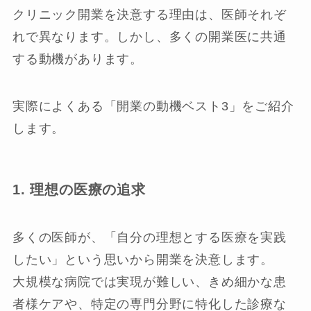
クリニック開業を決意する理由は、医師それぞ
れで異なります。しかし、多くの開業医に共通
する動機があります。
実際によくある「開業の動機ベスト3」をご紹介
します。
1. 理想の医療の追求
多くの医師が、「自分の理想とする医療を実践
したい」という思いから開業を決意します。
大規模な病院では実現が難しい、きめ細かな患
者様ケアや、特定の専門分野に特化した診療な