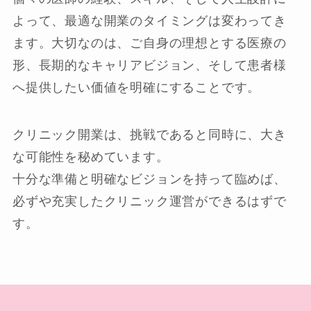
よって、最適な開業のタイミングは変わってき
ます。大切なのは、ご自身の理想とする医療の
形、長期的なキャリアビジョン、そして患者様
へ提供したい価値を明確にすることです。
クリニック開業は、挑戦であると同時に、大き
な可能性を秘めています。
十分な準備と明確なビジョンを持って臨めば、
必ずや充実したクリニック運営ができるはずで
す。