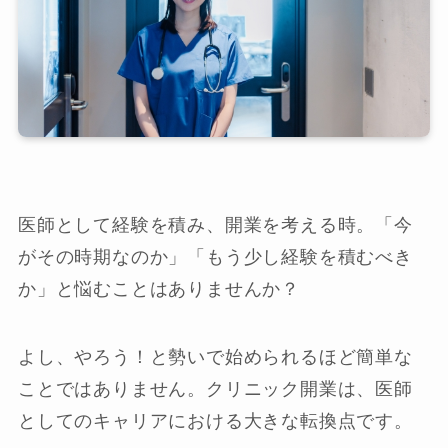
医師として経験を積み、開業を考える時。「今
がその時期なのか」「もう少し経験を積むべき
か」と悩むことはありませんか？
よし、やろう！と勢いで始められるほど簡単な
ことではありません。クリニック開業は、医師
としてのキャリアにおける大きな転換点です。