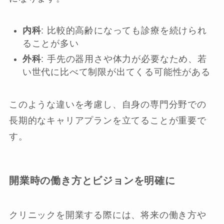
内科
: 比較的高齢になっても診療を続けられ
ることが多い
外科
: 手先の器用さや体力が必要なため、若
い世代に比べて制限が出てくる可能性がある
このような違いを考慮し、自身の専門分野での
長期的なキャリアプランを立てることが重要で
す。
開業時の働き方とビジョンを明確に
クリニックを開業する際には、将来の働き方や