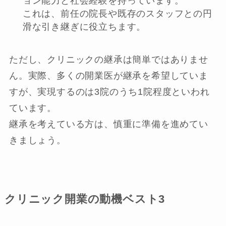
ョン能力と社会経験を持っています。
これは、前任の院長や既存のスタッフとの円
滑な引き継ぎに役立ちます。
ただし、クリニックの継承は簡単ではありませ
ん。実際、多くの開業医が継承を希望していま
すが、実現するのは3院のうち1院程度といわれ
ています。
継承を考えている方は、慎重に準備を進めてい
きましょう。
クリニック開業の動機ベスト3