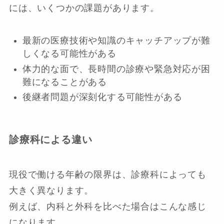
には、いくつかの課題があります。
最新の医療技術や知識のキャッチアップが難
しくなる可能性がある
体力的な面で、長時間の診療や緊急対応が困
難になることがある
後継者問題が深刻化する可能性がある
診療科による違い
現役で働ける年齢の限界は、診療科によっても
大きく異なります。
例えば、内科と外科を比べた場合はこんな感じ
になります。