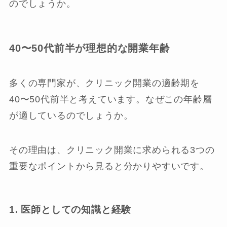
のでしょうか。
40〜50代前半が理想的な開業年齢
多くの専門家が、クリニック開業の適齢期を
40〜50代前半と考えています。なぜこの年齢層
が適しているのでしょうか。
その理由は、クリニック開業に求められる3つの
重要なポイントから見ると分かりやすいです。
1. 医師としての知識と経験