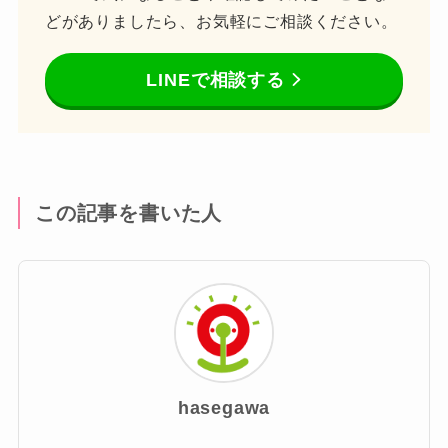
どがありましたら、お気軽にご相談ください。
LINEで相談する
この記事を書いた人
hasegawa