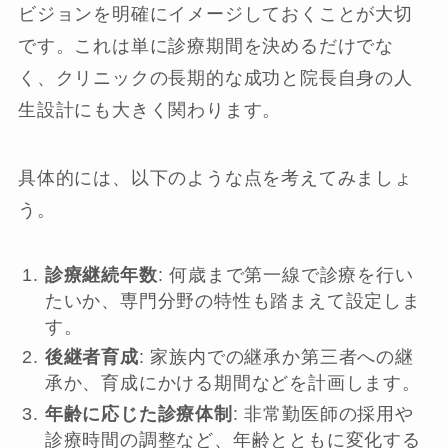
ビジョンを明確にイメージしておくことが大切
です。これは単に診療期間を決めるだけでな
く、クリニックの長期的な成功と院長自身の人
生設計にも大きく関わります。
具体的には、以下のような点を考えてみましょ
う。
診療継続年数
: 何歳まで第一線で診療を行い
たいか、専門分野の特性も踏まえて設定しま
す。
後継者育成
: 家族内での継承か第三者への継
承か、育成にかける期間などを計画します。
年齢に応じた診療体制
: 非常勤医師の採用や
診療時間の調整など、年齢とともに変化する