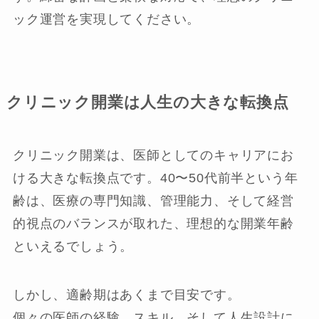
ック運営を実現してください。
クリニック開業は人生の大きな転換点
クリニック開業は、医師としてのキャリアにお
ける大きな転換点です。40〜50代前半という年
齢は、医療の専門知識、管理能力、そして経営
的視点のバランスが取れた、理想的な開業年齢
といえるでしょう。
しかし、適齢期はあくまで目安です。
個々の医師の経験、スキル、そして人生設計に