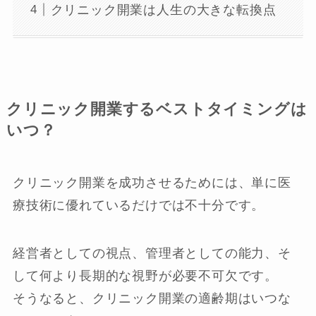
クリニック開業は人生の大きな転換点
クリニック開業するベストタイミングは
いつ？
クリニック開業を成功させるためには、単に医
療技術に優れているだけでは不十分です。
経営者としての視点、管理者としての能力、そ
して何より長期的な視野が必要不可欠です。
そうなると、クリニック開業の適齢期はいつな