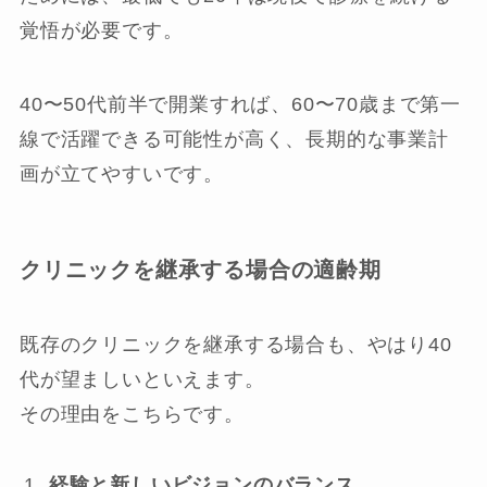
覚悟が必要です。
40〜50代前半で開業すれば、60〜70歳まで第一
線で活躍できる可能性が高く、長期的な事業計
画が立てやすいです。
クリニックを継承する場合の適齢期
既存のクリニックを継承する場合も、やはり40
代が望ましいといえます。
その理由をこちらです。
経験と新しいビジョンのバランス