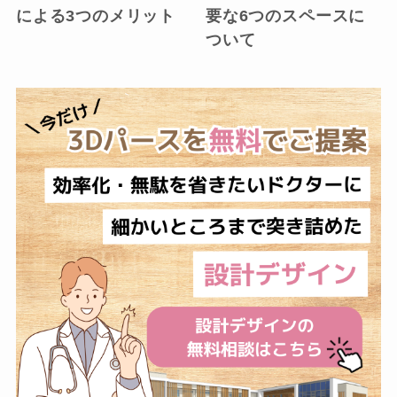
による3つのメリット
要な6つのスペースに
ついて