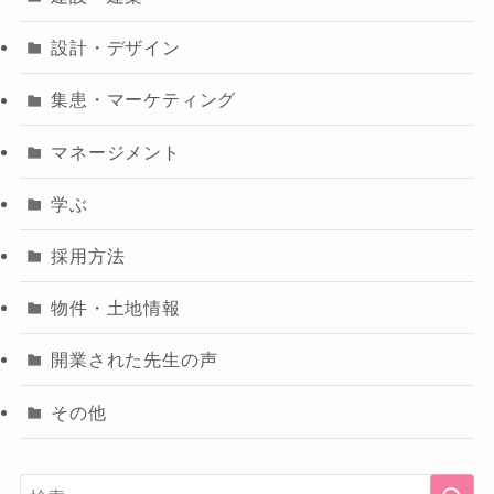
設計・デザイン
集患・マーケティング
マネージメント
学ぶ
採用方法
物件・土地情報
開業された先生の声
その他