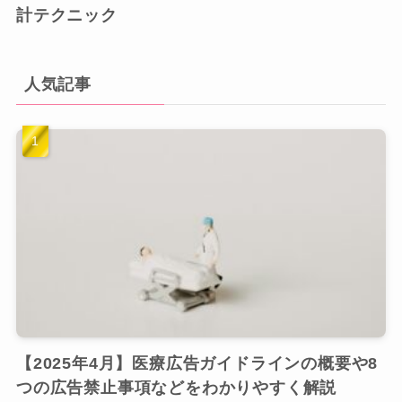
計テクニック
人気記事
【2025年4月】医療広告ガイドラインの概要や8
つの広告禁止事項などをわかりやすく解説