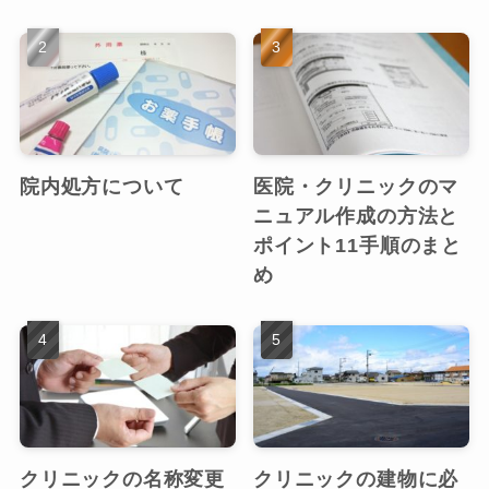
院内処方について
医院・クリニックのマ
ニュアル作成の方法と
ポイント11手順のまと
め
クリニックの名称変更
クリニックの建物に必