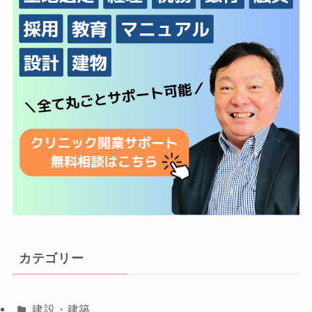
カテゴリー
建設・建築