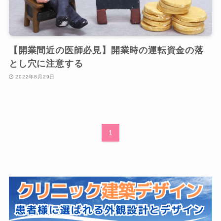
【開業間近の医師必見】開業時の運転資金の落
とし穴に注意する
2022年8月29日
1