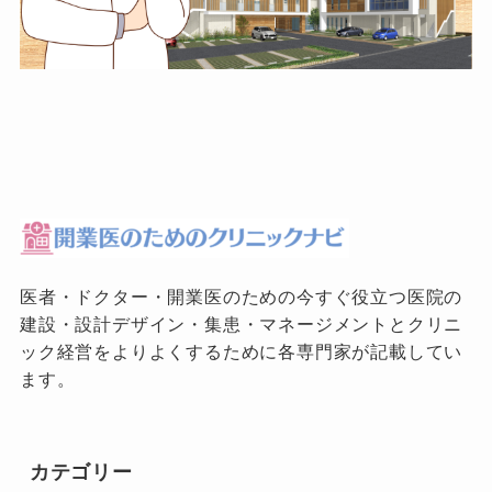
医者・ドクター・開業医のための今すぐ役立つ医院の
建設・設計デザイン・集患・マネージメントとクリニ
ック経営をよりよくするために各専門家が記載してい
ます。
カテゴリー