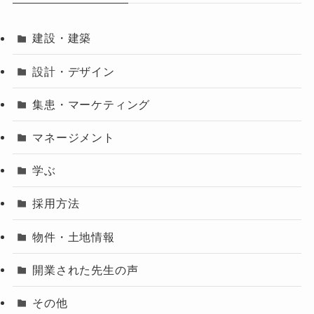
建設・建築
設計・デザイン
集患・マーケティング
マネージメント
学ぶ
採用方法
物件・土地情報
開業された先生の声
その他