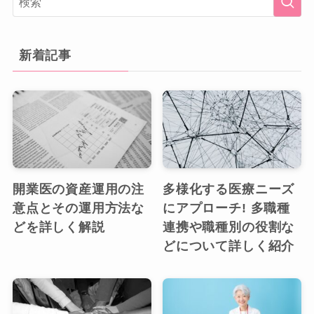
新着記事
開業医の資産運用の注
多様化する医療ニーズ
意点とその運用方法な
にアプローチ! 多職種
どを詳しく解説
連携や職種別の役割な
どについて詳しく紹介