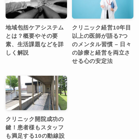
地域包括ケアシステム
クリニック経営10年目
とは？概要やその要
以上の医師が語る7つ
素、生活課題などを詳
のメンタル習慣 – 日々
しく解説
の診療と経営を両立さ
せる心の安定法
クリニック開院成功の
鍵！患者様もスタッフ
も満足する10の動線設