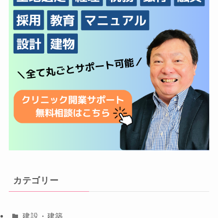
カテゴリー
建設・建築