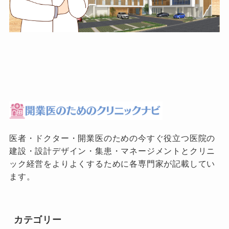
医者・ドクター・開業医のための今すぐ役立つ医院の
建設・設計デザイン・集患・マネージメントとクリニ
ック経営をよりよくするために各専門家が記載してい
ます。
カテゴリー