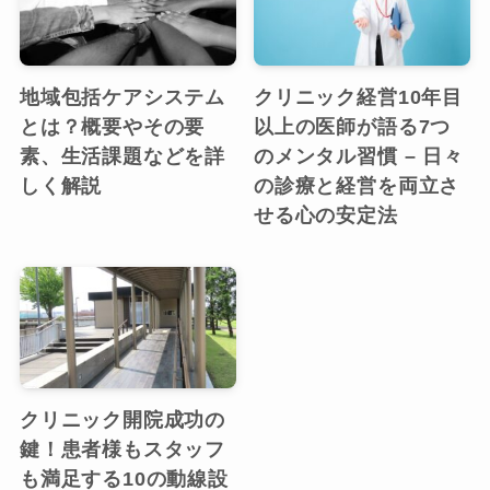
地域包括ケアシステム
クリニック経営10年目
とは？概要やその要
以上の医師が語る7つ
素、生活課題などを詳
のメンタル習慣 – 日々
しく解説
の診療と経営を両立さ
せる心の安定法
クリニック開院成功の
鍵！患者様もスタッフ
も満足する10の動線設