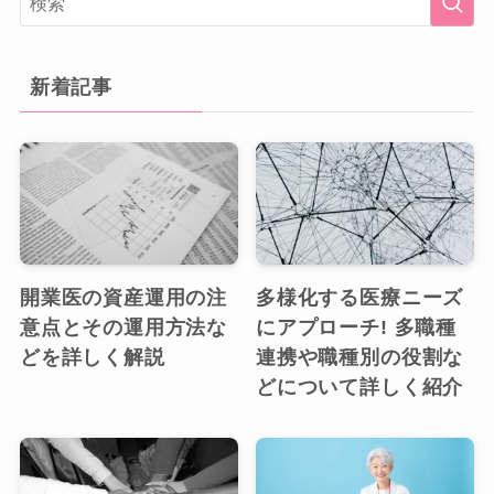
新着記事
開業医の資産運用の注
多様化する医療ニーズ
意点とその運用方法な
にアプローチ! 多職種
どを詳しく解説
連携や職種別の役割な
どについて詳しく紹介