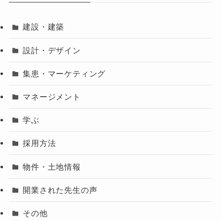
建設・建築
設計・デザイン
集患・マーケティング
マネージメント
学ぶ
採用方法
物件・土地情報
開業された先生の声
その他