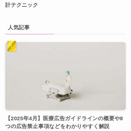
計テクニック
人気記事
【2025年4月】医療広告ガイドラインの概要や8
つの広告禁止事項などをわかりやすく解説