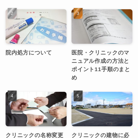
院内処方について
医院・クリニックのマ
ニュアル作成の方法と
ポイント11手順のまと
め
クリニックの名称変更
クリニックの建物に必