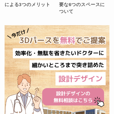
による3つのメリット
要な6つのスペースに
ついて