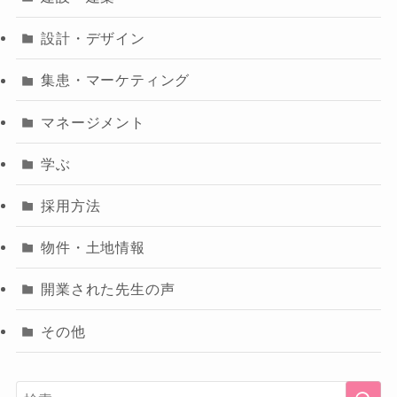
設計・デザイン
集患・マーケティング
マネージメント
学ぶ
採用方法
物件・土地情報
開業された先生の声
その他