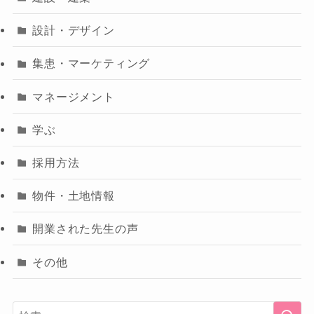
設計・デザイン
集患・マーケティング
マネージメント
学ぶ
採用方法
物件・土地情報
開業された先生の声
その他