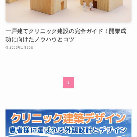
一戸建てクリニック建設の完全ガイド！開業成
功に向けたノウハウとコツ
2025年1月20日
1