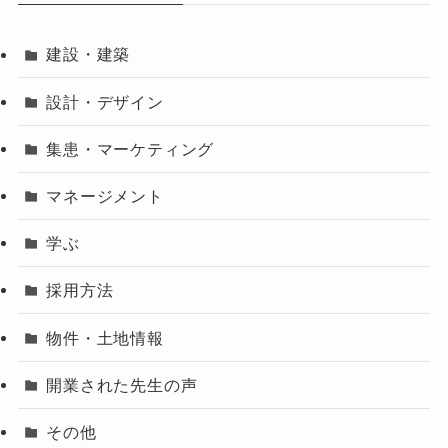
建設・建築
設計・デザイン
集患・マーケティング
マネージメント
学ぶ
採用方法
物件・土地情報
開業された先生の声
その他