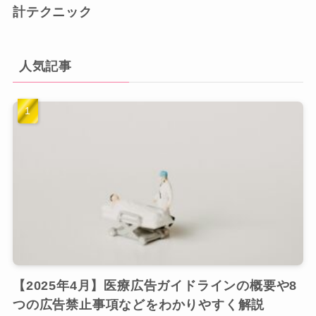
計テクニック
人気記事
【2025年4月】医療広告ガイドラインの概要や8
つの広告禁止事項などをわかりやすく解説