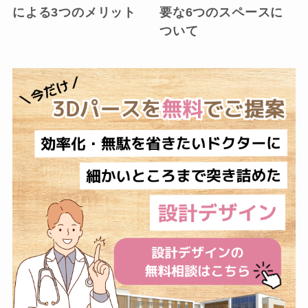
による3つのメリット
要な6つのスペースに
ついて