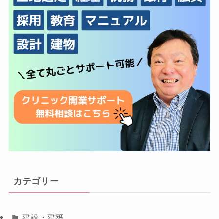
カテゴリー
建設・建築