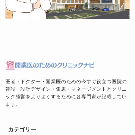
医者・ドクター・開業医のための今すぐ役立つ医院の
建設・設計デザイン・集患・マネージメントとクリニ
ック経営をよりよくするために各専門家が記載してい
ます。
カテゴリー