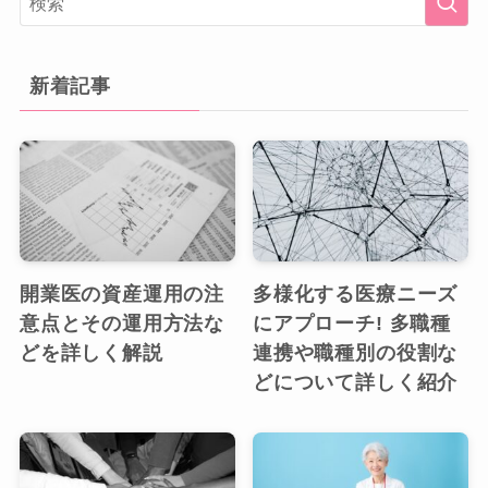
新着記事
開業医の資産運用の注
多様化する医療ニーズ
意点とその運用方法な
にアプローチ! 多職種
どを詳しく解説
連携や職種別の役割な
どについて詳しく紹介