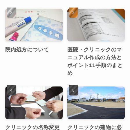
院内処方について
医院・クリニックのマ
ニュアル作成の方法と
ポイント11手順のまと
め
クリニックの名称変更
クリニックの建物に必