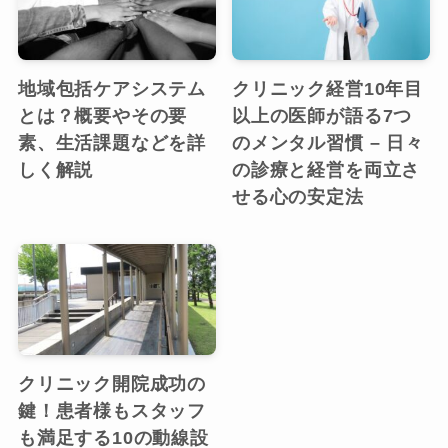
地域包括ケアシステム
クリニック経営10年目
とは？概要やその要
以上の医師が語る7つ
素、生活課題などを詳
のメンタル習慣 – 日々
しく解説
の診療と経営を両立さ
せる心の安定法
クリニック開院成功の
鍵！患者様もスタッフ
も満足する10の動線設