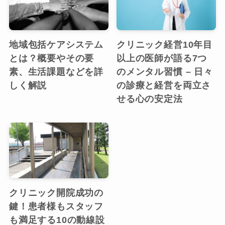
地域包括ケアシステム
クリニック経営10年目
とは？概要やその要
以上の医師が語る7つ
素、生活課題などを詳
のメンタル習慣 – 日々
しく解説
の診療と経営を両立さ
せる心の安定法
クリニック開院成功の
鍵！患者様もスタッフ
も満足する10の動線設