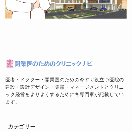
医者・ドクター・開業医のための今すぐ役立つ医院の
建設・設計デザイン・集患・マネージメントとクリニ
ック経営をよりよくするために各専門家が記載してい
ます。
カテゴリー