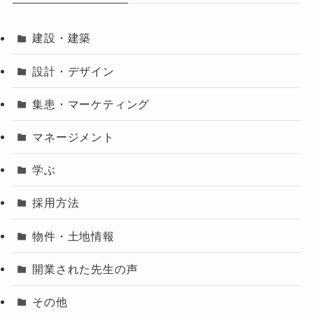
建設・建築
設計・デザイン
集患・マーケティング
マネージメント
学ぶ
採用方法
物件・土地情報
開業された先生の声
その他