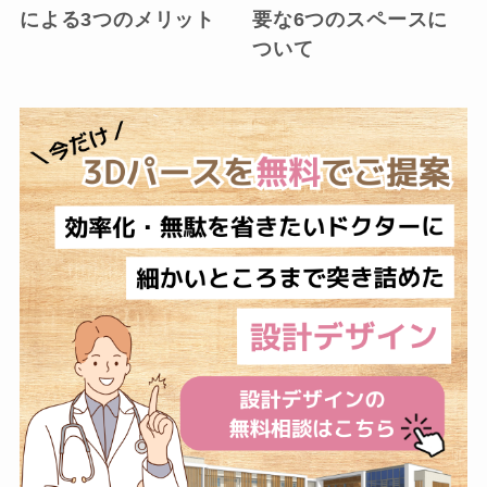
による3つのメリット
要な6つのスペースに
ついて