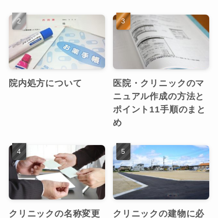
院内処方について
医院・クリニックのマ
ニュアル作成の方法と
ポイント11手順のまと
め
クリニックの名称変更
クリニックの建物に必