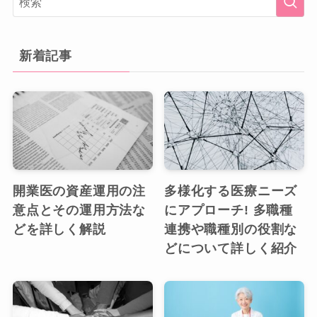
新着記事
開業医の資産運用の注
多様化する医療ニーズ
意点とその運用方法な
にアプローチ! 多職種
どを詳しく解説
連携や職種別の役割な
どについて詳しく紹介