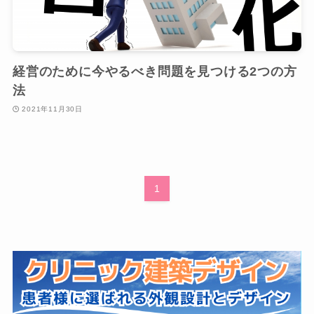
経営のために今やるべき問題を見つける2つの方
法
2021年11月30日
1