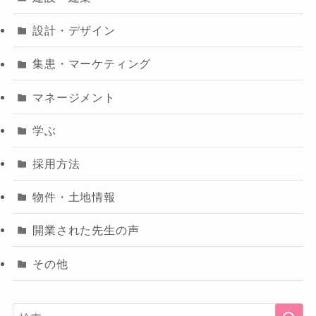
設計・デザイン
集患・マーケティング
マネージメント
学ぶ
採用方法
物件・土地情報
開業された先生の声
その他