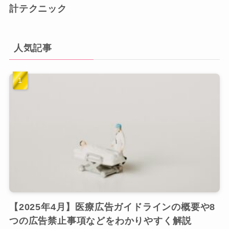
計テクニック
人気記事
【2025年4月】医療広告ガイドラインの概要や8
つの広告禁止事項などをわかりやすく解説