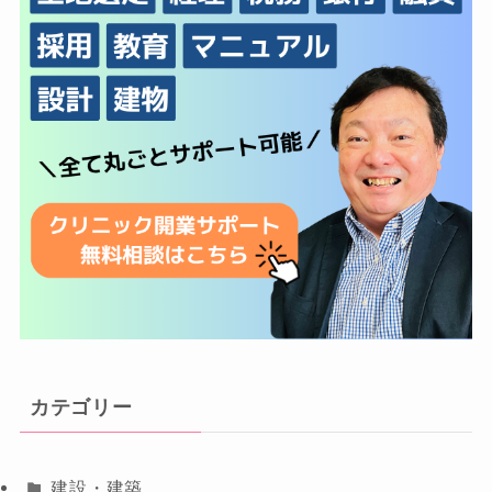
カテゴリー
建設・建築