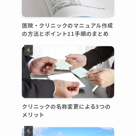
医院・クリニックのマニュアル作成
の方法とポイント11手順のまとめ
クリニックの名称変更による3つの
メリット