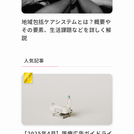
地域包括ケアシステムとは？概要や
その要素、生活課題などを詳しく解
説
人気記事
【2025年4月】医療広告ガイドライ