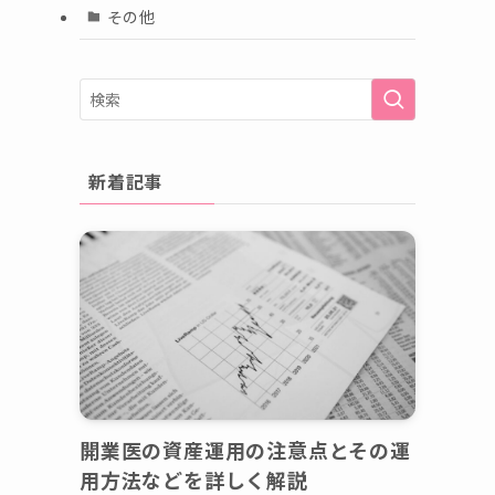
その他
新着記事
開業医の資産運用の注意点とその運
用方法などを詳しく解説