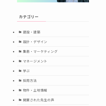
カテゴリー
建設・建築
設計・デザイン
集患・マーケティング
マネージメント
学ぶ
採用方法
物件・土地情報
開業された先生の声