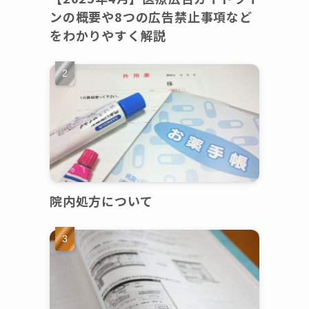
ンの概要や8つの広告禁止事項など
をわかりやすく解説
院内処方について