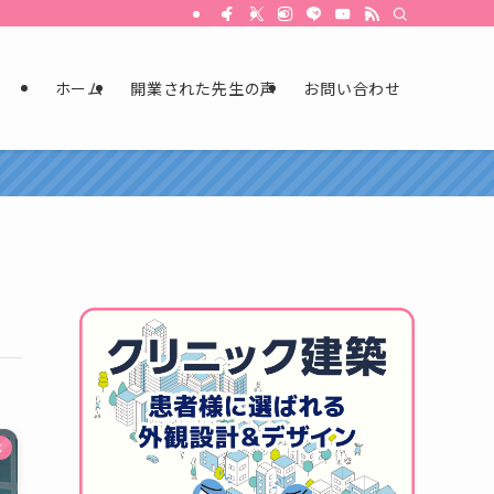
ホーム
開業された先生の声
お問い合わせ
ぶ