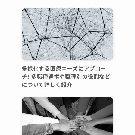
多様化する医療ニーズにアプロー
チ! 多職種連携や職種別の役割など
について詳しく紹介