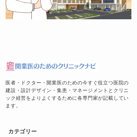
医者・ドクター・開業医のための今すぐ役立つ医院の
建設・設計デザイン・集患・マネージメントとクリニ
ック経営をよりよくするために各専門家が記載してい
ます。
カテゴリー