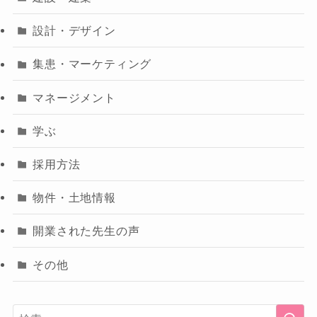
設計・デザイン
集患・マーケティング
マネージメント
学ぶ
採用方法
物件・土地情報
開業された先生の声
その他