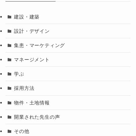
建設・建築
設計・デザイン
集患・マーケティング
マネージメント
学ぶ
採用方法
物件・土地情報
開業された先生の声
その他