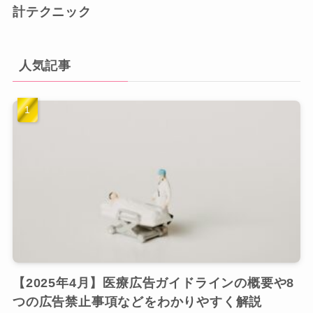
計テクニック
人気記事
【2025年4月】医療広告ガイドラインの概要や8
つの広告禁止事項などをわかりやすく解説