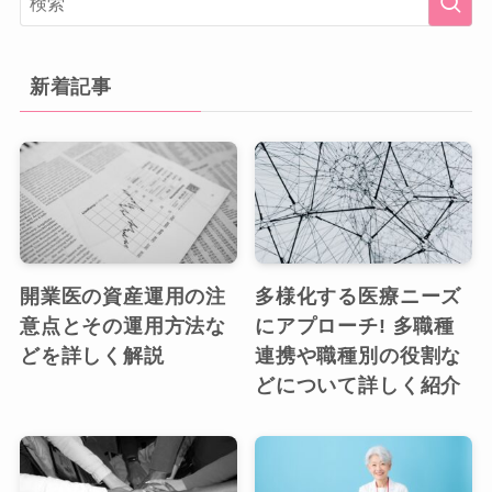
新着記事
開業医の資産運用の注
多様化する医療ニーズ
意点とその運用方法な
にアプローチ! 多職種
どを詳しく解説
連携や職種別の役割な
どについて詳しく紹介