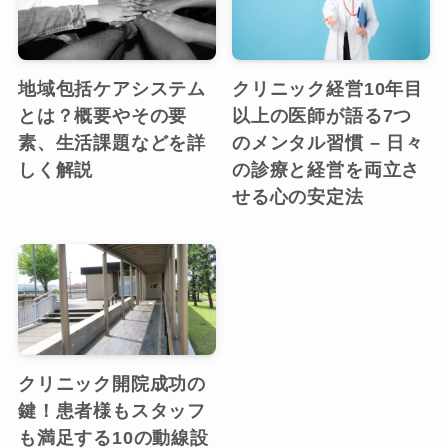
地域包括ケアシステム
クリニック経営10年目
とは？概要やその要
以上の医師が語る7つ
素、生活課題などを詳
のメンタル習慣 – 日々
しく解説
の診療と経営を両立さ
せる心の安定法
クリニック開院成功の
鍵！患者様もスタッフ
も満足する10の動線設