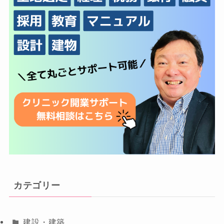
カテゴリー
建設・建築