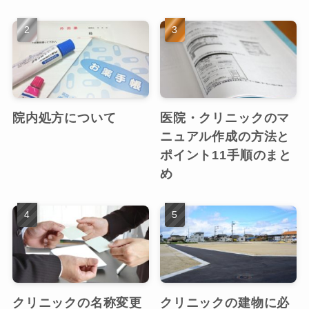
院内処方について
医院・クリニックのマ
ニュアル作成の方法と
ポイント11手順のまと
め
クリニックの名称変更
クリニックの建物に必