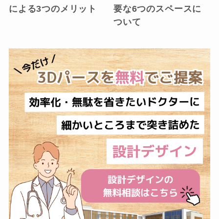
による3つのメリット
要な6つのスペースに
ついて