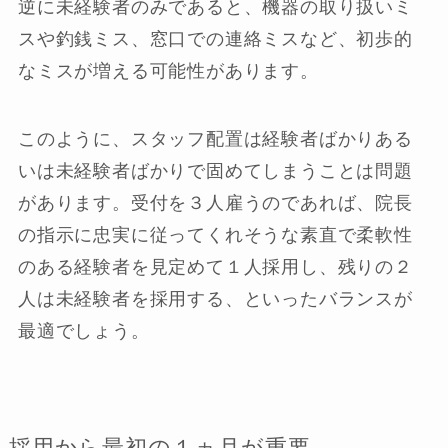
逆に未経験者のみであると、機器の取り扱いミ
スや釣銭ミス、窓口での連絡ミスなど、初歩的
なミスが増える可能性があります。
このように、スタッフ配置は経験者ばかりある
いは未経験者ばかりで固めてしまうことは問題
があります。受付を３人雇うのであれば、院長
の指示に忠実に従ってくれそうな素直で柔軟性
のある経験者を見定めて１人採用し、残りの２
人は未経験者を採用する、といったバランスが
最適でしょう。
採用から最初の１ヵ月が重要