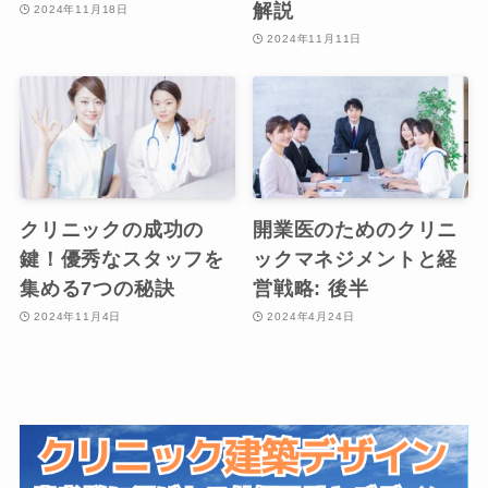
解説
2024年11月18日
2024年11月11日
クリニックの成功の
開業医のためのクリニ
鍵！優秀なスタッフを
ックマネジメントと経
集める7つの秘訣
営戦略: 後半
2024年11月4日
2024年4月24日