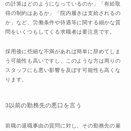
の計算はどのようになっているのか」「有給取
得の制約はあるか」「院内履きは支給されるの
か」など、労働条件や待遇等に関する細かな質
問をいくつもしてくる求職者は要注意です。
採用後に些細な不満があれば簡単に辞めてしま
う可能性も高いですし、このような方は周りの
スタッフにも悪い影響を及ぼす可能性も高くな
ります。
3以前の勤務先の悪口を言う
前職の退職事由の質問に対し、その勤務先の雇