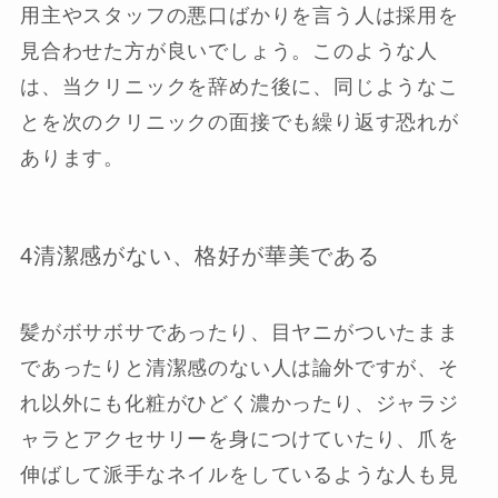
用主やスタッフの悪口ばかりを言う人は採用を
見合わせた方が良いでしょう。このような人
は、当クリニックを辞めた後に、同じようなこ
とを次のクリニックの面接でも繰り返す恐れが
あります。
4清潔感がない、格好が華美である
髪がボサボサであったり、目ヤニがついたまま
であったりと清潔感のない人は論外ですが、そ
れ以外にも化粧がひどく濃かったり、ジャラジ
ャラとアクセサリーを身につけていたり、爪を
伸ばして派手なネイルをしているような人も見