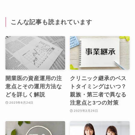
こんな記事も読まれています
開業医の資産運用の注
クリニック継承のベス
意点とその運用方法な
トタイミングはいつ？
どを詳しく解説
親族・第三者で異なる
注意点と3つの対策
2025年6月24日
2025年3月26日