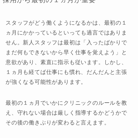
スタッフがどう働くようになるかは、最初の１
ヵ月にかかっているといっても過言ではありま
せん。新人スタッフは最初は「入ったばかりで
まだ何もできないから早く仕事を覚えよう」と
意欲があり、素直に指示も従います。しかし、
１ヵ月も経てば仕事にも慣れ、だんだんと主張
が強くなる可能性があります。
最初の１ヵ月でいかにクリニックのルールを教
え、守れない場合は厳しく指導するかどうかで
その後の働きぶりが変わると言えます。