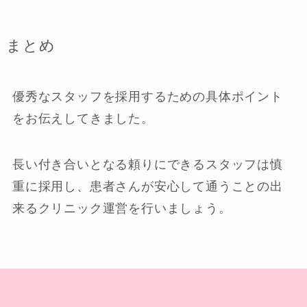
まとめ
優秀なスタッフを採用するための具体ポイント
をお伝えしてきました。
長い付き合いとなる頼りにできるスタッフは慎
重に採用し、患者さんが安心して通うことの出
来るクリニック運営を行いましょう。