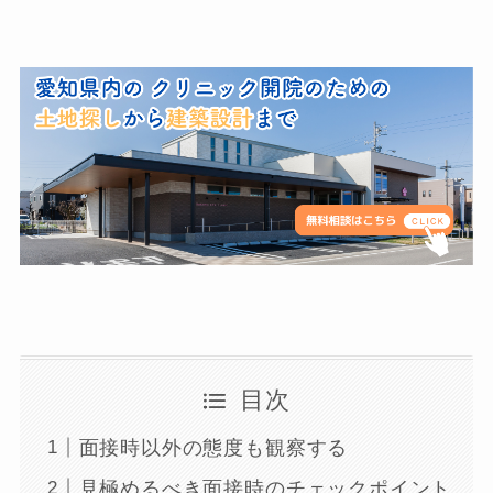
目次
面接時以外の態度も観察する
見極めるべき面接時のチェックポイント