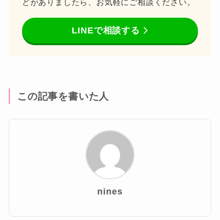
どがありましたら、お気軽にご相談ください。
LINEで相談する
この記事を書いた人
nines