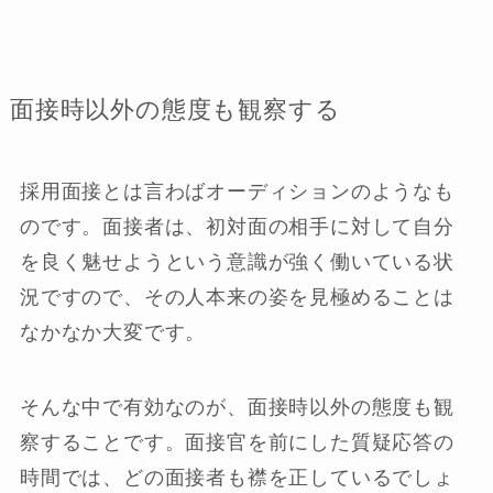
面接時以外の態度も観察する
採用面接とは言わばオーディションのようなも
のです。面接者は、初対面の相手に対して自分
を良く魅せようという意識が強く働いている状
況ですので、その人本来の姿を見極めることは
なかなか大変です。
そんな中で有効なのが、面接時以外の態度も観
察することです。面接官を前にした質疑応答の
時間では、どの面接者も襟を正しているでしょ