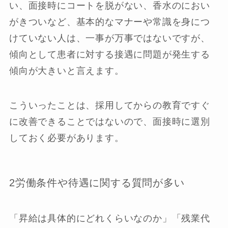
い、面接時にコートを脱がない、香水のにおい
がきついなど、基本的なマナーや常識を身につ
けていない人は、一事が万事ではないですが、
傾向として患者に対する接遇に問題が発生する
傾向が大きいと言えます。
こういったことは、採用してからの教育ですぐ
に改善できることではないので、面接時に選別
しておく必要があります。
2労働条件や待遇に関する質問が多い
「昇給は具体的にどれくらいなのか」「残業代