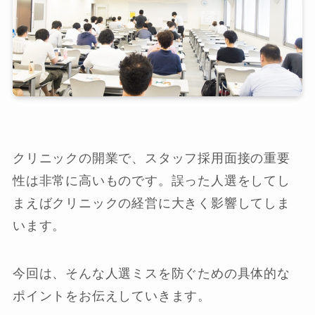
クリニックの開業で、スタッフ採用面接の重要
性は非常に高いものです。誤った人選をしてし
まえばクリニックの経営に大きく影響してしま
います。
今回は、そんな人選ミスを防ぐための具体的な
ポイントをお伝えしていきます。