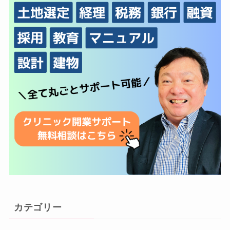
カテゴリー