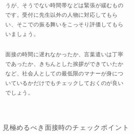
うが、そうでない時間帯などは緊張が緩むもの
です。受付に先生以外の人物に対応してもら
い、そこでの振る舞いをこっそり評価してもら
いましょう。
面接の時間に遅れなかったか、言葉遣いは丁寧
であったか、きちんとした挨拶ができていたか
など、社会人としての最低限のマナーが身につ
いているかだけでもチェックしておくのが良い
でしょう。
見極めるべき面接時のチェックポイント