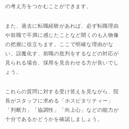
の考え方をつかむことができます。
また、過去に転職経験があれば、必ず転職理由
や前職で不満に感じたことなど聞くのも人物像
の把握に役立ちます。ここで明確な理由がな
い、誤魔化す、前職の批判をするなどの対応が
見られる場合、採用を見合わせる方が良いでし
ょう。
これらの質問に対する受け答えを見ながら、院
長がスタッフに求める「ホスピタリティー」
「判断力」「協調性」「向上心」などの能力が
十分であるかどうかを確認しましょう。