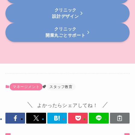
クリニック
設計デザイン
クリニック
開業丸ごとサポート
マネージメント
スタッフ教育
よかったらシェアしてね！