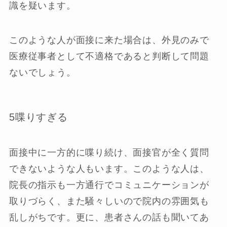
識を疑います。
このような人が面接に来た場合は、外見のみで
医療従事者として不適格であると判断して問題
ないでしょう。
5喋りすぎる
面接中に一方的に喋り続け、面接官が全く質問
できないような人もいます。このような人は、
院長の指示も一方通行でコミュニケーションが
取りづらく、また騒々しいので院内の雰囲気も
乱しがちです。更に、患者さんの話も聞いてあ