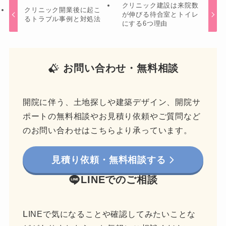
クリニック建設は来院数
クリニック開業後に起こ
が伸びる待合室とトイレ
るトラブル事例と対処法
にする6つ理由
お問い合わせ・無料相談
開院に伴う、土地探しや建築デザイン、開院サ
ポートの無料相談やお見積り依頼やご質問など
のお問い合わせはこちらより承っています。
見積り依頼・無料相談する
LINEでのご相談
L
INEで気になることや確認してみたいことな