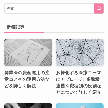
新着記事
開業医の資産運用の注
多様化する医療ニーズ
意点とその運用方法な
にアプローチ! 多職種
どを詳しく解説
連携や職種別の役割な
どについて詳しく紹介