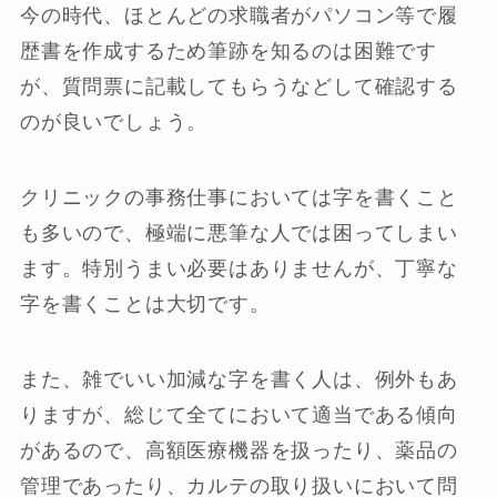
今の時代、ほとんどの求職者がパソコン等で履
歴書を作成するため筆跡を知るのは困難です
が、質問票に記載してもらうなどして確認する
のが良いでしょう。
クリニックの事務仕事においては字を書くこと
も多いので、極端に悪筆な人では困ってしまい
ます。特別うまい必要はありませんが、丁寧な
字を書くことは大切です。
また、雑でいい加減な字を書く人は、例外もあ
りますが、総じて全てにおいて適当である傾向
があるので、高額医療機器を扱ったり、薬品の
管理であったり、カルテの取り扱いにおいて問