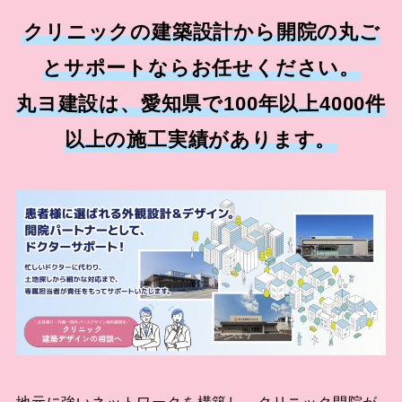
クリニックの建築設計から開院の丸ご
とサポートならお任せください。
丸ヨ建設は、愛知県で100年以上4000件
以上の施工実績があります。