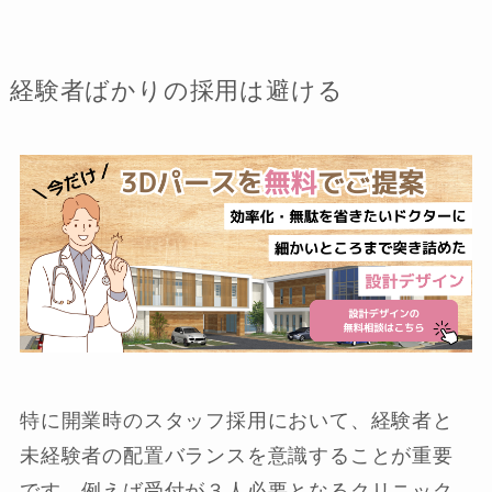
経験者ばかりの採用は避ける
特に開業時のスタッフ採用において、経験者と
未経験者の配置バランスを意識することが重要
です。例えば受付が３人必要となるクリニック