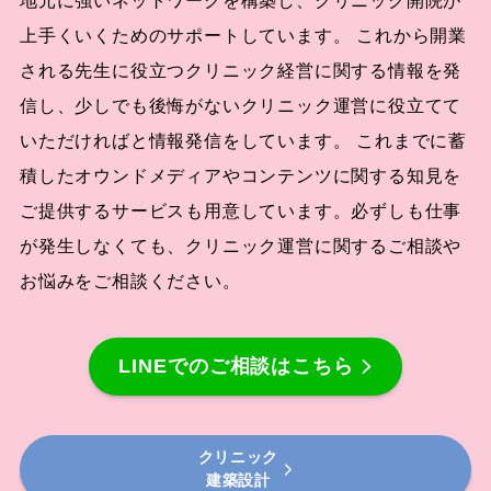
地元に強いネットワークを構築し、クリニック開院が
上手くいくためのサポートしています。 これから開業
される先生に役立つクリニック経営に関する情報を発
信し、少しでも後悔がないクリニック運営に役立てて
いただければと情報発信をしています。 これまでに蓄
積したオウンドメディアやコンテンツに関する知見を
ご提供するサービスも用意しています。必ずしも仕事
が発生しなくても、クリニック運営に関するご相談や
お悩みをご相談ください。
LINEでのご相談はこちら
クリニック
建築設計