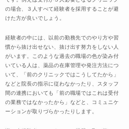
の場合、３人すべて経験者を採用することが避
けた方が良いでしょう。
経験者の中には、以前の勤務先でのやり方や習
慣から抜け出せない、抜け出す努力をしない人
がいます。このような過去の職場の色が染み付
いている人は、薬品の在庫管理や発注方法につ
いて、「前のクリニックではこうしてたから」
などと院長の指示に従わなかったり、スタッフ
間の連携においても「前の職場ではこれは受付
の業務ではなかったから」などと、コミュニケ
ーションが取りづらかったりします。