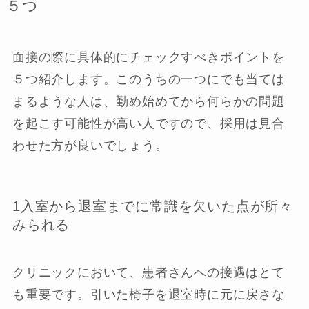
５つ
面接の際に具体的にチェックすべきポイントを
５つ紹介します。このうちの一つにでも当ては
まるような人は、勤め始めてから何らかの問題
を起こす可能性が高い人ですので、採用は見合
わせた方が良いでしょう。
1入室から退室までに常識を欠いた点が所々
みられる
クリニックにおいて、患者さんへの接遇はとて
も重要です。引いた椅子を退室時に元に戻さな