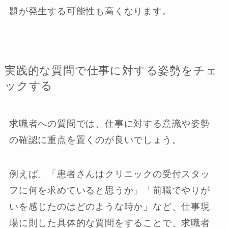
題が発生する可能性も高くなります。
実践的な質問で仕事に対する姿勢をチェ
ックする
求職者への質問では、仕事に対する意識や姿勢
の確認に重点を置くのが良いでしょう。
例えば、「患者さんはクリニックの受付スタッ
フに何を求めていると思うか」「前職でやりが
いを感じたのはどのような時か」など、仕事現
場に則した具体的な質問をすることで、求職者