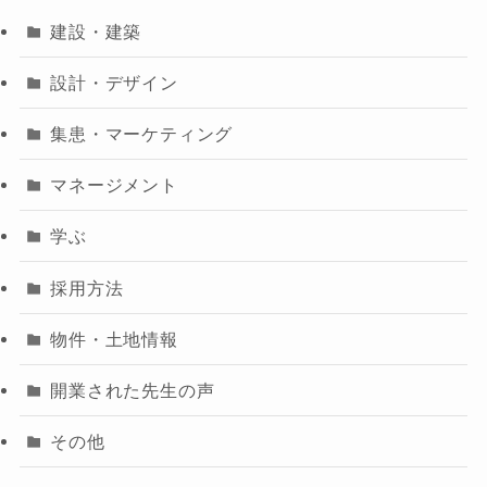
建設・建築
設計・デザイン
集患・マーケティング
マネージメント
学ぶ
採用方法
物件・土地情報
開業された先生の声
その他