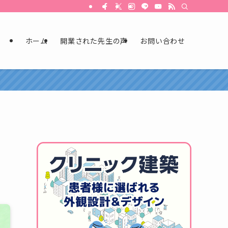
ホーム
開業された先生の声
お問い合わせ