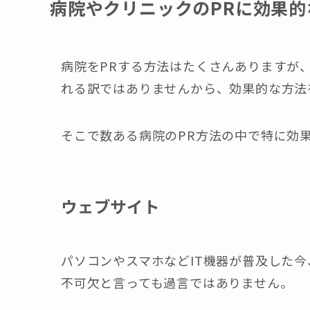
病院やクリニックのPRに効果
病院をPRする方法はたくさんありますが
れる訳ではありませんから、効果的な方法
そこで数ある病院のPR方法の中で特に効
ウェブサイト
パソコンやスマホなどIT機器が普及した
不可欠と言っても過言ではありません。