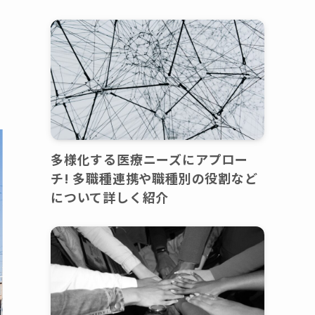
多様化する医療ニーズにアプロー
チ! 多職種連携や職種別の役割など
について詳しく紹介