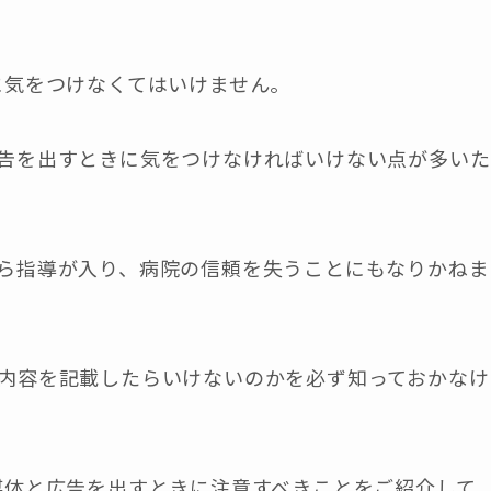
に気をつけなくてはいけません。
告を出すときに気をつけなければいけない点が多いた
ら指導が入り、病院の信頼を失うことにもなりかねま
内容を記載したらいけないのかを必ず知っておかなけ
媒体と広告を出すときに注意すべきことをご紹介して