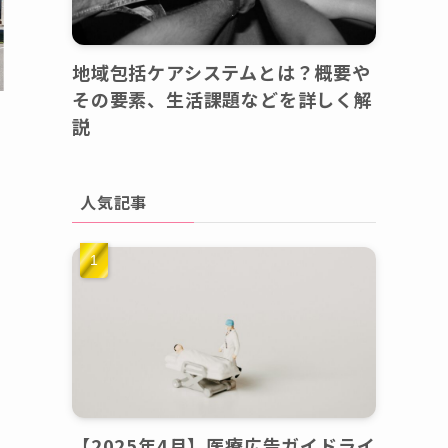
地域包括ケアシステムとは？概要や
その要素、生活課題などを詳しく解
説
人気記事
【2025年4月】医療広告ガイドライ