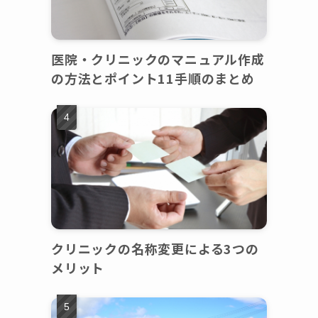
医院・クリニックのマニュアル作成
の方法とポイント11手順のまとめ
クリニックの名称変更による3つの
メリット