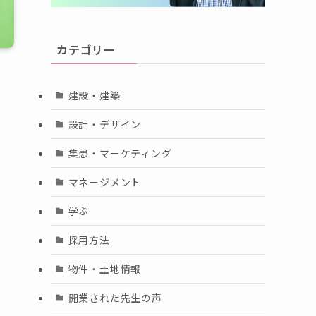
カテゴリー
建設・建築
設計・デザイン
集患・マーケティング
マネージメント
学ぶ
採用方法
物件・土地情報
開業された先生の声