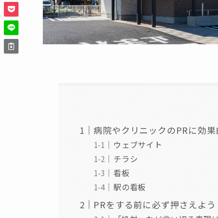
病院やクリニックのPRに効
ウェブサイト
チラシ
看板
駅の看板
PRをする前に必ず押さえよ