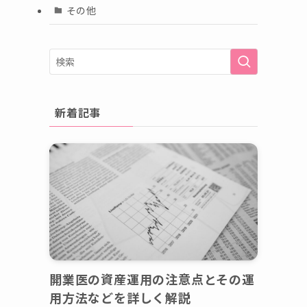
その他
新着記事
開業医の資産運用の注意点とその運
用方法などを詳しく解説