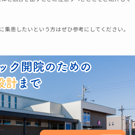
に集患したいという方はぜひ参考にしてください。