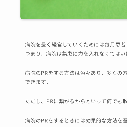
病院を長く経営していくためには毎月患者
つまり、病院は集患に力を入れなくてはい
病院のPRをする方法は色々あり、多くの
できます。
ただし、PRに繋がるからといって何でも
病院のPRをするときには効果的な方法を