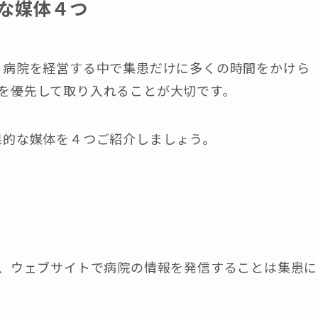
的な媒体４つ
、病院を経営する中で集患だけに多くの時間をかけら
を優先して取り入れることが大切です。
果的な媒体を４つご紹介しましょう。
今、ウェブサイトで病院の情報を発信することは集患に