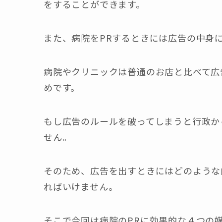
をすることができます。
また、病院をPRするときには広告の中身
病院やクリニックは普通のお店と比べて広
めです。
もし広告のルールを破ってしまうと行政か
せん。
そのため、広告を出すときにはどのような
ればいけません。
そこで今回は病院のPRに効果的な４つの