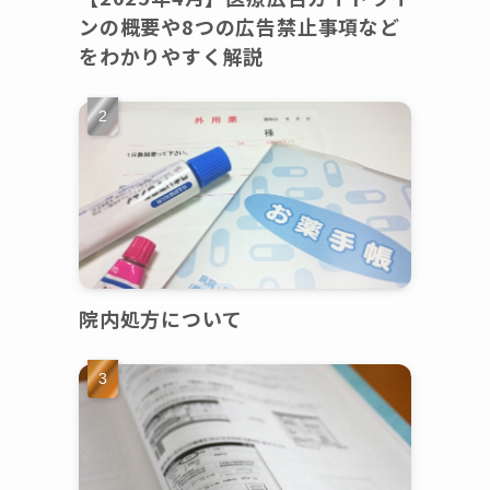
ンの概要や8つの広告禁止事項など
をわかりやすく解説
院内処方について