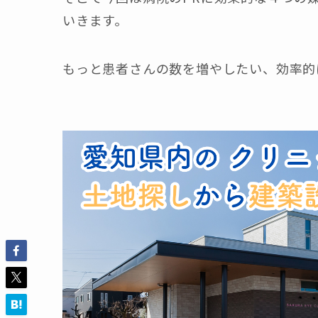
いきます。
もっと患者さんの数を増やしたい、効率的