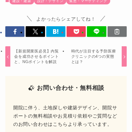
建設・建築
設計・デザイン
集患・マーケティング
よかったらシェアしてね！
【新規開業医必見】内覧
時代が注目する予防医療
会を成功させるポイント
クリニックの4つの実態
と、NGポイントを解説
とは？
お問い合わせ・無料相談
開院に伴う、土地探しや建築デザイン、開院サ
ポートの無料相談やお見積り依頼やご質問など
のお問い合わせはこちらより承っています。