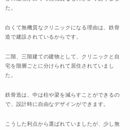
た。
白くて無機質なクリニックになる理由は、鉄骨
造で建設されているからです。
二階、三階建ての建物として、クリニックと自
宅を階層ごとに分けられて居住されていまし
た。
鉄骨造は、中は柱や梁を減らすことができるの
で、設計時に自由なデザインができます。
こうした利点から選ばれていましたが、少し無