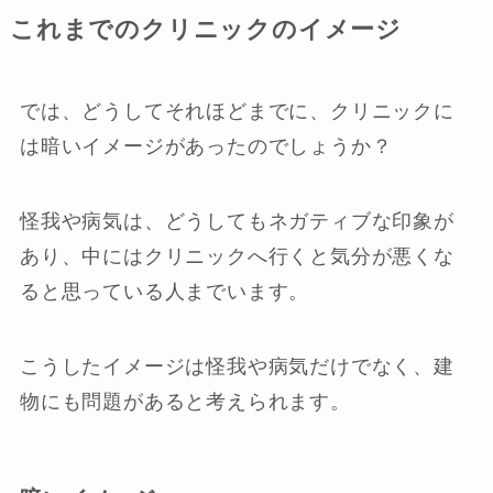
これまでのクリニックのイメージ
では、どうしてそれほどまでに、クリニックに
は暗いイメージがあったのでしょうか？
怪我や病気は、どうしてもネガティブな印象が
あり、中にはクリニックへ行くと気分が悪くな
ると思っている人までいます。
こうしたイメージは怪我や病気だけでなく、建
物にも問題があると考えられます。