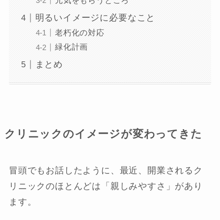
元気をもらうところ
明るいイメージに必要なこと
老朽化の対応
緑化計画
まとめ
クリニックのイメージが変わってきた
冒頭でもお話したように、最近、開業されるク
リニックのほとんどは「親しみやすさ」があり
ます。