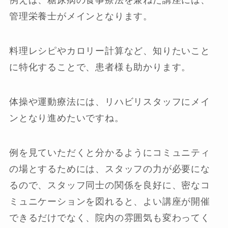
例えば、糖尿病の食事療法を兼ねた講座には、
管理栄養士がメインとなります。
料理レシピやカロリー計算など、知りたいこと
に特化することで、患者様も助かります。
体操や運動療法には、リハビリスタッフにメイ
ンとなり進めたいですね。
例を見ていただくと分かるようにコミュニティ
の場とするためには、スタッフの力が必要にな
るので、スタッフ同士の関係を良好に、密なコ
ミュニケーションを図れると、よい講座が開催
できるだけでなく、院内の雰囲気も変わってく