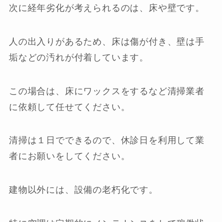
次に経年劣化が考えられるのは、床や壁です。
人の出入りがあるため、床は傷が付き、壁は手
垢などの汚れが付着しています。
この場合は、床にワックスをするなど清掃業者
に依頼して任せてください。
清掃は１日でできるので、休診日を利用して業
者にお願いをしてください。
建物以外には、設備の老朽化です。