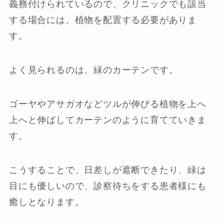
義務付けられているので、クリニックでも該当
する場合には、植物を配置する必要がありま
す。
よく見られるのは、緑のカーテンです。
ゴーヤやアサガオなどツルが伸びる植物を上へ
上へと伸ばしてカーテンのように育てていきま
す。
こうすることで、日差しが遮断できたり、緑は
目にも優しいので、診察待ちをする患者様にも
癒しとなります。