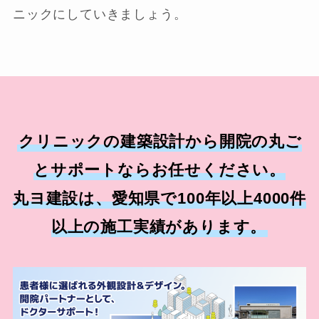
ニックにしていきましょう。
クリニックの建築設計から開院の丸ご
とサポートならお任せください。
丸ヨ建設は、愛知県で100年以上4000件
以上の施工実績があります。