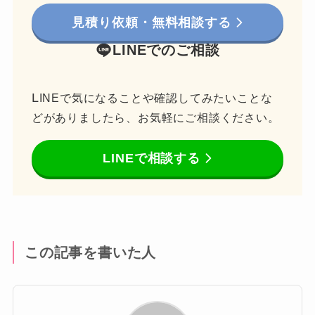
見積り依頼・無料相談する
LINEでのご相談
L
INEで気になることや確認してみたいことな
どがありましたら、お気軽にご相談ください。
LINEで相談する
この記事を書いた人