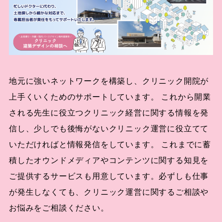
地元に強いネットワークを構築し、クリニック開院が
上手くいくためのサポートしています。 これから開業
される先生に役立つクリニック経営に関する情報を発
信し、少しでも後悔がないクリニック運営に役立てて
いただければと情報発信をしています。 これまでに蓄
積したオウンドメディアやコンテンツに関する知見を
ご提供するサービスも用意しています。必ずしも仕事
が発生しなくても、クリニック運営に関するご相談や
お悩みをご相談ください。