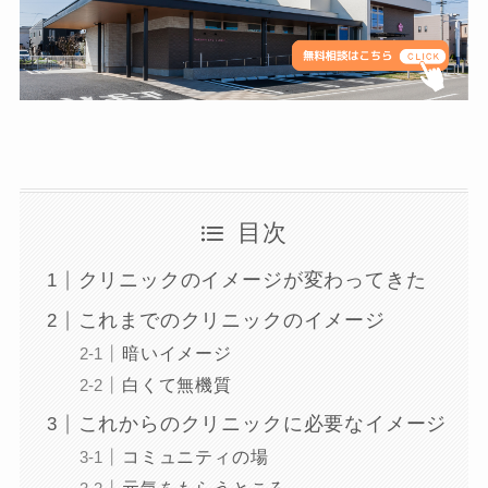
目次
クリニックのイメージが変わってきた
これまでのクリニックのイメージ
暗いイメージ
白くて無機質
これからのクリニックに必要なイメージ
コミュニティの場