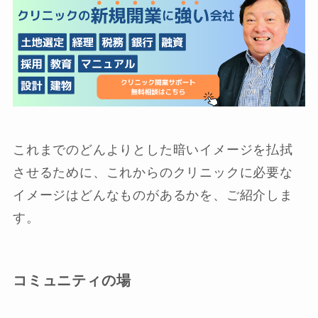
これまでのどんよりとした暗いイメージを払拭
させるために、これからのクリニックに必要な
イメージはどんなものがあるかを、ご紹介しま
す。
コミュニティの場