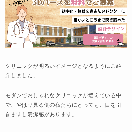
クリニックが明るいイメージとなるようにご紹
介しました。
モダンでおしゃれなクリニックが増えている中
で、やはり見る側の私たちにとっても、目を引
きますし清潔感があります。