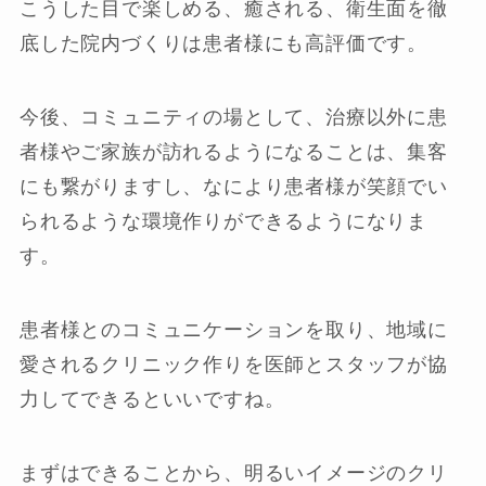
こうした目で楽しめる、癒される、衛生面を徹
底した院内づくりは患者様にも高評価です。
今後、コミュニティの場として、治療以外に患
者様やご家族が訪れるようになることは、集客
にも繋がりますし、なにより患者様が笑顔でい
られるような環境作りができるようになりま
す。
患者様とのコミュニケーションを取り、地域に
愛されるクリニック作りを医師とスタッフが協
力してできるといいですね。
まずはできることから、明るいイメージのクリ