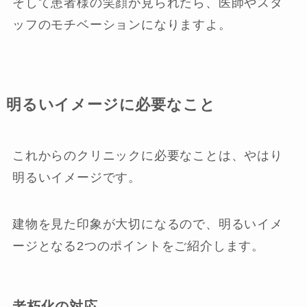
そして患者様の笑顔が見られたら、医師やスタ
ッフのモチベーションになりますよ。
明るいイメージに必要なこと
これからのクリニックに必要なことは、やはり
明るいイメージです。
建物を見た印象が大切になるので、明るいイメ
ージとなる2つのポイントをご紹介します。
老朽化の対応