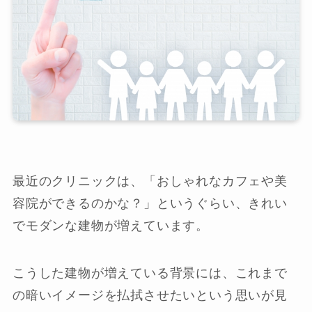
最近のクリニックは、「おしゃれなカフェや美
容院ができるのかな？」というぐらい、きれい
でモダンな建物が増えています。
こうした建物が増えている背景には、これまで
の暗いイメージを払拭させたいという思いが見