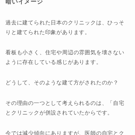
暗いイメージ
過去に建てられた日本のクリニックは、ひっそ
りと建てられた印象があります。
看板も小さく、住宅や周辺の雰囲気を壊さない
ように存在している感じがあります。
どうして、そのような建て方がされたのか？
その理由の一つとして考えられるのは、「自宅
とクリニックが併設されていたからです。
今では減少傾向にありますが、医師の自宅とク