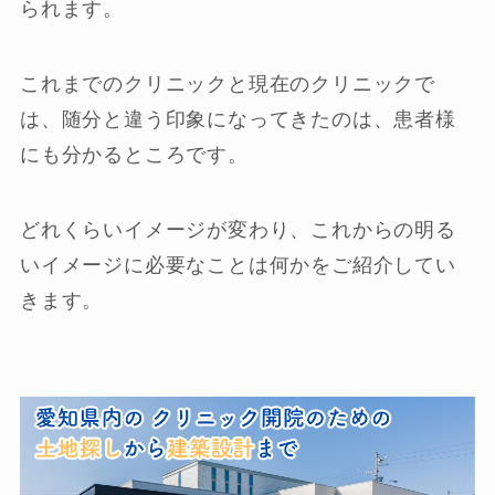
られます。
これまでのクリニックと現在のクリニックで
は、随分と違う印象になってきたのは、患者様
にも分かるところです。
どれくらいイメージが変わり、これからの明る
いイメージに必要なことは何かをご紹介してい
きます。