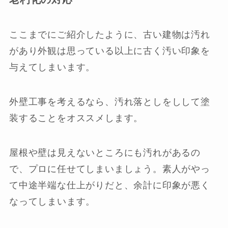
ここまでにご紹介したように、古い建物は汚れ
があり外観は思っている以上に古く汚い印象を
与えてしまいます。
外壁工事を考えるなら、汚れ落としをしして塗
装することをオススメします。
屋根や壁は見えないところにも汚れがあるの
で、プロに任せてしまいましょう。素人がやっ
て中途半端な仕上がりだと、余計に印象が悪く
なってしまいます。