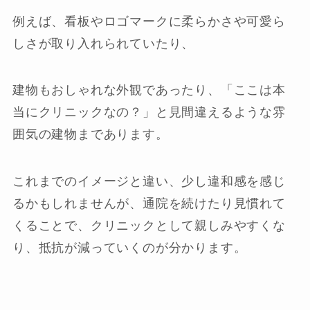
例えば、看板やロゴマークに柔らかさや可愛ら
しさが取り入れられていたり、
建物もおしゃれな外観であったり、「ここは本
当にクリニックなの？」と見間違えるような雰
囲気の建物まであります。
これまでのイメージと違い、少し違和感を感じ
るかもしれませんが、通院を続けたり見慣れて
くることで、クリニックとして親しみやすくな
り、抵抗が減っていくのが分かります。