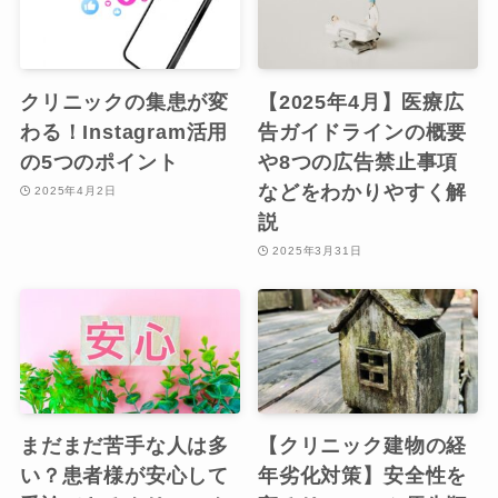
クリニックの集患が変
【2025年4月】医療広
わる！Instagram活用
告ガイドラインの概要
の5つのポイント
や8つの広告禁止事項
などをわかりやすく解
2025年4月2日
説
2025年3月31日
まだまだ苦手な人は多
【クリニック建物の経
い？患者様が安心して
年劣化対策】安全性を