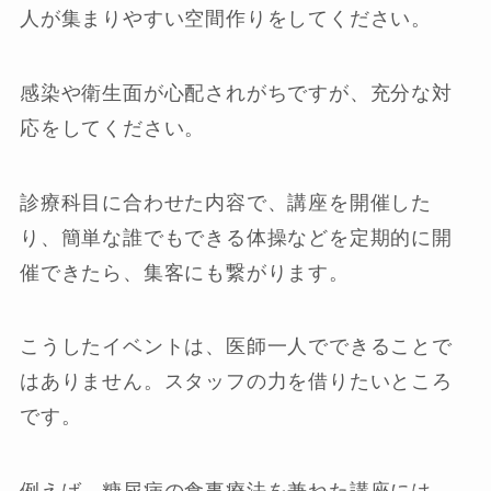
人が集まりやすい空間作りをしてください。
感染や衛生面が心配されがちですが、充分な対
応をしてください。
診療科目に合わせた内容で、講座を開催した
り、簡単な誰でもできる体操などを定期的に開
催できたら、集客にも繋がります。
こうしたイベントは、医師一人でできることで
はありません。スタッフの力を借りたいところ
です。