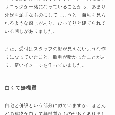
リニックが一緒になっていることから、あまり
外観を派手なものにしてしまうと、自宅も見ら
れるような感じがあり、ひっそりと建てられて
いる感じがありました。
また、受付はスタッフの顔が見えないような作
りになっていたこと、照明が暗かったことがあ
り、暗いイメージを作っていました。
白くて無機質
自宅と併設という部分に似ていますが、ほとん
どの建物が白くて無機質なものが多くありまし