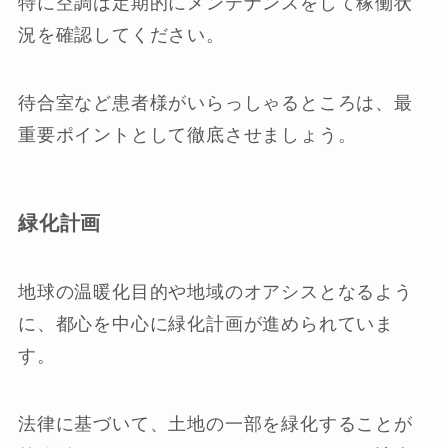
特に空調は定期的にメンテナンスをして稼働状
況を確認してください。
待合室など患者様がいらっしゃるところは、最
重要ポイントとして徹底させましょう。
緑化計画
地球の温暖化目的や地域のオアシスとなるよう
に、都心を中心に緑化計画が進められていま
す。
法律に基づいて、土地の一部を緑化することが