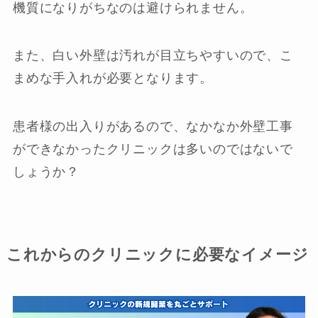
機質になりがちなのは避けられません。
また、白い外壁は汚れが目立ちやすいので、こ
まめな手入れが必要となります。
患者様の出入りがあるので、なかなか外壁工事
ができなかったクリニックは多いのではないで
しょうか？
これからのクリニックに必要なイメージ