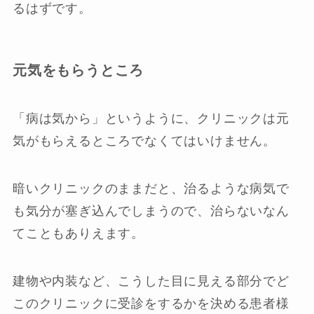
るはずです。
元気をもらうところ
「病は気から」というように、クリニックは元
気がもらえるところでなくてはいけません。
暗いクリニックのままだと、治るような病気で
も気分が塞ぎ込んでしまうので、治らないなん
てこともありえます。
建物や内装など、こうした目に見える部分でど
このクリニックに受診をするかを決める患者様