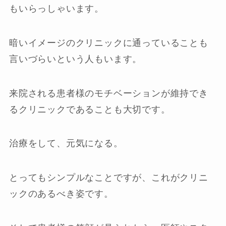
もいらっしゃいます。
暗いイメージのクリニックに通っていることも
言いづらいという人もいます。
来院される患者様のモチベーションが維持でき
るクリニックであることも大切です。
治療をして、元気になる。
とってもシンプルなことですが、これがクリニ
ックのあるべき姿です。