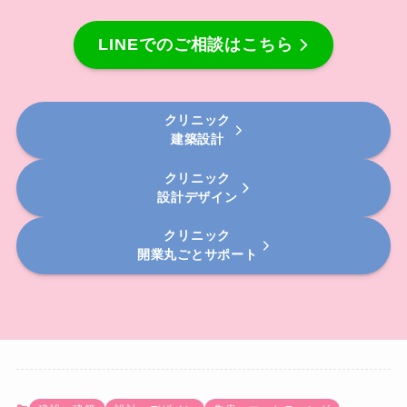
LINEでのご相談はこちら
クリニック
建築設計
クリニック
設計デザイン
クリニック
開業丸ごとサポート