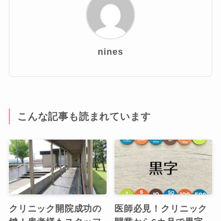
nines
こんな記事も読まれています
クリニック開院成功の
医師必見！クリニック