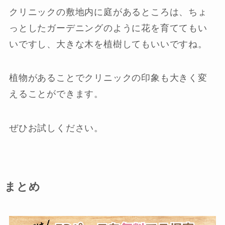
クリニックの敷地内に庭があるところは、ちょ
っとしたガーデニングのように花を育ててもい
いですし、大きな木を植樹してもいいですね。
植物があることでクリニックの印象も大きく変
えることができます。
ぜひお試しください。
まとめ