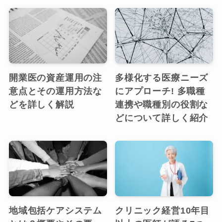
開業医の資産運用の注
多様化する医療ニーズ
意点とその運用方法な
にアプローチ! 多職種
どを詳しく解説
連携や職種別の役割な
どについて詳しく紹介
地域包括ケアシステム
クリニック経営10年目