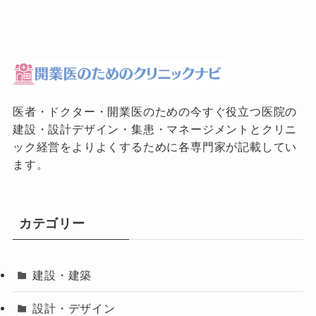
医者・ドクター・開業医のための今すぐ役立つ医院の
建設・設計デザイン・集患・マネージメントとクリニ
ック経営をよりよくするために各専門家が記載してい
ます。
カテゴリー
建設・建築
設計・デザイン