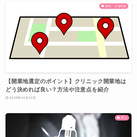
物件・土地情報
【開業地選定のポイント】クリニック開業地は
どう決めれば良い？方法や注意点を紹介
2020年10月12日
学ぶ