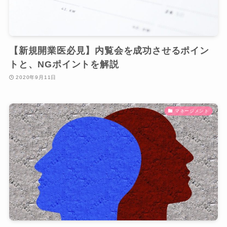
【新規開業医必見】内覧会を成功させるポイン
トと、NGポイントを解説
2020年9月11日
マネージメント