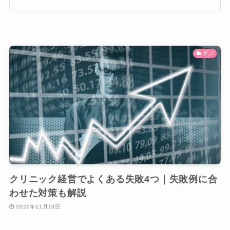
学ぶ
クリニック経営でよくある失敗4つ｜失敗例に合
わせた対策も解説
2020年11月13日