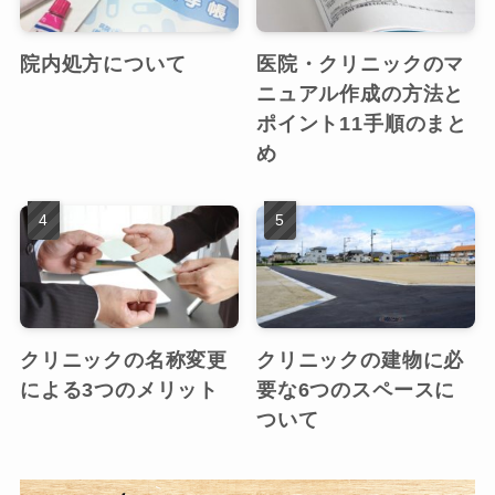
院内処方について
医院・クリニックのマ
ニュアル作成の方法と
ポイント11手順のまと
め
クリニックの名称変更
クリニックの建物に必
による3つのメリット
要な6つのスペースに
ついて