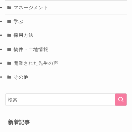
マネージメント
学ぶ
採用方法
物件・土地情報
開業された先生の声
その他
新着記事