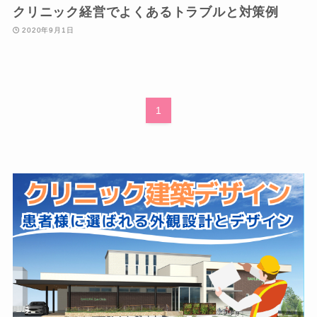
クリニック経営でよくあるトラブルと対策例
2020年9月1日
1