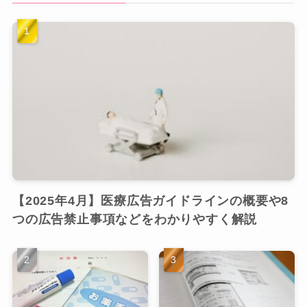
【2025年4月】医療広告ガイドラインの概要や8
つの広告禁止事項などをわかりやすく解説