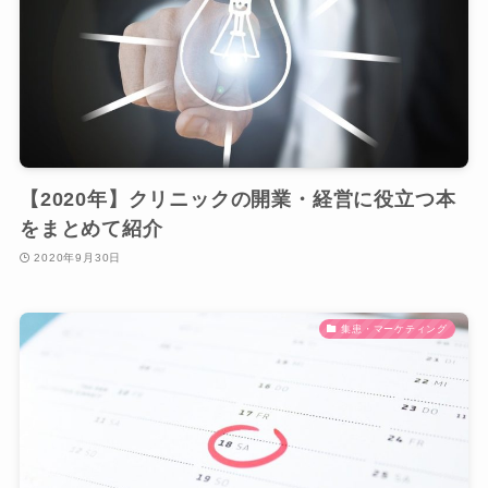
【2020年】クリニックの開業・経営に役立つ本
をまとめて紹介
2020年9月30日
集患・マーケティング