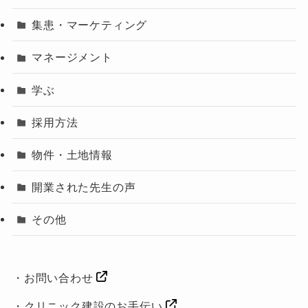
集患・マーケティング
マネージメント
学ぶ
採用方法
物件・土地情報
開業された先生の声
その他
・
お問い合わせ
・
クリニック建設のお手伝い