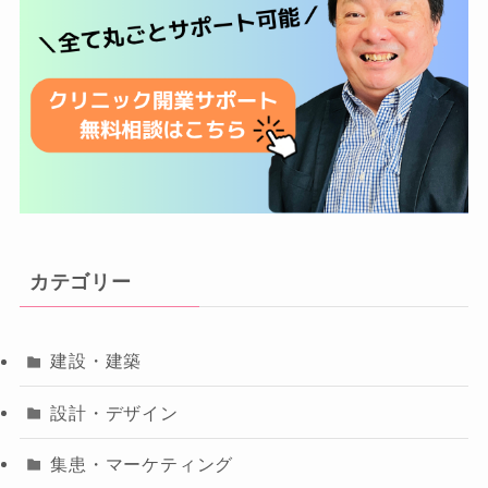
カテゴリー
建設・建築
設計・デザイン
集患・マーケティング