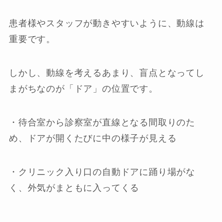
患者様やスタッフが動きやすいように、動線は
重要です。
しかし、動線を考えるあまり、盲点となってし
まがちなのが「ドア」の位置です。
・待合室から診察室が直線となる間取りのた
め、ドアが開くたびに中の様子が見える
・クリニック入り口の自動ドアに踊り場がな
く、外気がまともに入ってくる