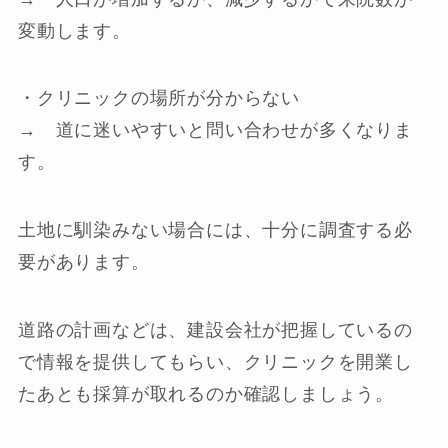
変動します。
・クリニックの場所が分からない
→ 道に迷いやすいと問い合わせが多くなりま
す。
土地に馴染みない場合には、十分に調査する必
要があります。
道路の計画などは、建設会社が把握しているの
で情報を提供してもらい、クリニックを開業し
たあとも採算が取れるのか確認しましょう。