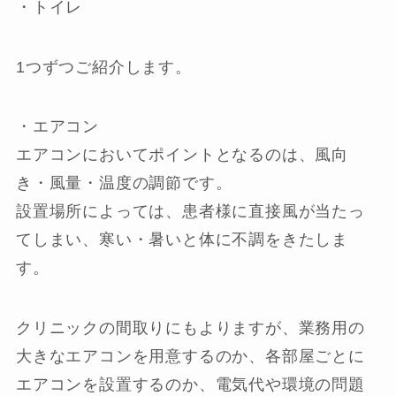
・トイレ
1つずつご紹介します。
・エアコン
エアコンにおいてポイントとなるのは、風向
き・風量・温度の調節です。
設置場所によっては、患者様に直接風が当たっ
てしまい、寒い・暑いと体に不調をきたしま
す。
クリニックの間取りにもよりますが、業務用の
大きなエアコンを用意するのか、各部屋ごとに
エアコンを設置するのか、電気代や環境の問題