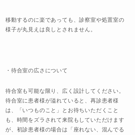
移動するのに楽であっても、診察室や処置室の
様子が丸見えは良しとされません。
・待合室の広さについて
待合室も可能な限り、広く設計してください。
待合室に患者様が溢れていると、再診患者様
は、「いつものこと」とお待ちいただくこと
も、時間をズラされて来院もしていただけます
が、初診患者様の場合は「座れない、混んでる