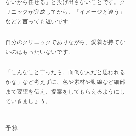
ないから任せる」と投げ出さないことです。
ク
リニックが完成してから、「イメージと違う」
などと言っても遅いです。
自分のクリニックでありながら、愛着が持てな
いのはもったいないです。
「こんなこと言ったら、面倒な人だと思われる
かな」など考えずに、色や素材や動線など細部
まで要望を伝え、提案をしてもらえるようにし
ていきましょう。
予算