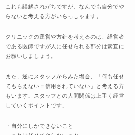
これも誤解されがちですが、なんでも自分でや
らないと考える方がいらっしゃます。
クリニックの運営や方針を考えるのは、経営者
である医師ですが人に任せられる部分は素直に
お願いしましょう。
また、逆にスタッフからみた場合、「何も任せ
てもらえない＝信用されていない」と考える方
もいます。スタッフとの人間関係は上手く経営
していくポイントです。
・自分にしかできないこと