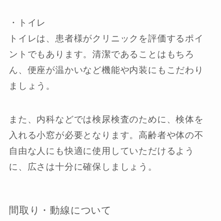
・トイレ
トイレは、患者様がクリニックを評価するポイ
ントでもあります。清潔であることはもちろ
ん、便座が温かいなど機能や内装にもこだわり
ましょう。
また、内科などでは検尿検査のために、検体を
入れる小窓が必要となります。高齢者や体の不
自由な人にも快適に使用していただけるよう
に、広さは十分に確保しましょう。
間取り・動線について