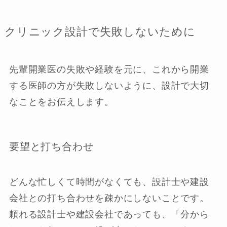
クリニック設計で失敗しないために
先輩開業医の失敗や経験を元に、これから開業
する医師の方が失敗しないように、設計で大切
なことをお伝えします。
要望と打ち合わせ
どんな忙しくて時間がなくても、設計士や建設
会社との打ち合わせを疎かにしないことです。
頼れる設計士や建設会社であっても、「分から