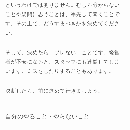
というわけではありません。むしろ分からない
ことや疑問に思うことは、率先して聞くことで
す。その上で、どうするべきかを決めてくださ
い。
そして、決めたら「ブレない」ことです。経営
者が不安になると、スタッフにも連鎖してしま
います。ミスをしたりすることもあります。
決断したら、前に進めて行きましょう。
自分のやること・やらないこと