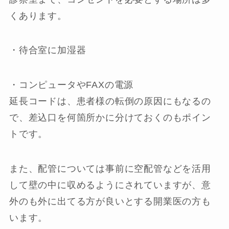
くあります。
・待合室に加湿器
・コンピュータやFAXの電源
延長コードは、患者様の転倒の原因にもなるの
で、差込口を何箇所かに分けておくのもポイン
トです。
また、配管については事前に空配管などを活用
して壁の中に収めるようにされていますが、意
外のも外に出てる方が良いとする開業医の方も
います。