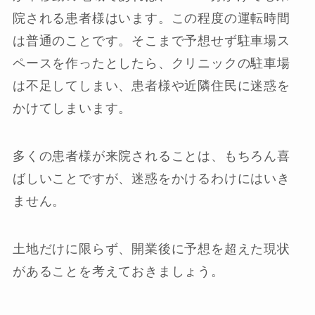
院される患者様はいます。この程度の運転時間
は普通のことです。そこまで予想せず駐車場ス
ペースを作ったとしたら、クリニックの駐車場
は不足してしまい、患者様や近隣住民に迷惑を
かけてしまいます。
多くの患者様が来院されることは、もちろん喜
ばしいことですが、迷惑をかけるわけにはいき
ません。
土地だけに限らず、開業後に予想を超えた現状
があることを考えておきましょう。