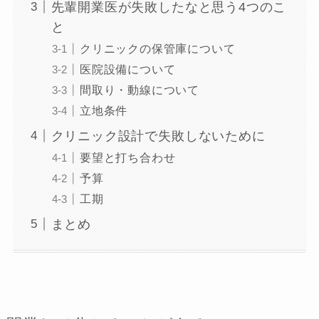
先輩開業医が失敗したなと思う4つのこ
と
クリニックの保管庫について
医院設備について
間取り・動線について
立地条件
クリニック設計で失敗しないために
要望と打ち合わせ
予算
工期
まとめ