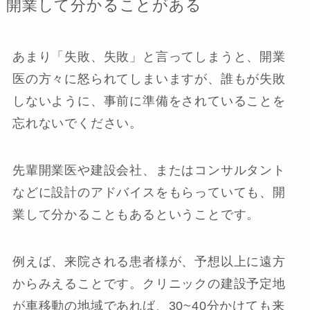
開業して分かることがある
あまり「失敗、失敗」と言ってしまうと、開業
医の方々に怒られてしまいますが、誰もが失敗
しないように、事前に準備をされていることを
忘れないでください。
先輩開業医や建設会社、またはコンサルタント
などに設計のアドバイスをもらっていても、開
業して分かることもあるということです。
例えば、来院される患者様が、予想以上に遠方
からみえることです。クリニックの建設予定地
が車移動の地域であれば、30~40分かけても来