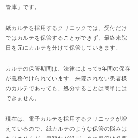
管庫」です。
紙カルテを採用するクリニックでは、受付だけ
ではカルテを保管することができず、最終来院
日を元にカルテを分けて保管していきます。
カルテの保管期間は、法律によって5年間の保存
が義務付けられています。来院されない患者様
のカルテであっても、処分することは簡単には
できません。
現在は、電子カルテを採用するクリニックが増
えているので、紙カルテのような保管の悩みは