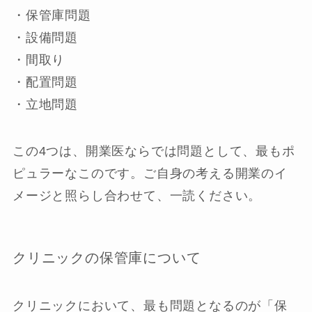
・保管庫問題
・設備問題
・間取り
・配置問題
・立地問題
この4つは、開業医ならでは問題として、最もポ
ピュラーなこのです。ご自身の考える開業のイ
メージと照らし合わせて、一読ください。
クリニックの保管庫について
クリニックにおいて、最も問題となるのが「保