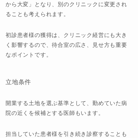
から大変」となり、別のクリニックに変更され
ることも考えられます。
初診患者様の獲得は、クリニック経営にも大き
く影響するので、待合室の広さ、見せ方も重要
なポイントです。
立地条件
開業する土地を選ぶ基準として、勤めていた病
院の近くを候補とする医師もいます。
担当していた患者様を引き続き診察することも