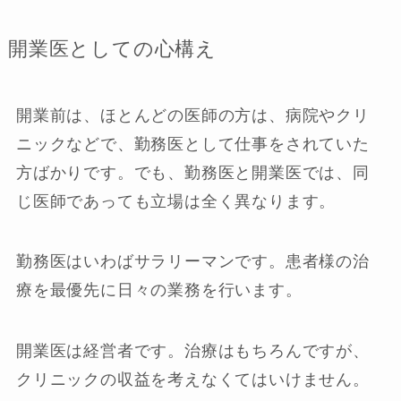
開業医としての心構え
開業前は、ほとんどの医師の方は、病院やクリ
ニックなどで、勤務医として仕事をされていた
方ばかりです。でも、勤務医と開業医では、同
じ医師であっても立場は全く異なります。
勤務医はいわばサラリーマンです。患者様の治
療を最優先に日々の業務を行います。
開業医は経営者です。治療はもちろんですが、
クリニックの収益を考えなくてはいけません。