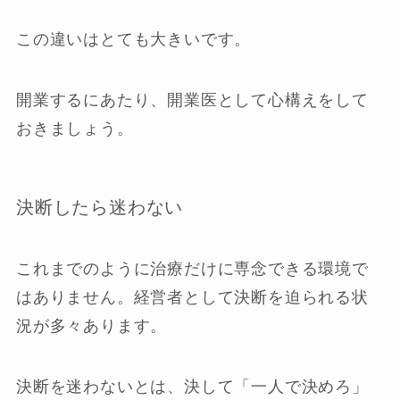
この違いはとても大きいです。
開業するにあたり、開業医として心構えをして
おきましょう。
決断したら迷わない
これまでのように治療だけに専念できる環境で
はありません。経営者として決断を迫られる状
況が多々あります。
決断を迷わないとは、決して「一人で決めろ」