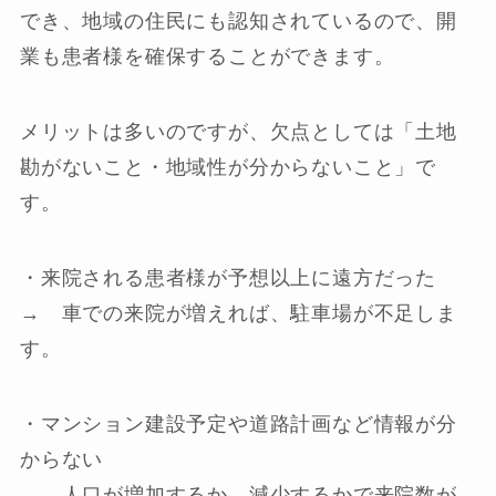
でき、地域の住民にも認知されているので、開
業も患者様を確保することができます。
メリットは多いのですが、欠点としては「土地
勘がないこと・地域性が分からないこと」で
す。
・来院される患者様が予想以上に遠方だった
→ 車での来院が増えれば、駐車場が不足しま
す。
・マンション建設予定や道路計画など情報が分
からない
→ 人口が増加するか、減少するかで来院数が