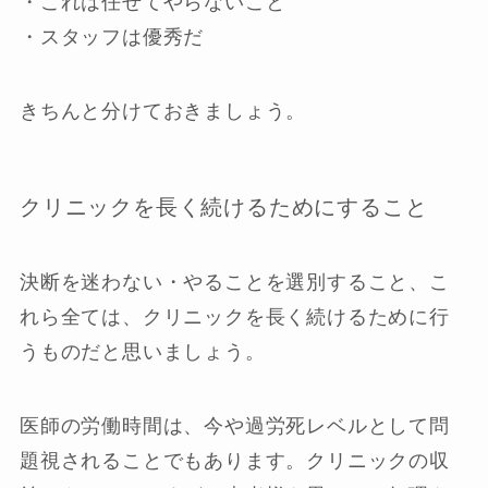
・これは任せてやらないこと
・スタッフは優秀だ
きちんと分けておきましょう。
クリニックを長く続けるためにすること
決断を迷わない・やることを選別すること、こ
れら全ては、クリニックを長く続けるために行
うものだと思いましょう。
医師の労働時間は、今や過労死レベルとして問
題視されることでもあります。クリニックの収