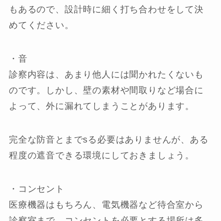
もあるので、設計時に細く打ち合わせをして決
めてください。
・音
診察内容は、あまり他人には聞かれたくないも
のです。
しかし、壁の素材や間取りなど場合に
よって、外に漏れてしまうことがあります。
完全な防音とまでsる必要はありませんが、ある
程度の遮音できる環境にしておきましょう。
・コンセント
医療機器はもちろん、電気機器など待合室から
診察室まで、コンセントを必要とする場所は多