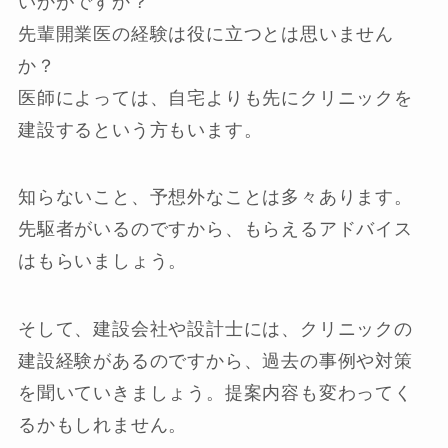
いかがですか？
先輩開業医の経験は役に立つとは思いません
か？
医師によっては、自宅よりも先にクリニックを
建設するという方もいます。
知らないこと、予想外なことは多々あります。
先駆者がいるのですから、もらえるアドバイス
はもらいましょう。
そして、建設会社や設計士には、クリニックの
建設経験があるのですから、過去の事例や対策
を聞いていきましょう。提案内容も変わってく
るかもしれません。