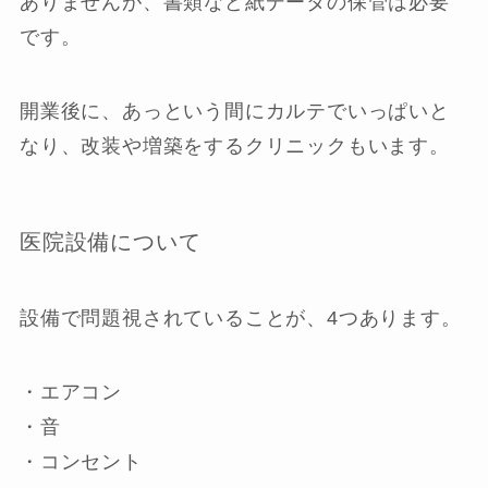
ありませんが、書類など紙データの保管は必要
です。
開業後に、あっという間にカルテでいっぱいと
なり、改装や増築をするクリニックもいます。
医院設備について
設備で問題視されていることが、4つあります。
・エアコン
・音
・コンセント