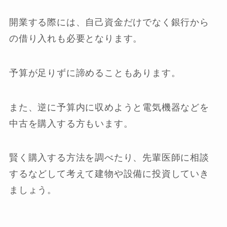
開業する際には、自己資金だけでなく銀行から
の借り入れも必要となります。
予算が足りずに諦めることもあります。
また、逆に予算内に収めようと電気機器などを
中古を購入する方もいます。
賢く購入する方法を調べたり、先輩医師に相談
するなどして考えて建物や設備に投資していき
ましょう。