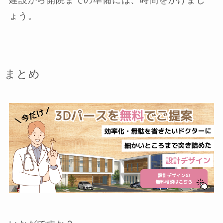
建設から開院までの準備には、時間をかけまし
ょう。
まとめ