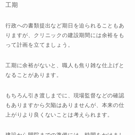
工期
行政への書類提出など期日を迫られることもあ
りますが、クリニックの建設期間には余裕をも
って計画を立てましょう。
工期に余裕がないと、職人も焦り雑な仕上げと
なることがあります。
もちろん引き渡しまでに、現場監督などの確認
もありますから欠陥はありませんが、本来の仕
上がりより良くないことは考えられます。