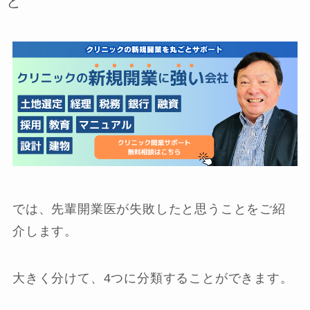
と
では、先輩開業医が失敗したと思うことをご紹
介します。
大きく分けて、4つに分類することができます。