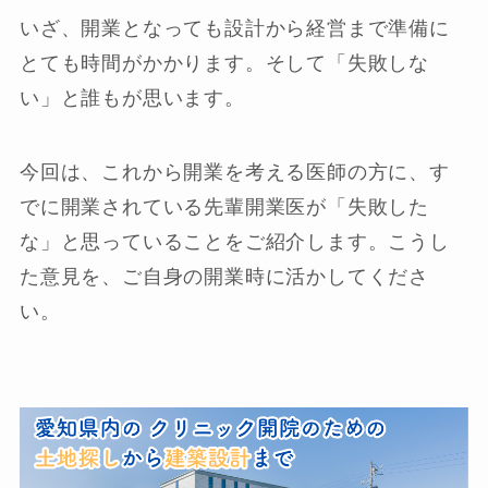
いざ、開業となっても設計から経営まで準備に
とても時間がかかります。そして「失敗しな
い」と誰もが思います。
今回は、これから開業を考える医師の方に、す
でに開業されている先輩開業医が「失敗した
な」と思っていることをご紹介します。こうし
た意見を、ご自身の開業時に活かしてくださ
い。