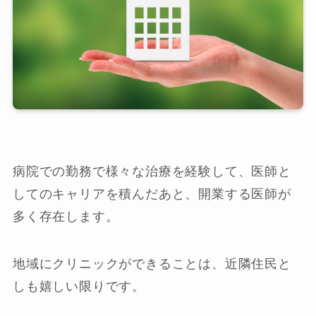
病院での勤務で様々な治療を経験して、医師と
してのキャリアを積んだあと、開業する医師が
多く存在します。
地域にクリニックができることは、近隣住民と
しも嬉しい限りです。