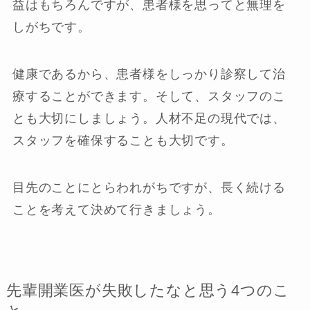
益はもちろんですが、患者様を思ってと無理を
しがちです。
健康であるから、患者様をしっかり診察して治
療することができます。そして、スタッフのこ
とも大切にしましょう。人材不足の現代では、
スタッフを確保することも大切です。
目先のことにとらわれがちですが、長く続ける
ことを考えて決めて行きましょう。
先輩開業医が失敗したなと思う4つのこ