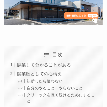
目次
開業して分かることがある
開業医としての心構え
決断したら迷わない
自分のやること・やらないこと
クリニックを長く続けるためにするこ
と